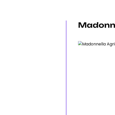
Madonne