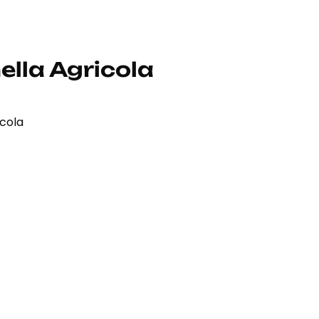
lla Agricola