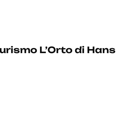
urismo L’Orto di Hans