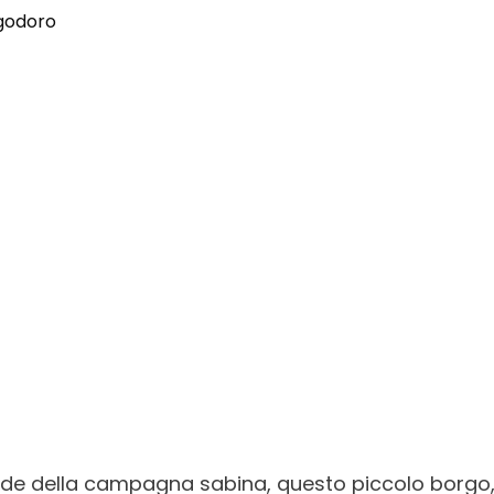
de della campagna sabina, questo piccolo borgo, 