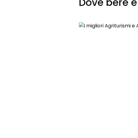
Dove bere e