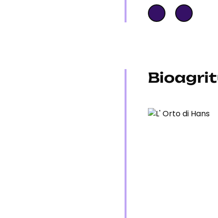
Bioagrit