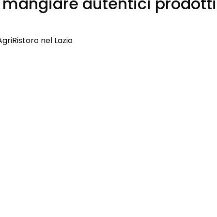
 mangiare autentici prodotti