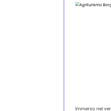
Immerso nel ver