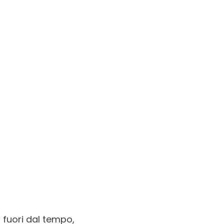
fuori dal tempo,