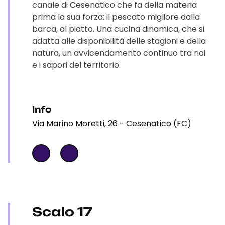
canale di Cesenatico che fa della materia
prima la sua forza: il pescato migliore dalla
barca, al piatto. Una cucina dinamica, che si
adatta alle disponibilità delle stagioni e della
natura, un avvicendamento continuo tra noi
e i sapori del territorio.
Info
Via Marino Moretti, 26 - Cesenatico (FC)
Scalo 17