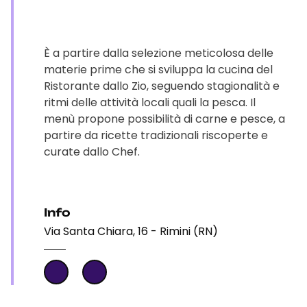
È a partire dalla selezione meticolosa delle
materie prime che si sviluppa la cucina del
Ristorante dallo Zio, seguendo stagionalità e
ritmi delle attività locali quali la pesca. Il
menù propone possibilità di carne e pesce, a
partire da ricette tradizionali riscoperte e
curate dallo Chef.
Info
Via Santa Chiara, 16 - Rimini (RN)