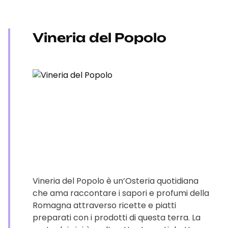
Vineria del Popolo
Vineria del Popolo è un’Osteria quotidiana
che ama raccontare i sapori e profumi della
Romagna attraverso ricette e piatti
preparati con i prodotti di questa terra. La