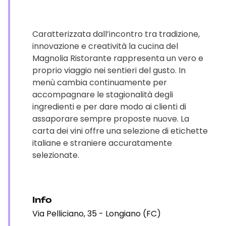
Caratterizzata dall’incontro tra tradizione,
innovazione e creatività la cucina del
Magnolia Ristorante rappresenta un vero e
proprio viaggio nei sentieri del gusto. In
menù cambia continuamente per
accompagnare le stagionalità degli
ingredienti e per dare modo ai clienti di
assaporare sempre proposte nuove. La
carta dei vini offre una selezione di etichette
italiane e straniere accuratamente
selezionate.
Info
Via Pelliciano, 35 - Longiano (FC)