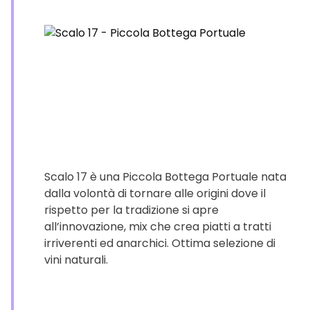
Scalo 17 è una Piccola Bottega Portuale nata
dalla volontà di tornare alle origini dove il
rispetto per la tradizione si apre
all’innovazione, mix che crea piatti a tratti
irriverenti ed anarchici. Ottima selezione di
vini naturali.