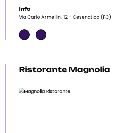
Info
Via Carlo Armellini, 12 - Cesenatico (FC)
Ristorante Magnolia