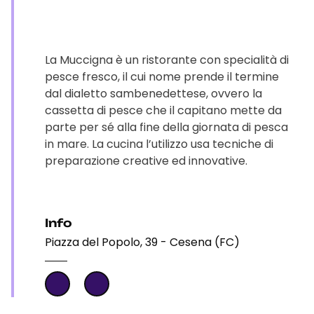
La Muccigna è un ristorante con specialità di
pesce fresco, il cui nome prende il termine
dal dialetto sambenedettese, ovvero la
cassetta di pesce che il capitano mette da
parte per sé alla fine della giornata di pesca
in mare. La cucina l’utilizzo usa tecniche di
preparazione creative ed innovative.
Info
Piazza del Popolo, 39 - Cesena (FC)