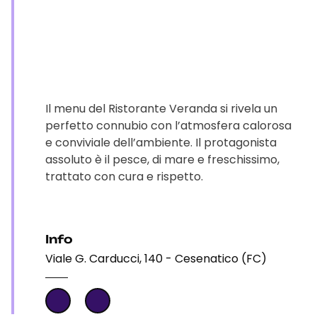
Il menu del Ristorante Veranda si rivela un
perfetto connubio con l’atmosfera calorosa
e conviviale dell’ambiente. Il protagonista
assoluto è il pesce, di mare e freschissimo,
trattato con cura e rispetto.
Info
Viale G. Carducci, 140 - Cesenatico (FC)