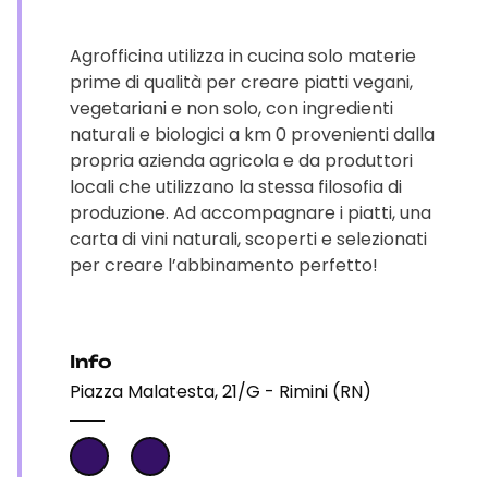
Agrofficina utilizza in cucina solo materie
prime di qualità per creare piatti vegani,
vegetariani e non solo, con ingredienti
naturali e biologici a km 0 provenienti dalla
propria azienda agricola e da produttori
locali che utilizzano la stessa filosofia di
produzione. Ad accompagnare i piatti, una
carta di vini naturali, scoperti e selezionati
per creare l’abbinamento perfetto!
Info
Piazza Malatesta, 21/G - Rimini (RN)