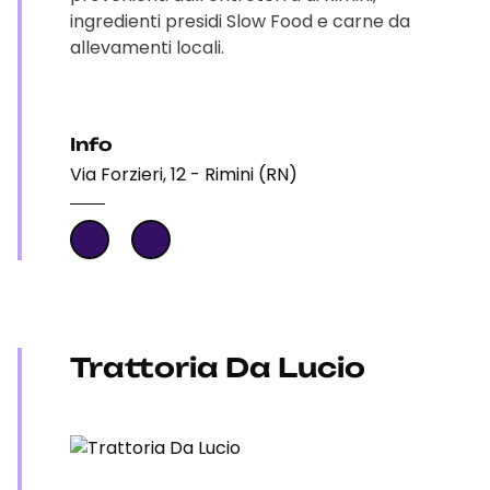
ingredienti presidi Slow Food e carne da
allevamenti locali.
Info
Via Forzieri, 12 - Rimini (RN)
Trattoria Da Lucio