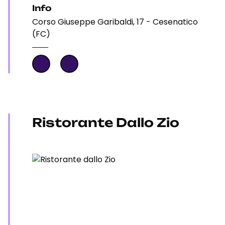
Info
Corso Giuseppe Garibaldi, 17 - Cesenatico
(FC)
Ristorante Dallo Zio