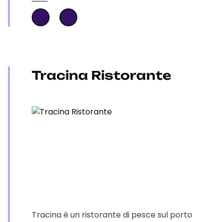
Tracina Ristorante
Tracina è un ristorante di pesce sul porto