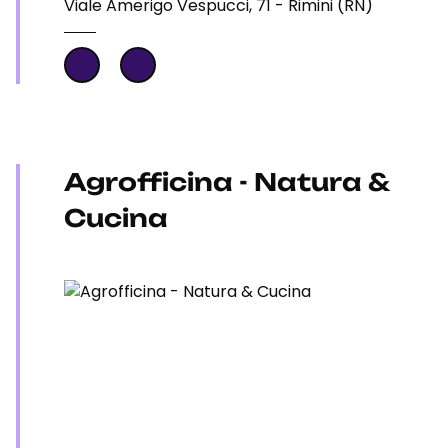
Viale Amerigo Vespucci, 71 - Rimini (RN)
Agrofficina - Natura &
Cucina