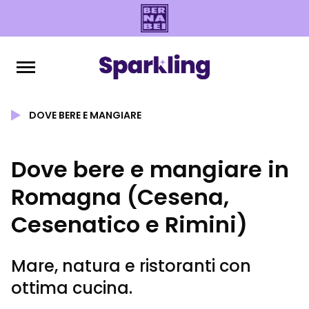
DOVE BERE E MANGIARE
Dove bere e mangiare in
Romagna (Cesena,
Cesenatico e Rimini)
Mare, natura e ristoranti con
ottima cucina.