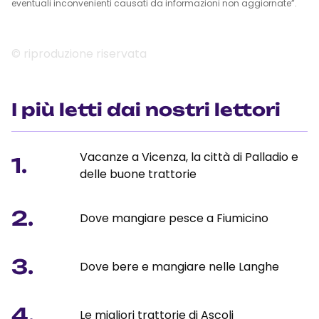
eventuali inconvenienti causati da informazioni non aggiornate”.
© riproduzione riservata
I più letti dai nostri lettori
Vacanze a Vicenza, la città di Palladio e
1.
delle buone trattorie
2.
Dove mangiare pesce a Fiumicino
3.
Dove bere e mangiare nelle Langhe
4.
Le migliori trattorie di Ascoli