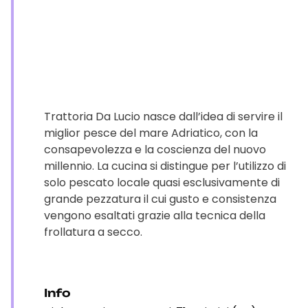
Trattoria Da Lucio nasce dall’idea di servire il
miglior pesce del mare Adriatico, con la
consapevolezza e la coscienza del nuovo
millennio. La cucina si distingue per l’utilizzo di
solo pescato locale quasi esclusivamente di
grande pezzatura il cui gusto e consistenza
vengono esaltati grazie alla tecnica della
frollatura a secco.
Info