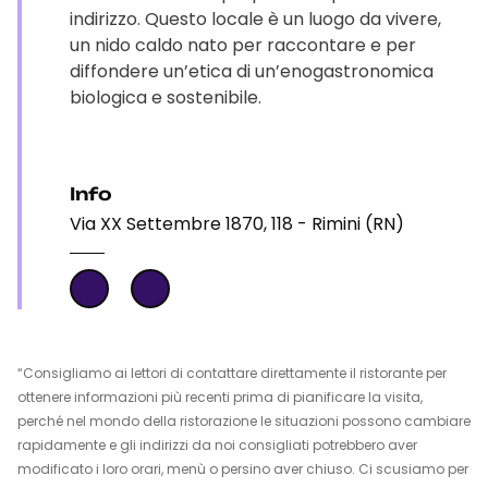
indirizzo. Questo locale è un luogo da vivere,
un nido caldo nato per raccontare e per
diffondere un’etica di un’enogastronomica
biologica e sostenibile.
Info
Via XX Settembre 1870, 118 - Rimini (RN)
“Consigliamo ai lettori di contattare direttamente il ristorante per
ottenere informazioni più recenti prima di pianificare la visita,
perché nel mondo della ristorazione le situazioni possono cambiare
rapidamente e gli indirizzi da noi consigliati potrebbero aver
modificato i loro orari, menù o persino aver chiuso. Ci scusiamo per