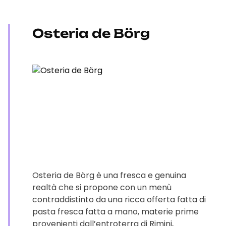
Osteria de Börg
Osteria de Börg è una fresca e genuina
realtà che si propone con un menù
contraddistinto da una ricca offerta fatta di
pasta fresca fatta a mano, materie prime
provenienti dall’entroterra di Rimini,