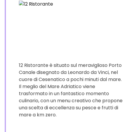
12 Ristorante è situato sul meraviglioso Porto
Canale disegnato da Leonardo da Vinci, nel
cuore di Cesenatico a pochi minuti dal mare.
Il meglio del Mare Adriatico viene
trasformato in un fantastico momento
culinario, con un menu creativo che propone
una scelta di eccellenza su pesce e frutti di
mare a km zero.