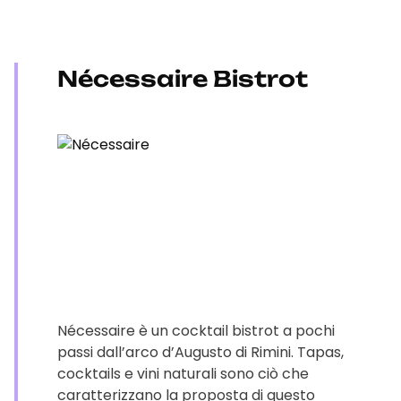
Nécessaire Bistrot
Nécessaire è un cocktail bistrot a pochi
passi dall’arco d’Augusto di Rimini. Tapas,
cocktails e vini naturali sono ciò che
caratterizzano la proposta di questo