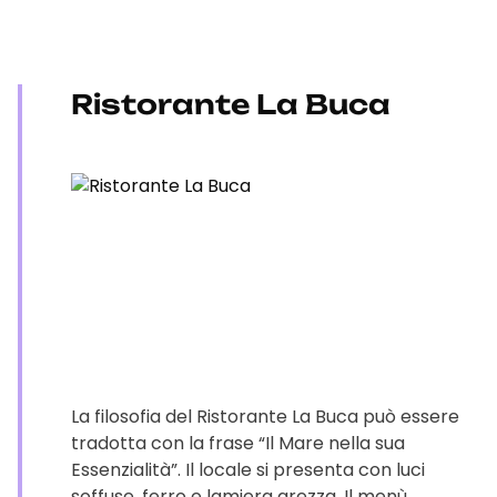
Ristorante La Buca
La filosofia del Ristorante La Buca può essere
tradotta con la frase “Il Mare nella sua
Essenzialità”. Il locale si presenta con luci
soffuse, ferro e lamiera grezza. Il menù