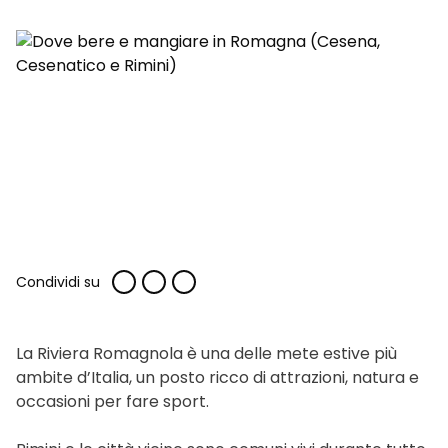
Condividi su
La Riviera Romagnola è una delle mete estive più
ambite d’Italia, un posto ricco di attrazioni, natura e
occasioni per fare sport.