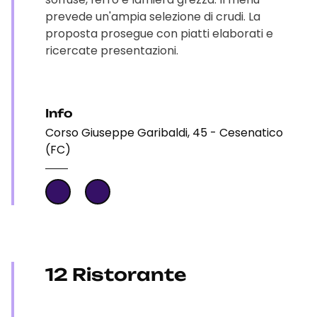
prevede un'ampia selezione di crudi. La
proposta prosegue con piatti elaborati e
ricercate presentazioni.
Info
Corso Giuseppe Garibaldi, 45 - Cesenatico
(FC)
12 Ristorante