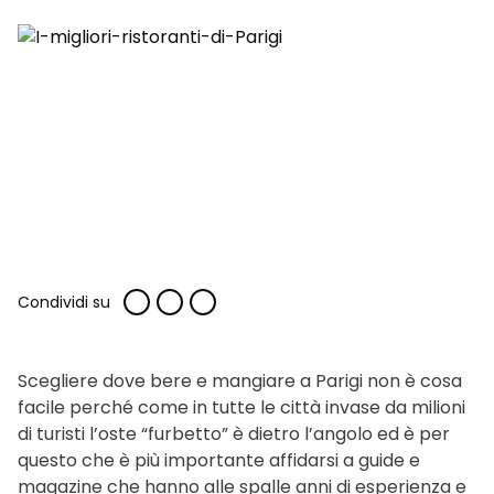
Condividi su
Scegliere dove bere e mangiare a Parigi non è cosa
facile perché come in tutte le città invase da milioni
di turisti l’oste “furbetto” è dietro l’angolo ed è per
questo che è più importante affidarsi a guide e
magazine che hanno alle spalle anni di esperienza e