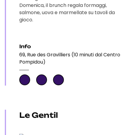
Domenica, il brunch regala formaggi,
salmone, uova e marmellate su tavoli da
gioco.
Info
69, Rue des Gravilliers (10 minuti dal Centro
Pompidou)
Le Gentil