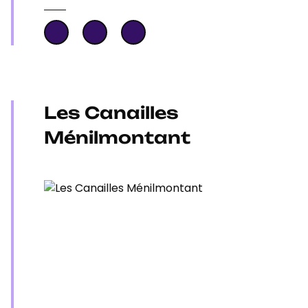
Les Canailles
Ménilmontant