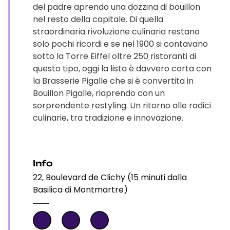
del padre aprendo una dozzina di bouillon
nel resto della capitale. Di quella
straordinaria rivoluzione culinaria restano
solo pochi ricordi e se nel 1900 si contavano
sotto la Torre Eiffel oltre 250 ristoranti di
questo tipo, oggi la lista è davvero corta con
la Brasserie Pigalle che si è convertita in
Bouillon Pigalle, riaprendo con un
sorprendente restyling. Un ritorno alle radici
culinarie, tra tradizione e innovazione.
Info
22, Boulevard de Clichy (15 minuti dalla
Basilica di Montmartre)