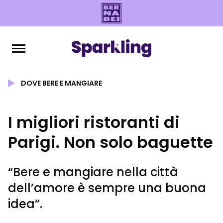
DOVE BERE E MANGIARE
I migliori ristoranti di
Parigi. Non solo baguette
“Bere e mangiare nella città
dell’amore è sempre una buona
idea”.