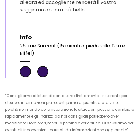
allegra ed accogliente renderà il vostro
soggiorno ancora più bello.
Info
26, rue Surcouf (15 minuti a piedi dalla Torre
Eiffel)
“Consigliamo ai lettori di contattare direttamente il ristorante per
ottenere informazioni più recenti prima di pianificare la visita,
perché nel mondo della ristorazione le situazioni possono cambiare
rapidamente e gli indirizzi da noi consigliati potrebbero aver
modificato i loro orari, menù o persino aver chiuso. Ci scusiamo per
eventuali inconvenienti causati da informazioni non aggiornate”.