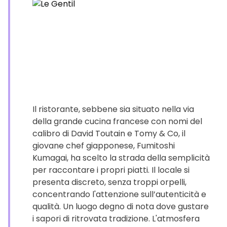
Il ristorante, sebbene sia situato nella via
della grande cucina francese con nomi del
calibro di David Toutain e Tomy & Co, il
giovane chef giapponese, Fumitoshi
Kumagai, ha scelto la strada della semplicità
per raccontare i propri piatti. Il locale si
presenta discreto, senza troppi orpelli,
concentrando l'attenzione sull’autenticità e
qualità. Un luogo degno di nota dove gustare
i sapori di ritrovata tradizione. L'atmosfera