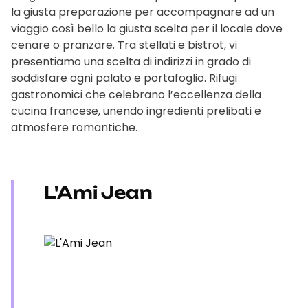
la giusta preparazione per accompagnare ad un
viaggio così bello la giusta scelta per il locale dove
cenare o pranzare. Tra stellati e bistrot, vi
presentiamo una scelta di indirizzi in grado di
soddisfare ogni palato e portafoglio. Rifugi
gastronomici che celebrano l’eccellenza della
cucina francese, unendo ingredienti prelibati e
atmosfere romantiche.
L'Ami Jean