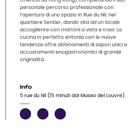
personale percorso professionale con
l’apertura di uno spazio in Rue du Nil, nel
quartiere Sentier, dando vita ad un locale
accogliente con mattoni a vista e travi. La
cucina in perfetta sintonia con le nuove
tendenze offre abbinamenti di sapori unici e
accostamenti enogastronomici di grande
originalità.
Info
5 rue du Nil (15 minuti dal Museo del Louvre)