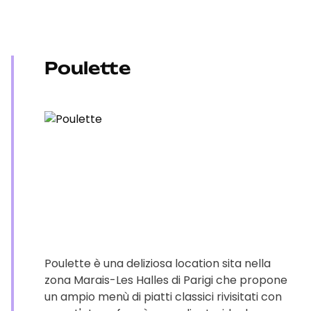
Poulette
Poulette è una deliziosa location sita nella
zona Marais-Les Halles di Parigi che propone
un ampio menù di piatti classici rivisitati con