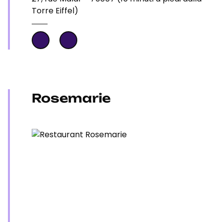
Torre Eiffel)
Rosemarie