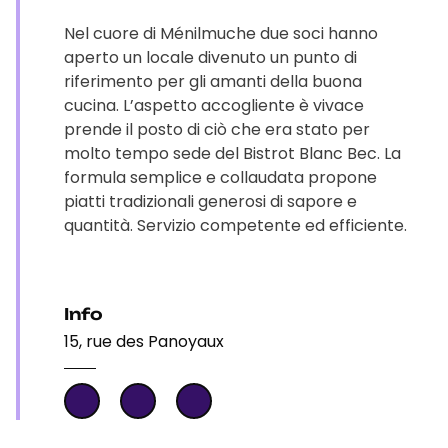
Nel cuore di Ménilmuche due soci hanno
aperto un locale divenuto un punto di
riferimento per gli amanti della buona
cucina. L’aspetto accogliente è vivace
prende il posto di ciò che era stato per
molto tempo sede del Bistrot Blanc Bec. La
formula semplice e collaudata propone
piatti tradizionali generosi di sapore e
quantità. Servizio competente ed efficiente.
Info
15, rue des Panoyaux