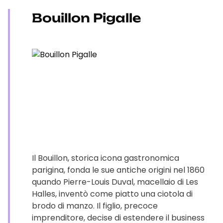
Bouillon Pigalle
Il Bouillon, storica icona gastronomica
parigina, fonda le sue antiche origini nel 1860
quando Pierre-Louis Duval, macellaio di Les
Halles, inventò come piatto una ciotola di
brodo di manzo. Il figlio, precoce
imprenditore, decise di estendere il business