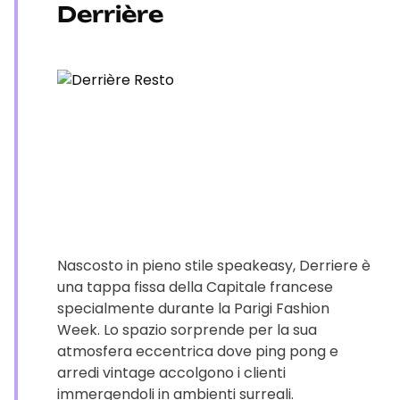
Derrière
Nascosto in pieno stile speakeasy, Derriere è
una tappa fissa della Capitale francese
specialmente durante la Parigi Fashion
Week. Lo spazio sorprende per la sua
atmosfera eccentrica dove ping pong e
arredi vintage accolgono i clienti
immergendoli in ambienti surreali.