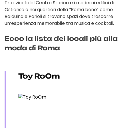
Tra i vicoli del Centro Storico e i moderni edifici di
Ostiense o nei quartieri della “Roma bene” come
Balduina e Parioli si trovano spazi dove trascorre
un’esperienza memorabile tra musica e cocktail.
Ecco la lista dei locali più alla
moda di Roma
Toy RoOm