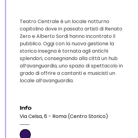
Teatro Centrale è un locale notturno
capitolino dove in passato artisti di Renato
Zero e Alberto Sordi hanno incontrato il
pubblico. Oggi con la nuova gestione la
storica insegna è tornata agli antichi
splendori, consegnando alla città un hub
all’avanguardia, uno spazio di spettacolo in
grado di offrire a cantanti e musicisti un
locale all’avanguardia.
Info
Via Celsa, 6 - Roma (Centro Storico)