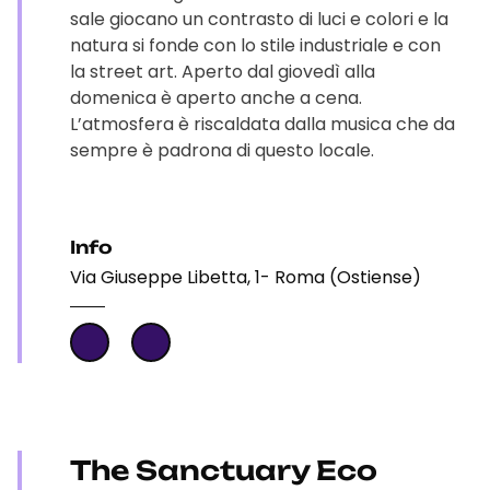
sale giocano un contrasto di luci e colori e la
natura si fonde con lo stile industriale e con
la street art. Aperto dal giovedì alla
domenica è aperto anche a cena.
L’atmosfera è riscaldata dalla musica che da
sempre è padrona di questo locale.
Info
Via Giuseppe Libetta, 1- Roma (Ostiense)
The Sanctuary Eco