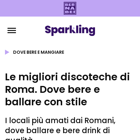
DOVE BERE E MANGIARE
Le migliori discoteche di
Roma. Dove bere e
ballare con stile
I locali più amati dai Romani,
dove ballare e bere drink di