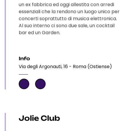
un ex fabbrica ed oggi allestita con arredi
essenziali che la rendono un luogo unico per
concerti soprattutto di musica elettronica.
Al suo interno ci sono due sale, un cocktail
bar ed un Garden.
Info
Via degli Argonauti, 16 - Roma (Ostiense)
Jolie Club