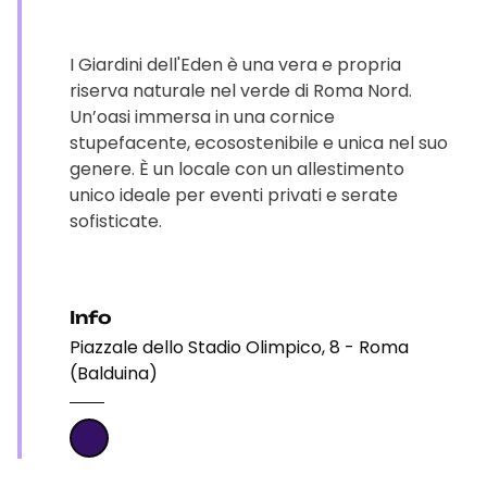
I Giardini dell'Eden è una vera e propria
riserva naturale nel verde di Roma Nord.
Un’oasi immersa in una cornice
stupefacente, ecosostenibile e unica nel suo
genere. È un locale con un allestimento
unico ideale per eventi privati e serate
sofisticate.
Info
Piazzale dello Stadio Olimpico, 8 - Roma
(Balduina)