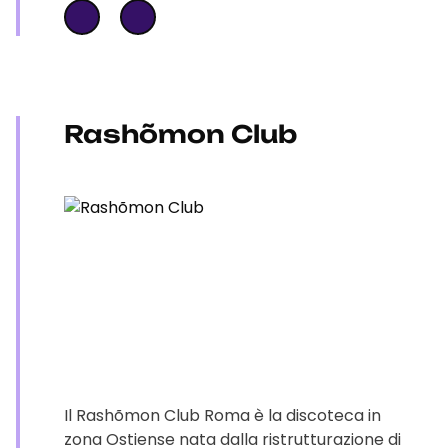
Rashõmon Club
Il Rashõmon Club Roma è la discoteca in
zona Ostiense nata dalla ristrutturazione di