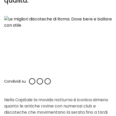
qualità.
Condividi su
Nella Capitale la movida notturna è iconica almeno
quanto le antiche rovine con numerosi club e
discoteche che movimentano la serata fino a tardi.