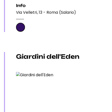
Info
Via Velletri, 13 - Roma (Salario)
Giardini dell'Eden