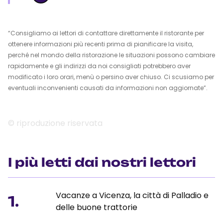
“Consigliamo ai lettori di contattare direttamente il ristorante per
ottenere informazioni più recenti prima di pianificare la visita,
perché nel mondo della ristorazione le situazioni possono cambiare
rapidamente e gli indirizzi da noi consigliati potrebbero aver
modificato i loro orari, menù o persino aver chiuso. Ci scusiamo per
eventuali inconvenienti causati da informazioni non aggiornate”.
© riproduzione riservata
I più letti dai nostri lettori
Vacanze a Vicenza, la città di Palladio e
1.
delle buone trattorie