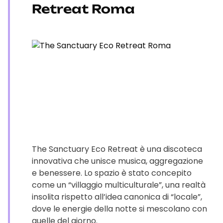
Retreat Roma
The Sanctuary Eco Retreat è una discoteca
innovativa che unisce musica, aggregazione
e benessere. Lo spazio è stato concepito
come un “villaggio multiculturale”, una realtà
insolita rispetto all’idea canonica di “locale”,
dove le energie della notte si mescolano con
quelle del giorno.