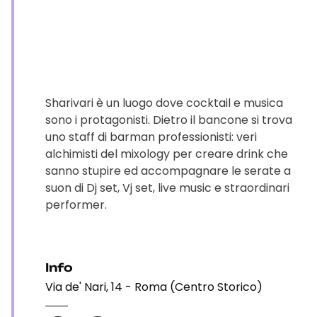
Sharivari è un luogo dove cocktail e musica
sono i protagonisti. Dietro il bancone si trova
uno staff di barman professionisti: veri
alchimisti del mixology per creare drink che
sanno stupire ed accompagnare le serate a
suon di Dj set, Vj set, live music e straordinari
performer.
Info
Via de' Nari, 14 - Roma (Centro Storico)