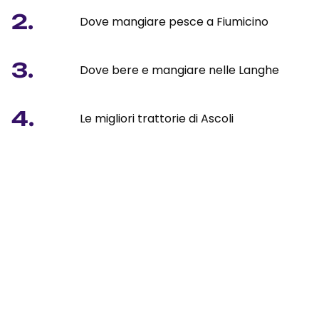
2.
Dove mangiare pesce a Fiumicino
3.
Dove bere e mangiare nelle Langhe
4.
Le migliori trattorie di Ascoli