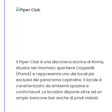
Il Piper Club è una discoteca storica di Roma,
situata nel rinomato quartiere Coppedè
(Parioli) e rappresenta uno dei locali più
esclusivi del panorama capitolino. Il locale è
caratterizzato da ambienti spaziosi e
confortevoli. La location dispone oltre ad un
ampio bancone bar anche di privé rialzati.