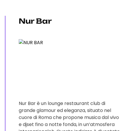
Nur Bar
Nur Bar è un lounge restaurant club di
grande glamour ed eleganza, situato nel
cuore di Roma che propone musica dal vivo
e djset fino a notte fonda, in un’atmosfera