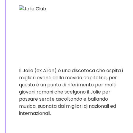
Il Jolie (ex Alien) è una discoteca che ospita i
migliori eventi della movida capitolina, per
questo è un punto di riferimento per molti
giovani romani che scelgono il Jolie per
passare serate ascoltando e ballando
musica, suonata dai migliori dj nazionali ed
internazionali.