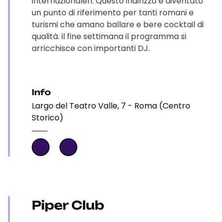
internazionaleh. Questo indirizzo è diventato
un punto di riferimento per tanti romani e
turismi che amano ballare e bere cocktail di
qualità. il fine settimana il programma si
arricchisce con importanti DJ.
Info
Largo del Teatro Valle, 7 - Roma (Centro
Storico)
Piper Club