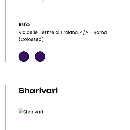
Info
Via delle Terme di Traiano, 4/A - Roma
(Colosseo)
Sharivari