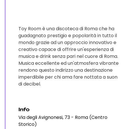
Toy Room è una discoteca di Roma che ha
guadagnato prestigio e popolarità in tutto il
mondo grazie ad un approccio innovativo e
creativo capace di offrire un'esperienza di
musica e drink senza pari nel cuore di Roma.
Musica eccellente ed un'atmosfera vibrante
rendono questo indirizzo una destinazione
imperdibile per chi ama fare nottata a suon
di decibel.
Info
Via degli Avignonesi, 73 - Roma (Centro
Storico)