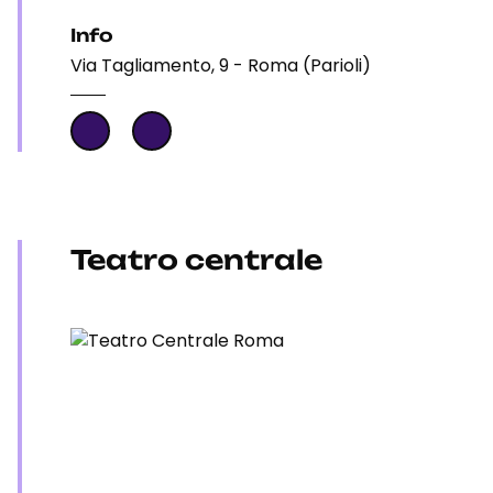
Info
Via Tagliamento, 9 - Roma (Parioli)
Teatro centrale