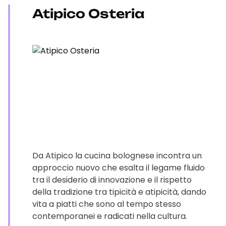
Atipico Osteria
Da Atipico la cucina bolognese incontra un
approccio nuovo che esalta il legame fluido
tra il desiderio di innovazione e il rispetto
della tradizione tra tipicità e atipicità, dando
vita a piatti che sono al tempo stesso
contemporanei e radicati nella cultura.