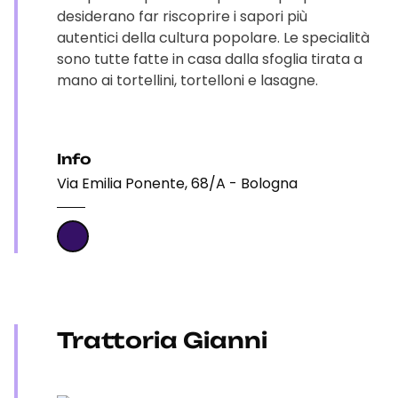
desiderano far riscoprire i sapori più
autentici della cultura popolare. Le specialità
sono tutte fatte in casa dalla sfoglia tirata a
mano ai tortellini, tortelloni e lasagne.
Info
Via Emilia Ponente, 68/A - Bologna
Trattoria Gianni