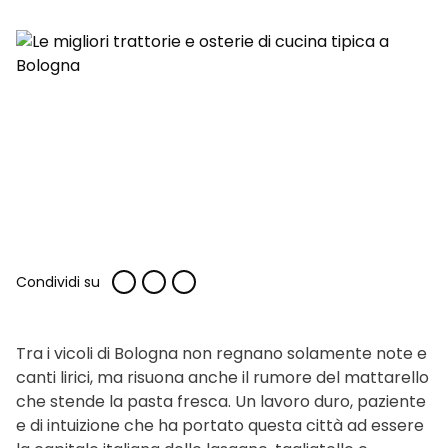
Condividi su
Tra i vicoli di Bologna non regnano solamente note e
canti lirici, ma risuona anche il rumore del mattarello
che stende la pasta fresca. Un lavoro duro, paziente
e di intuizione che ha portato questa città ad essere