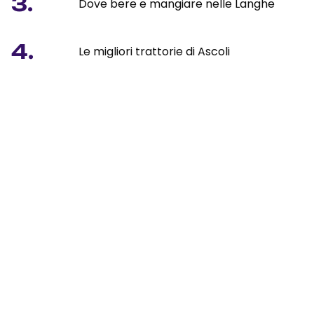
3.
Dove bere e mangiare nelle Langhe
4.
Le migliori trattorie di Ascoli