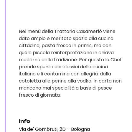
Nel menù della Trattoria Casamerlò viene
dato ampio e meritato spazio alla cucina
cittadina, pasta fresca in primis, ma con
quale piccola reinterpretazione in chiava
moderna della tradizione. Per questo lo Chef
prende spunto dai classici della cucina
italiana e li contamina con allegria: dalla
cotoletta alle penne alla vodka. In carta non
mancano mai specialità a base di pesce
fresco di giornata.
Info
Via de' Gombruti, 2D – Bologna