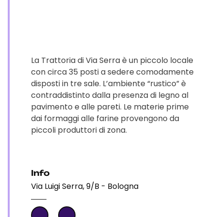
La Trattoria di Via Serra è un piccolo locale
con circa 35 posti a sedere comodamente
disposti in tre sale. L’ambiente “rustico” è
contraddistinto dalla presenza di legno al
pavimento e alle pareti. Le materie prime
dai formaggi alle farine provengono da
piccoli produttori di zona.
Info
Via Luigi Serra, 9/B - Bologna