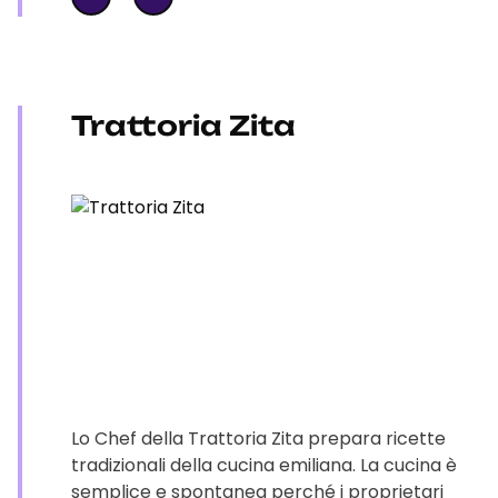
Trattoria Zita
Lo Chef della Trattoria Zita prepara ricette
tradizionali della cucina emiliana. La cucina è
semplice e spontanea perché i proprietari