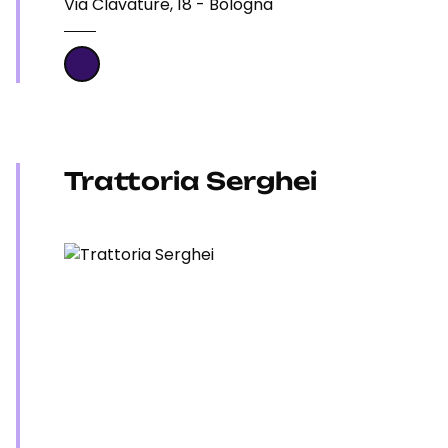
Via Clavature, 18 - Bologna
Trattoria Serghei