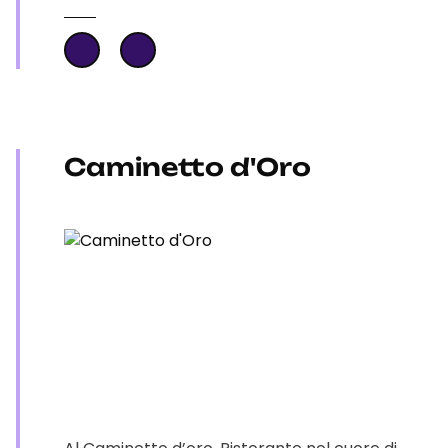
Caminetto d'Oro