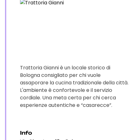
Trattoria Gianni è un locale storico di
Bologna consigliato per chi vuole
assaporare la cucina tradizionale della città.
L'ambiente è confortevole e il servizio
cordiale. Una meta certa per chi cerca
esperienze autentiche e “casarecce”.
Info