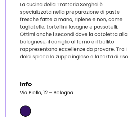
La cucina della Trattoria Serghei è
specializzata nella preparazione di paste
fresche fatte a mano, ripiene e non, come
tagliatelle, tortellini, lasagne e passatelli.
Ottimi anche i secondi dove la cotoletta alla
bolognese, il coniglio al forno e il bollito
rappresentano eccellenze da provare. Tra i
dolci spicca la zuppa inglese e la torta di riso.
Info
Via Piella, 12 – Bologna