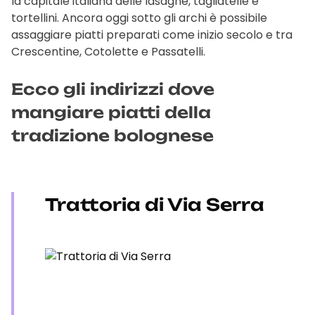
la capitale italiana delle lasagne, tagliatelle e
tortellini. Ancora oggi sotto gli archi è possibile
assaggiare piatti preparati come inizio secolo e tra
Crescentine, Cotolette e Passatelli.
Ecco gli indirizzi dove
mangiare piatti della
tradizione bolognese
Trattoria di Via Serra