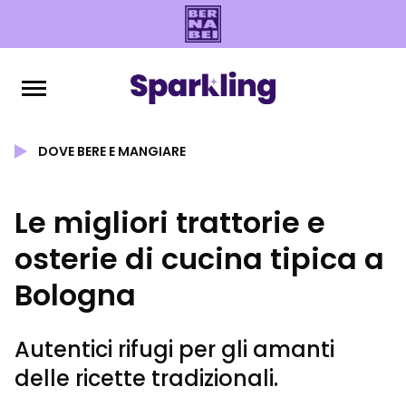
DOVE BERE E MANGIARE
Le migliori trattorie e
osterie di cucina tipica a
Bologna
Autentici rifugi per gli amanti
delle ricette tradizionali.