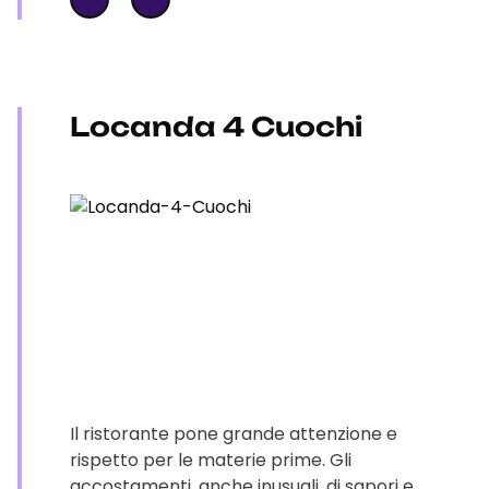
Locanda 4 Cuochi
Il ristorante pone grande attenzione e
rispetto per le materie prime. Gli
accostamenti, anche inusuali, di sapori e