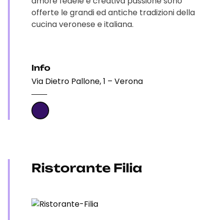
amore fedele e creativa passione sono
offerte le grandi ed antiche tradizioni della
cucina veronese e italiana.
Info
Via Dietro Pallone, 1 – Verona
Ristorante Filia