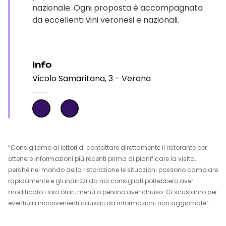
nazionale. Ogni proposta è accompagnata
da eccellenti vini veronesi e nazionali.
Info
Vicolo Samaritana, 3 - Verona
“Consigliamo ai lettori di contattare direttamente il ristorante per
ottenere informazioni più recenti prima di pianificare la visita,
perché nel mondo della ristorazione le situazioni possono cambiare
rapidamente e gli indirizzi da noi consigliati potrebbero aver
modificato i loro orari, menù o persino aver chiuso. Ci scusiamo per
eventuali inconvenienti causati da informazioni non aggiornate”.