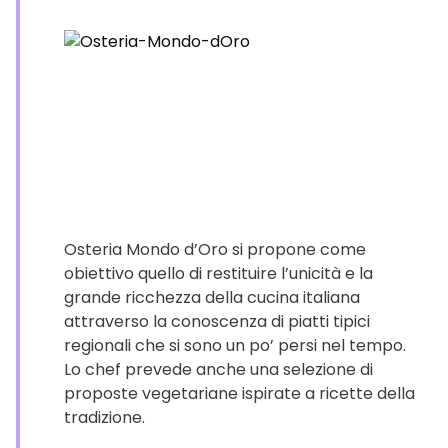
Osteria Mondo d’Oro si propone come
obiettivo quello di restituire l’unicità e la
grande ricchezza della cucina italiana
attraverso la conoscenza di piatti tipici
regionali che si sono un po’ persi nel tempo.
Lo chef prevede anche una selezione di
proposte vegetariane ispirate a ricette della
tradizione.