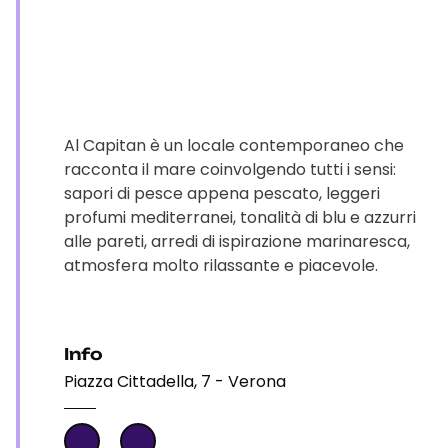
Al Capitan è un locale contemporaneo che
racconta il mare coinvolgendo tutti i sensi:
sapori di pesce appena pescato, leggeri
profumi mediterranei, tonalità di blu e azzurri
alle pareti, arredi di ispirazione marinaresca,
atmosfera molto rilassante e piacevole.
Info
Piazza Cittadella, 7 - Verona