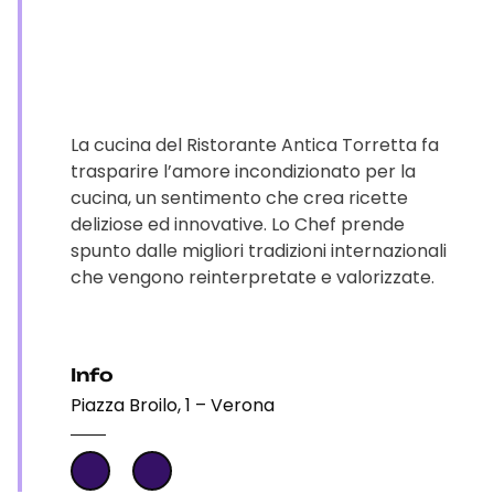
La cucina del Ristorante Antica Torretta fa
trasparire l’amore incondizionato per la
cucina, un sentimento che crea ricette
deliziose ed innovative. Lo Chef prende
spunto dalle migliori tradizioni internazionali
che vengono reinterpretate e valorizzate.
Info
Piazza Broilo, 1 – Verona