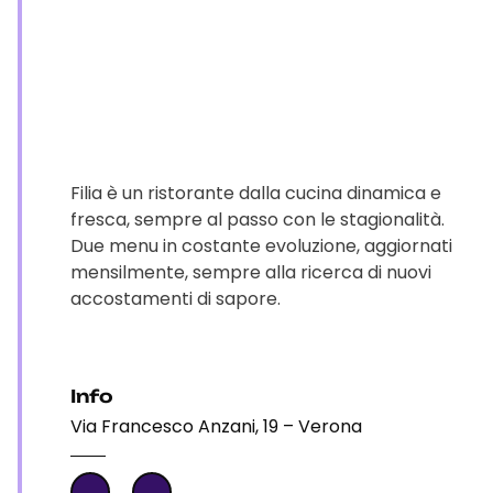
Filia è un ristorante dalla cucina dinamica e
fresca, sempre al passo con le stagionalità.
Due menu in costante evoluzione, aggiornati
mensilmente, sempre alla ricerca di nuovi
accostamenti di sapore.
Info
Via Francesco Anzani, 19 – Verona