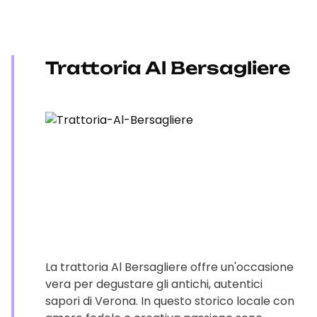
Trattoria Al Bersagliere
La trattoria Al Bersagliere offre un'occasione
vera per degustare gli antichi, autentici
sapori di Verona. In questo storico locale con