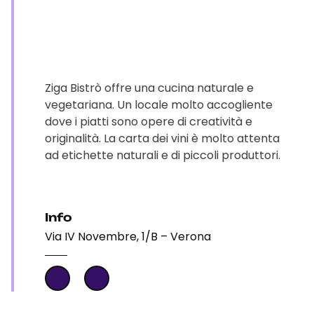
Ziga Bistrò offre una cucina naturale e
vegetariana. Un locale molto accogliente
dove i piatti sono opere di creatività e
originalità. La carta dei vini è molto attenta
ad etichette naturali e di piccoli produttori.
Info
Via IV Novembre, 1/B – Verona