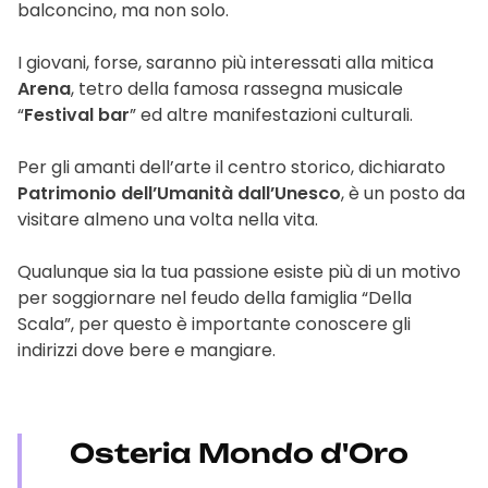
balconcino, ma non solo.
I giovani, forse, saranno più interessati alla mitica
Arena
, tetro della famosa rassegna musicale
“
Festival bar
” ed altre manifestazioni culturali.
Per gli amanti dell’arte il centro storico, dichiarato
Patrimonio dell’Umanità dall’Unesco
, è un posto da
visitare almeno una volta nella vita.
Qualunque sia la tua passione esiste più di un motivo
per soggiornare nel feudo della famiglia “Della
Scala”, per questo è importante conoscere gli
indirizzi dove bere e mangiare.
Osteria Mondo d'Oro