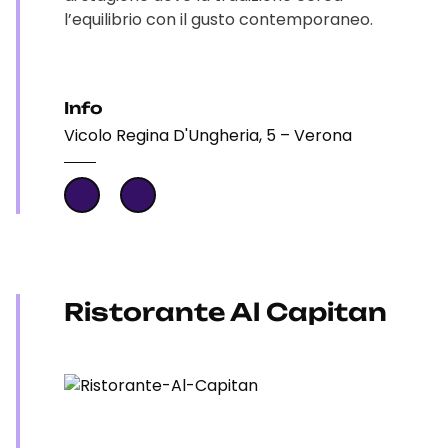
l’equilibrio con il gusto contemporaneo.
Info
Vicolo Regina D'Ungheria, 5 – Verona
Ristorante Al Capitan