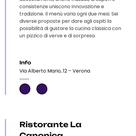
consistenze uniscono innovazione e
tradizione. Il menù varia ogni due mesi. Sei
diverse proposte per dare agli ospiti la
possibilità di gustare la cucina classica con
un pizzico di verve e di sorpresa.
Info
Via Alberto Mario, 12 – Verona
Ristorante La
Canonica