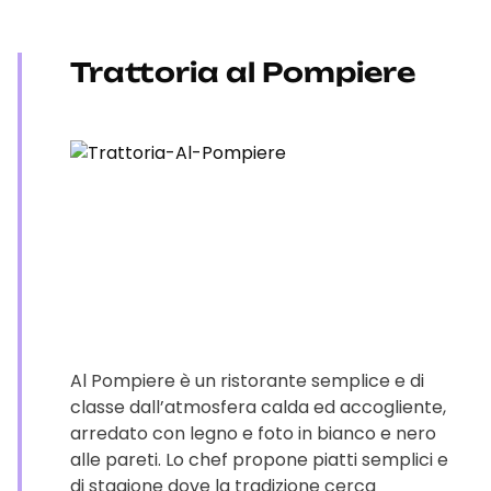
Trattoria al Pompiere
Al Pompiere è un ristorante semplice e di
classe dall’atmosfera calda ed accogliente,
arredato con legno e foto in bianco e nero
alle pareti. Lo chef propone piatti semplici e
di stagione dove la tradizione cerca