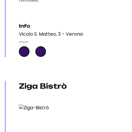
Info
Vicolo S. Matteo, 3 - Verona
Ziga Bistrò