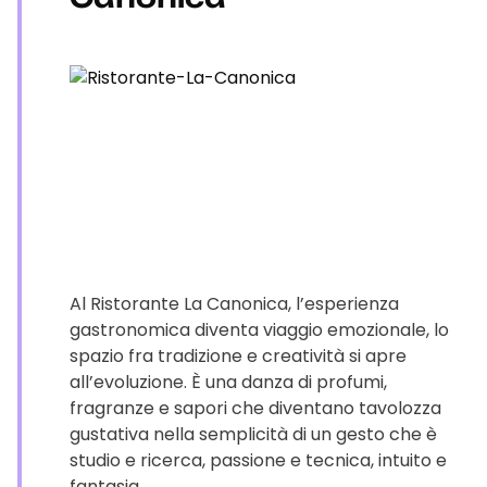
Al Ristorante La Canonica, l’esperienza
gastronomica diventa viaggio emozionale, lo
spazio fra tradizione e creatività si apre
all’evoluzione. È una danza di profumi,
fragranze e sapori che diventano tavolozza
gustativa nella semplicità di un gesto che è
studio e ricerca, passione e tecnica, intuito e
fantasia.