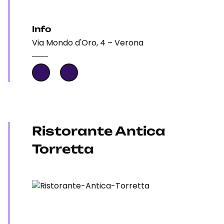
Info
Via Mondo d'Oro, 4 – Verona
Ristorante Antica
Torretta