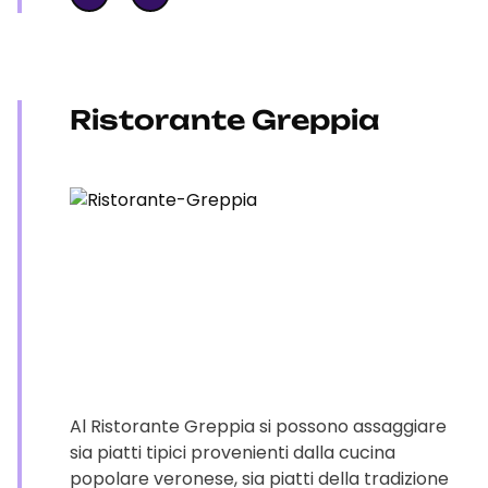
Ristorante Greppia
Al Ristorante Greppia si possono assaggiare
sia piatti tipici provenienti dalla cucina
popolare veronese, sia piatti della tradizione