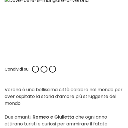
Condividi su
Verona è una bellissima città celebre nel mondo per
aver ospitato la storia d’amore più struggente del
mondo
Due amanti,
Romeo e Giulietta
che ogni anno
attirano turisti e curiosi per ammirare il fatato