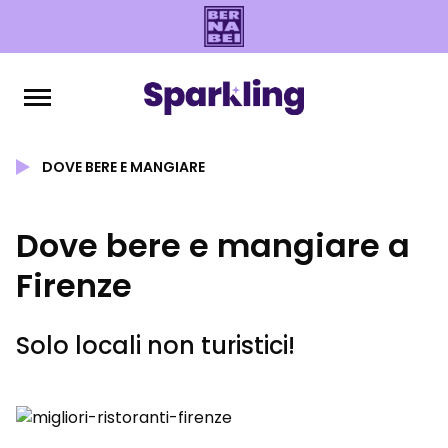
DOVE BERE E MANGIARE
Dove bere e mangiare a
Firenze
Solo locali non turistici!