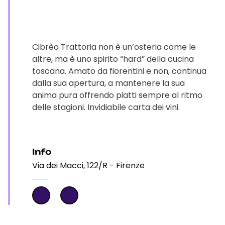
Cibrèo Trattoria non è un’osteria come le
altre, ma è uno spirito “hard” della cucina
toscana. Amato da fiorentini e non, continua
dalla sua apertura, a mantenere la sua
anima pura offrendo piatti sempre al ritmo
delle stagioni. Invidiabile carta dei vini.
Info
Via dei Macci, 122/R - Firenze