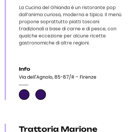
La Cucina del Ghianda è un ristorante pop
dall’anima curiosa, moderna e tipica. Il menù
propone soprattutto piatti toscani
tradizionali a base di carne e di pesce, con
qualche eccezione per alcune ricette
gastronomiche di altre regioni.
Info
Via dell'Agnolo, 85-87/R – Firenze
Trattoria Marione