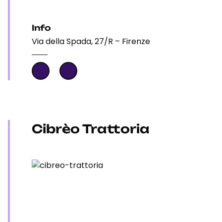
Info
Via della Spada, 27/R – Firenze
Cibrèo Trattoria