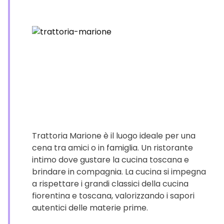
Trattoria Marione è il luogo ideale per una
cena tra amici o in famiglia. Un ristorante
intimo dove gustare la cucina toscana e
brindare in compagnia. La cucina si impegna
a rispettare i grandi classici della cucina
fiorentina e toscana, valorizzando i sapori
autentici delle materie prime.