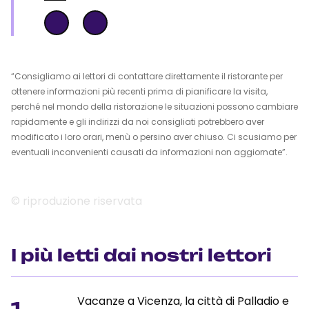
“Consigliamo ai lettori di contattare direttamente il ristorante per
ottenere informazioni più recenti prima di pianificare la visita,
perché nel mondo della ristorazione le situazioni possono cambiare
rapidamente e gli indirizzi da noi consigliati potrebbero aver
modificato i loro orari, menù o persino aver chiuso. Ci scusiamo per
eventuali inconvenienti causati da informazioni non aggiornate”.
© riproduzione riservata
I più letti dai nostri lettori
Vacanze a Vicenza, la città di Palladio e