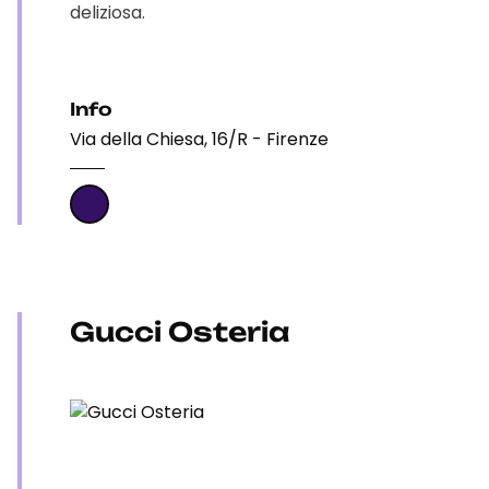
deliziosa.
Info
Via della Chiesa, 16/R - Firenze
Gucci Osteria