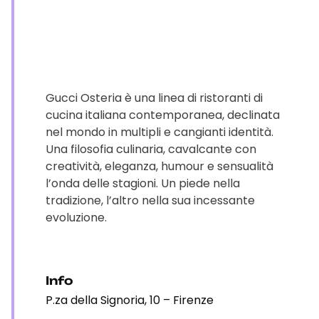
Gucci Osteria è una linea di ristoranti di
cucina italiana contemporanea, declinata
nel mondo in multipli e cangianti identità.
Una filosofia culinaria, cavalcante con
creatività, eleganza, humour e sensualità
l’onda delle stagioni. Un piede nella
tradizione, l’altro nella sua incessante
evoluzione.
Info
P.za della Signoria, 10 – Firenze