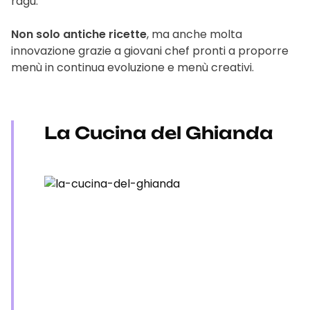
ragù.
Non solo antiche ricette
, ma anche molta
innovazione grazie a giovani chef pronti a proporre
menù in continua evoluzione e menù creativi.
La Cucina del Ghianda