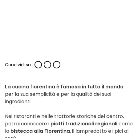
Condividi su
La cucina fiorentina è famosa in tutto il mondo
per la sua semplicità e per la qualità dei suoi
ingredienti.
Nei ristoranti e nelle trattorie storiche del centro,
potrai conoscere i
piatti tradizionali regionali
come
la
bistecca alla Fiorentina
, il lampredotto e i pici al