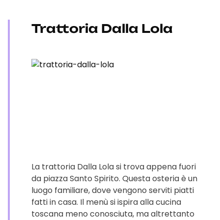
Trattoria Dalla Lola
La trattoria Dalla Lola si trova appena fuori
da piazza Santo Spirito. Questa osteria è un
luogo familiare, dove vengono serviti piatti
fatti in casa. Il menù si ispira alla cucina
toscana meno conosciuta, ma altrettanto