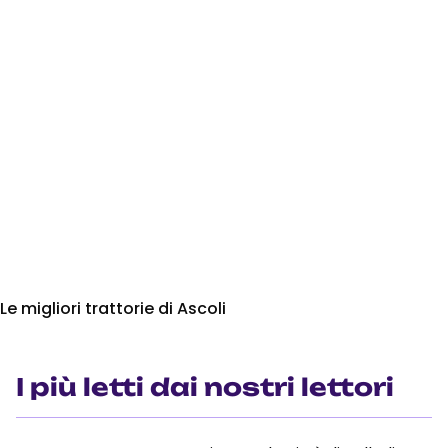
Le migliori trattorie di Ascoli
I più letti dai nostri lettori