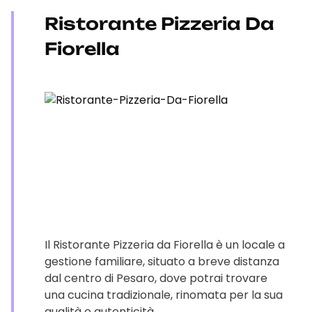
Ristorante Pizzeria Da
Fiorella
Il Ristorante Pizzeria da Fiorella è un locale a
gestione familiare, situato a breve distanza
dal centro di Pesaro, dove potrai trovare
una cucina tradizionale, rinomata per la sua
qualità e autenticità.