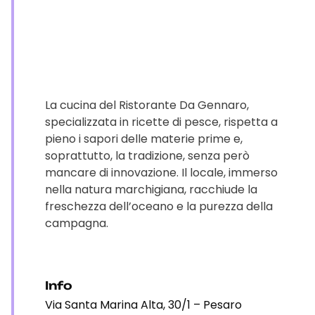
La cucina del Ristorante Da Gennaro,
specializzata in ricette di pesce, rispetta a
pieno i sapori delle materie prime e,
soprattutto, la tradizione, senza però
mancare di innovazione. Il locale, immerso
nella natura marchigiana, racchiude la
freschezza dell’oceano e la purezza della
campagna.
Info
Via Santa Marina Alta, 30/1 – Pesaro