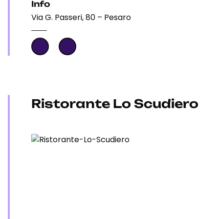
Info
Via G. Passeri, 80 – Pesaro
Ristorante Lo Scudiero