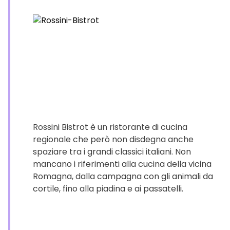
Rossini Bistrot è un ristorante di cucina
regionale che però non disdegna anche
spaziare tra i grandi classici italiani. Non
mancano i riferimenti alla cucina della vicina
Romagna, dalla campagna con gli animali da
cortile, fino alla piadina e ai passatelli.