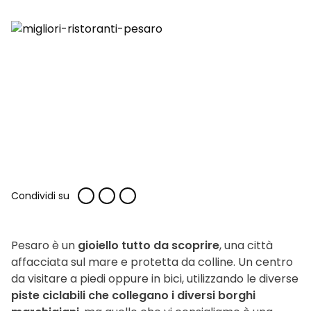
Condividi su
Pesaro è un
gioiello tutto da scoprire
, una città
affacciata sul mare e protetta da colline. Un centro
da visitare a piedi oppure in bici, utilizzando le diverse
piste ciclabili che collegano i diversi borghi