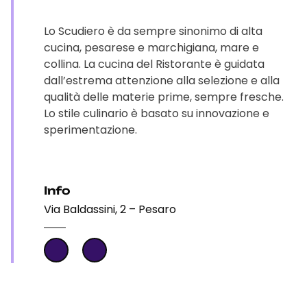
Lo Scudiero è da sempre sinonimo di alta
cucina, pesarese e marchigiana, mare e
collina. La cucina del Ristorante è guidata
dall’estrema attenzione alla selezione e alla
qualità delle materie prime, sempre fresche.
Lo stile culinario è basato su innovazione e
sperimentazione.
Info
Via Baldassini, 2 – Pesaro