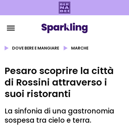
DOVE BERE E MANGIARE
MARCHE
Pesaro scoprire la città
di Rossini attraverso i
suoi ristoranti
La sinfonia di una gastronomia
sospesa tra cielo e terra.