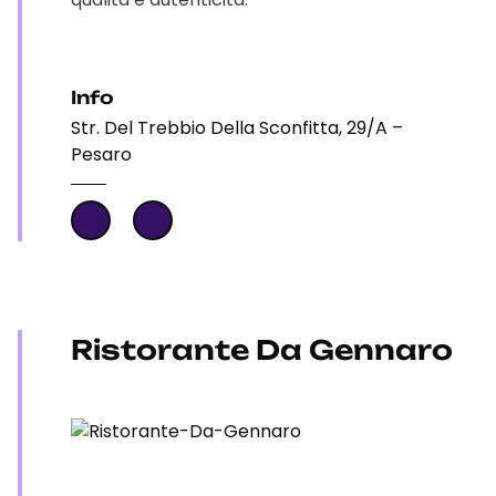
Info
Str. Del Trebbio Della Sconfitta, 29/A –
Pesaro
Ristorante Da Gennaro