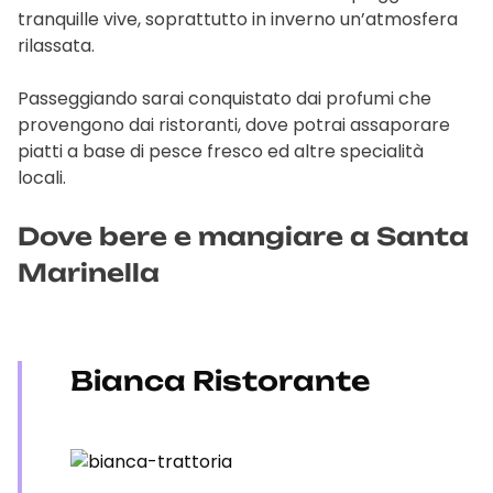
tranquille vive, soprattutto in inverno un’atmosfera
rilassata.
Passeggiando sarai conquistato dai profumi che
provengono dai ristoranti, dove potrai assaporare
piatti a base di pesce fresco ed altre specialità
locali.
Dove bere e mangiare a Santa
Marinella
Bianca Ristorante