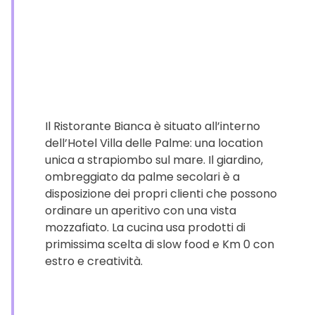
Il Ristorante Bianca è situato all’interno
dell’Hotel Villa delle Palme: una location
unica a strapiombo sul mare. Il giardino,
ombreggiato da palme secolari è a
disposizione dei propri clienti che possono
ordinare un aperitivo con una vista
mozzafiato. La cucina usa prodotti di
primissima scelta di slow food e Km 0 con
estro e creatività.