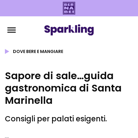
DOVE BERE E MANGIARE
Sapore di sale…guida
gastronomica di Santa
Marinella
Consigli per palati esigenti.