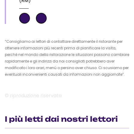
(RM)
“Consigliamo ai lettori di contattare direttamente il ristorante per
ottenere informazioni più recenti prima di pianificare la visita,
perché nel mondo della ristorazione le situazioni possono cambiare
rapidamente e gli indirizzi da noi consigliati potrebbero aver
modificato i loro orari, menù o persino aver chiuso. Ci scusiamo per
eventuali inconvenienti causati da informazioni non aggiornate”.
© riproduzione riservata
I più letti dai nostri lettori