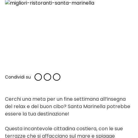
Condividi su
Cerchi una meta per un fine settimana all’insegna
del relax e del buon cibo? Santa Marinella potrebbe
essere la tua destinazione!
Questa incantevole cittadina costiera, con le sue
terrazze che si affacciano sul mare e spiagge