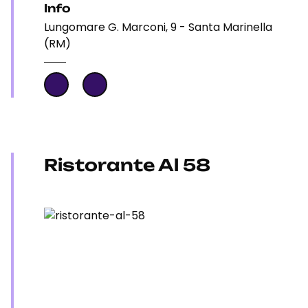
Info
Lungomare G. Marconi, 9 - Santa Marinella
(RM)
Ristorante Al 58