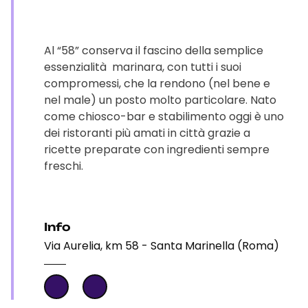
Al “58” conserva il fascino della semplice
essenzialità marinara, con tutti i suoi
compromessi, che la rendono (nel bene e
nel male) un posto molto particolare. Nato
come chiosco-bar e stabilimento oggi è uno
dei ristoranti più amati in città grazie a
ricette preparate con ingredienti sempre
freschi.
Info
Via Aurelia, km 58 - Santa Marinella (Roma)