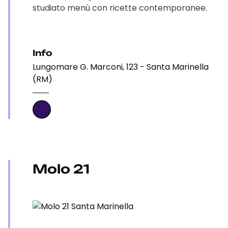
studiato menù con ricette contemporanee.
Info
Lungomare G. Marconi, 123 - Santa Marinella
(RM)
Molo 21