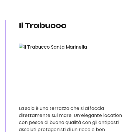
Il Trabucco
La sala è una terrazza che si affaccia
direttamente sul mare. Un’elegante location
con pesce di buona qualità con gli antipasti
assoluti protagonisti di un ricco e ben