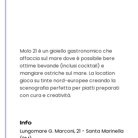
Molo 21 è un gioiello gastronomico che
affaccia sul mare dove è possibile bere
ottime bevande (inclusi cocktail) e
mangiare ostriche sul mare. La location
gioca su tinte nord-europee creando la
scenografia perfetta per piatti preparati
con cura e creatività.
Info
Lungomare G. Marconi, 21 - Santa Marinella