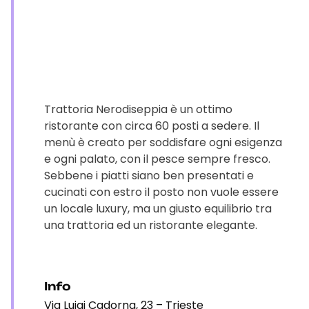
Trattoria Nerodiseppia è un ottimo
ristorante con circa 60 posti a sedere. Il
menù è creato per soddisfare ogni esigenza
e ogni palato, con il pesce sempre fresco.
Sebbene i piatti siano ben presentati e
cucinati con estro il posto non vuole essere
un locale luxury, ma un giusto equilibrio tra
una trattoria ed un ristorante elegante.
Info
Via Luigi Cadorna, 23 – Trieste