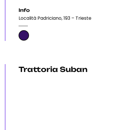
Info
Località Padriciano, 193 – Trieste
Trattoria Suban