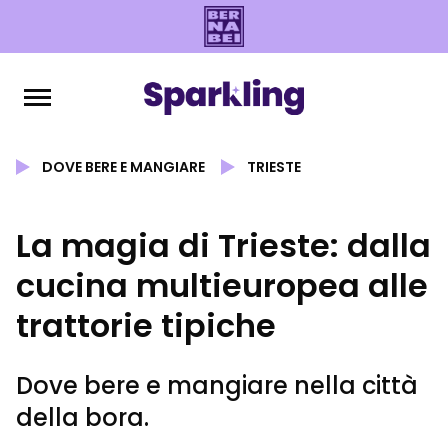
DOVE BERE E MANGIARE
TRIESTE
La magia di Trieste: dalla
cucina multieuropea alle
trattorie tipiche
Dove bere e mangiare nella città
della bora.