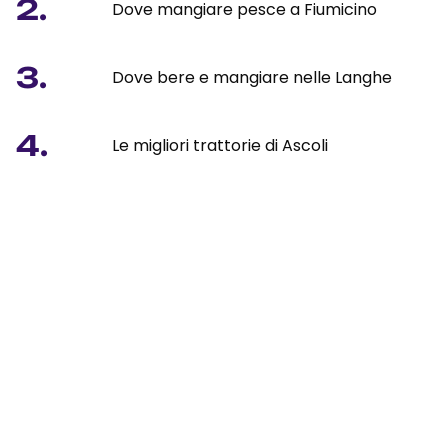
2.
Dove mangiare pesce a Fiumicino
3.
Dove bere e mangiare nelle Langhe
4.
Le migliori trattorie di Ascoli