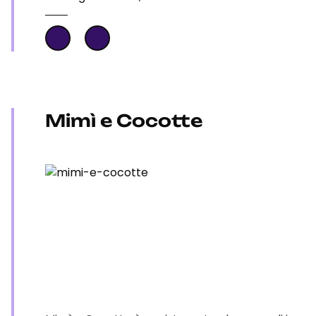
Mimì e Cocotte