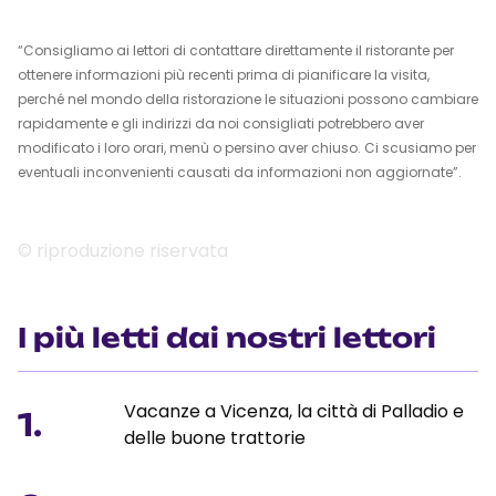
“Consigliamo ai lettori di contattare direttamente il ristorante per
ottenere informazioni più recenti prima di pianificare la visita,
perché nel mondo della ristorazione le situazioni possono cambiare
rapidamente e gli indirizzi da noi consigliati potrebbero aver
modificato i loro orari, menù o persino aver chiuso. Ci scusiamo per
eventuali inconvenienti causati da informazioni non aggiornate”.
© riproduzione riservata
I più letti dai nostri lettori
Vacanze a Vicenza, la città di Palladio e
1.
delle buone trattorie