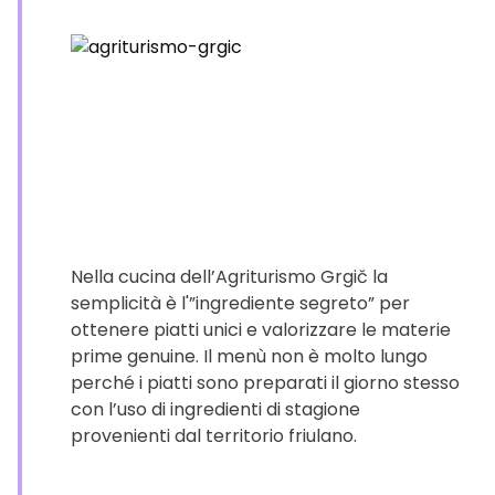
Nella cucina dell’Agriturismo Grgič la
semplicità è l'”ingrediente segreto” per
ottenere piatti unici e valorizzare le materie
prime genuine. Il menù non è molto lungo
perché i piatti sono preparati il giorno stesso
con l’uso di ingredienti di stagione
provenienti dal territorio friulano.