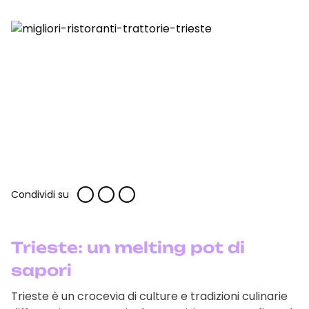
Condividi su
Trieste: un melting pot di
sapori
Trieste è un crocevia di culture e tradizioni culinarie