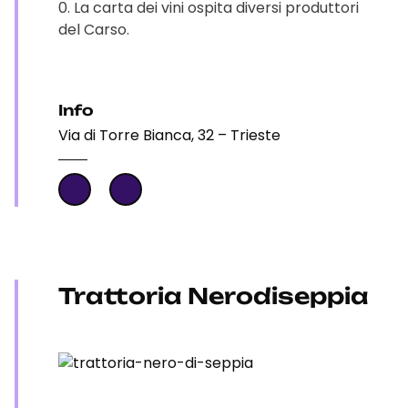
0. La carta dei vini ospita diversi produttori
del Carso.
Info
Via di Torre Bianca, 32 – Trieste
Trattoria Nerodiseppia