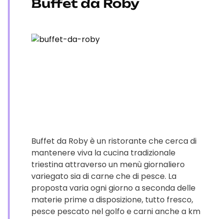
Buffet da Roby
Buffet da Roby è un ristorante che cerca di
mantenere viva la cucina tradizionale
triestina attraverso un menù giornaliero
variegato sia di carne che di pesce. La
proposta varia ogni giorno a seconda delle
materie prime a disposizione, tutto fresco,
pesce pescato nel golfo e carni anche a km