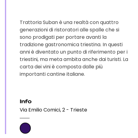
Trattoria Suban è una realtà con quattro
generazioni di ristoratori alle spalle che si
sono prodigati per portare avanti la
tradizione gastronomica triestina. In questi
anni è diventato un punto di riferimento per i
triestini, ma meta ambita anche dai turisti. La
carta dei vini è composta dalle più
importanti cantine italiane.
Info
Via Emilio Comici, 2 - Trieste