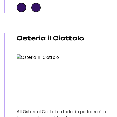
Osteria il Ciottolo
All’Osteria il Ciottolo a farla da padrona è la