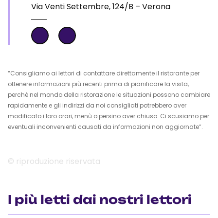
Via Venti Settembre, 124/B – Verona
“Consigliamo ai lettori di contattare direttamente il ristorante per
ottenere informazioni più recenti prima di pianificare la visita,
perché nel mondo della ristorazione le situazioni possono cambiare
rapidamente e gli indirizzi da noi consigliati potrebbero aver
modificato i loro orari, menù o persino aver chiuso. Ci scusiamo per
eventuali inconvenienti causati da informazioni non aggiornate”.
© riproduzione riservata
I più letti dai nostri lettori