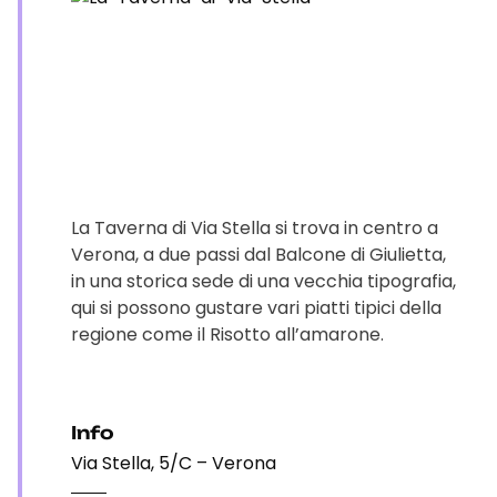
La Taverna di Via Stella si trova in centro a
Verona, a due passi dal Balcone di Giulietta,
in una storica sede di una vecchia tipografia,
qui si possono gustare vari piatti tipici della
regione come il Risotto all’amarone.
Info
Via Stella, 5/C – Verona