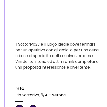
Il Sottoriva23 è il luogo ideale dove fermarsi
per un aperitivo con gli amici o per una cena
a base di specialità della cucina veronese.
Vini del territorio ed ottimi drink completano
una proposta interessante e divertente.
Info
Via Sottoriva, 9/A – Verona