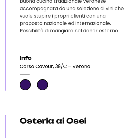
buona cucina tradizionale veronese
accompagnata da una selezione di vini che
vuole stupire i propri clienti con una
proposta nazionale ed internazionale.
Possibilità di mangiare nel dehor esterno.
Info
Corso Cavour, 39/C – Verona
Osteria ai Osei