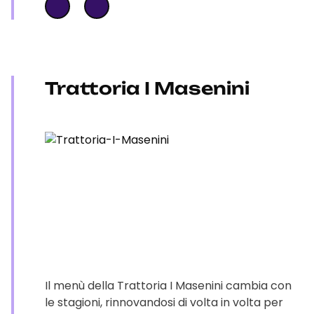
Trattoria I Masenini
Il menù della Trattoria I Masenini cambia con
le stagioni, rinnovandosi di volta in volta per