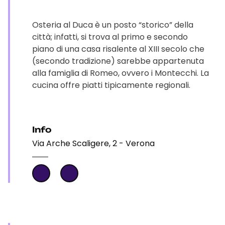
Osteria al Duca è un posto “storico” della
città; infatti, si trova al primo e secondo
piano di una casa risalente al XIII secolo che
(secondo tradizione) sarebbe appartenuta
alla famiglia di Romeo, ovvero i Montecchi. La
cucina offre piatti tipicamente regionali.
Info
Via Arche Scaligere, 2 - Verona