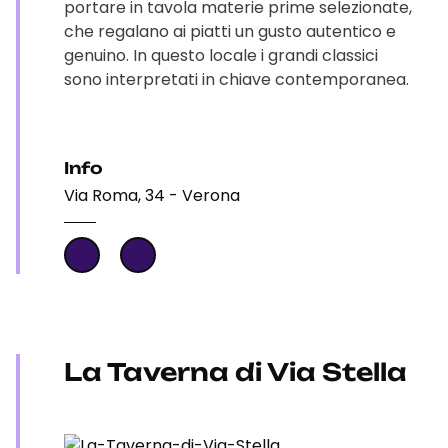
portare in tavola materie prime selezionate,
che regalano ai piatti un gusto autentico e
genuino. In questo locale i grandi classici
sono interpretati in chiave contemporanea.
Info
Via Roma, 34 - Verona
La Taverna di Via Stella