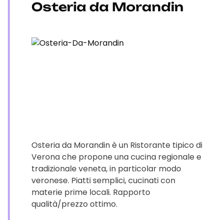
Osteria da Morandin
Osteria da Morandin è un Ristorante tipico di
Verona che propone una cucina regionale e
tradizionale veneta, in particolar modo
veronese. Piatti semplici, cucinati con
materie prime locali. Rapporto
qualità/prezzo ottimo.