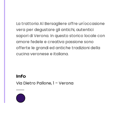
La trattoria Al Bersagliere offre un'occasione
vera per degustare gli antichi, autentici
sapori di Verona. In questo storico locale con
amore fedele e creativa passione sono
offerte le grandi ed antiche tradizioni della
cucina veronese e italiana.
Info
Via Dietro Pallone, 1 – Verona