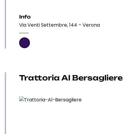
Info
Via Venti Settembre, 144 – Verona
Trattoria Al Bersagliere