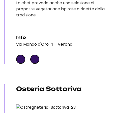
Lo chef prevede anche una selezione di
proposte vegetariane ispirate a ricette della
tradizione.
Info
Via Mondo d'Oro, 4 – Verona
Osteria Sottoriva