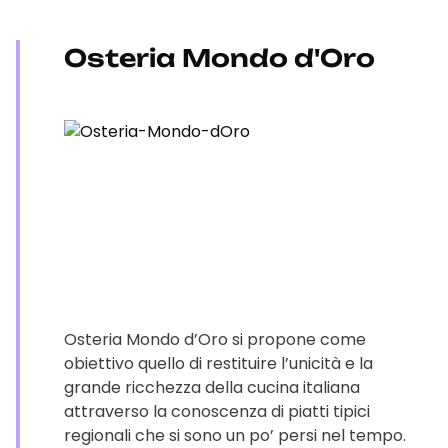
Osteria Mondo d'Oro
Osteria Mondo d’Oro si propone come
obiettivo quello di restituire l’unicità e la
grande ricchezza della cucina italiana
attraverso la conoscenza di piatti tipici
regionali che si sono un po’ persi nel tempo.