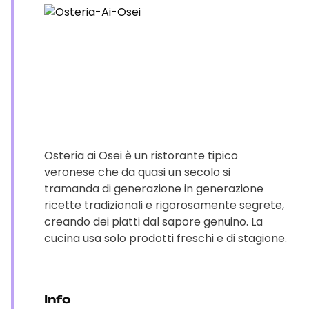
Osteria ai Osei è un ristorante tipico
veronese che da quasi un secolo si
tramanda di generazione in generazione
ricette tradizionali e rigorosamente segrete,
creando dei piatti dal sapore genuino. La
cucina usa solo prodotti freschi e di stagione.
Info