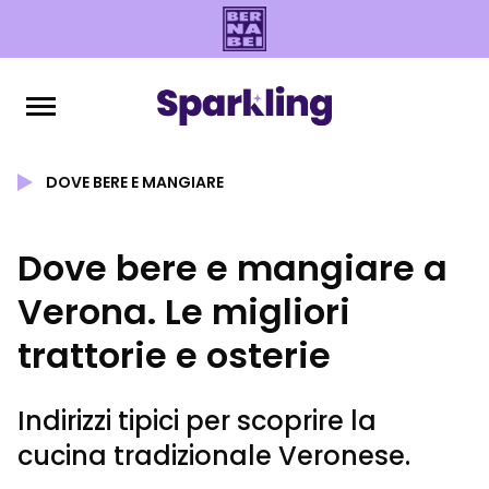
DOVE BERE E MANGIARE
Dove bere e mangiare a
Verona. Le migliori
trattorie e osterie
Indirizzi tipici per scoprire la
cucina tradizionale Veronese.