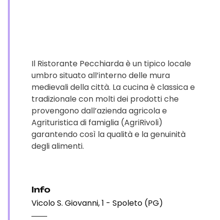
Il Ristorante Pecchiarda è un tipico locale
umbro situato all’interno delle mura
medievali della città. La cucina è classica e
tradizionale con molti dei prodotti che
provengono dall’azienda agricola e
Agrituristica di famiglia (AgriRivoli)
garantendo così la qualità e la genuinità
degli alimenti.
Info
Vicolo S. Giovanni, 1 - Spoleto (PG)