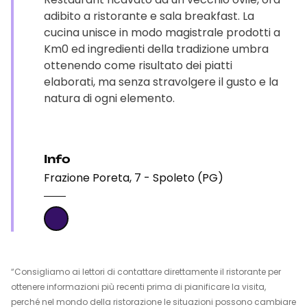
adibito a ristorante e sala breakfast. La
cucina unisce in modo magistrale prodotti a
Km0 ed ingredienti della tradizione umbra
ottenendo come risultato dei piatti
elaborati, ma senza stravolgere il gusto e la
natura di ogni elemento.
Info
Frazione Poreta, 7 - Spoleto (PG)
“Consigliamo ai lettori di contattare direttamente il ristorante per
ottenere informazioni più recenti prima di pianificare la visita,
perché nel mondo della ristorazione le situazioni possono cambiare