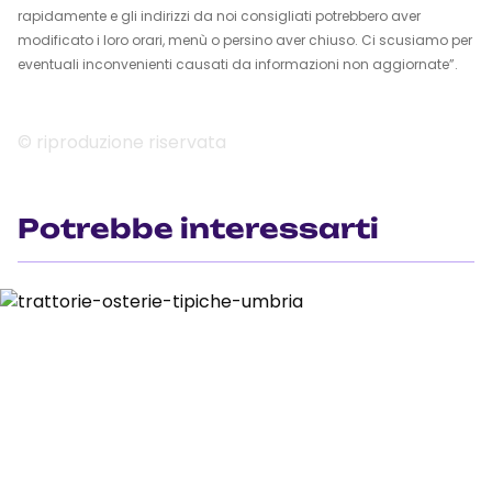
rapidamente e gli indirizzi da noi consigliati potrebbero aver
modificato i loro orari, menù o persino aver chiuso. Ci scusiamo per
eventuali inconvenienti causati da informazioni non aggiornate”.
© riproduzione riservata
Potrebbe interessarti