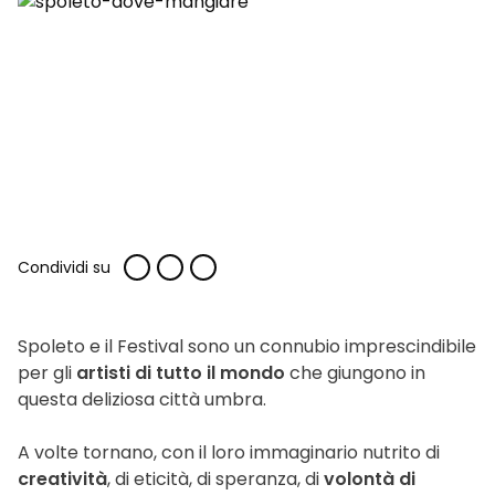
Condividi su
Spoleto e il Festival sono un connubio imprescindibile
per gli
artisti di tutto il mondo
che giungono in
questa deliziosa città umbra.
A volte tornano, con il loro immaginario nutrito di
creatività
, di eticità, di speranza, di
volontà di