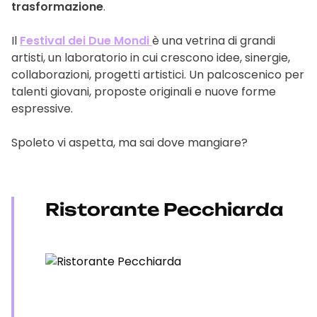
trasformazione
.
Il
Festival dei Due Mondi
è una vetrina di grandi
artisti, un laboratorio in cui crescono idee, sinergie,
collaborazioni, progetti artistici. Un palcoscenico per
talenti giovani, proposte originali e nuove forme
espressive.
Spoleto vi aspetta, ma sai dove mangiare?
Ristorante Pecchiarda