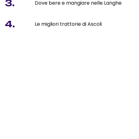
3.
Dove bere e mangiare nelle Langhe
4.
Le migliori trattorie di Ascoli