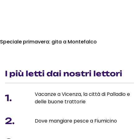
Speciale primavera: gita a Montefalco
I più letti dai nostri lettori
Vacanze a Vicenza, la città di Palladio e
1.
delle buone trattorie
2.
Dove mangiare pesce a Fiumicino