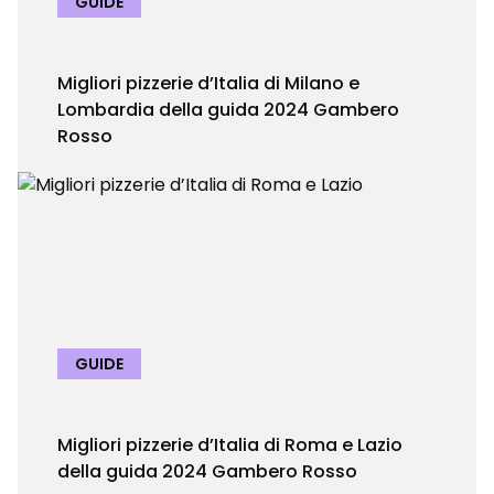
GUIDE
Migliori pizzerie d’Italia di Milano e
Lombardia della guida 2024 Gambero
Rosso
GUIDE
Migliori pizzerie d’Italia di Roma e Lazio
della guida 2024 Gambero Rosso