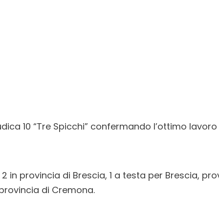
dica 10 “Tre Spicchi” confermando l’ottimo lavoro s
2 in provincia di Brescia, 1 a testa per Brescia, pro
 provincia di Cremona.