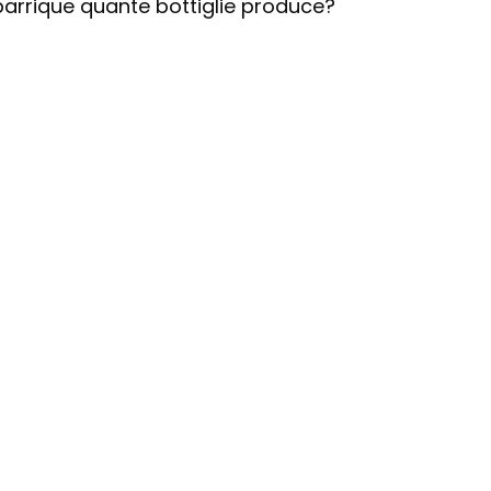
arrique quante bottiglie produce?