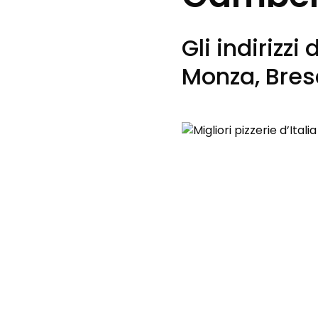
Gli indirizz
Monza, Bres