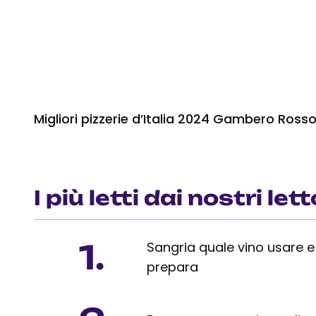
Migliori pizzerie d’Italia 2024 Gambero Ross
I più letti dai nostri lett
1.
Sangria quale vino usare 
prepara