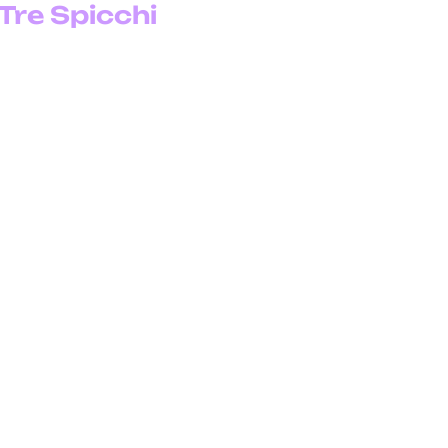
Tre Spicchi