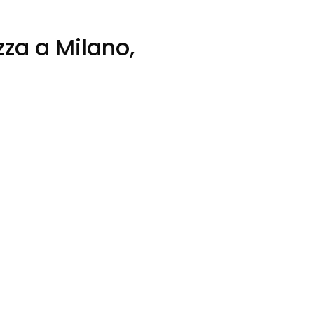
zza a Milano,