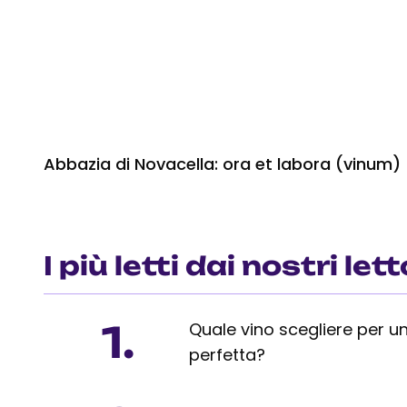
Abbazia di Novacella: ora et labora (vinum)
I più letti dai nostri lett
1.
Quale vino scegliere per un
perfetta?