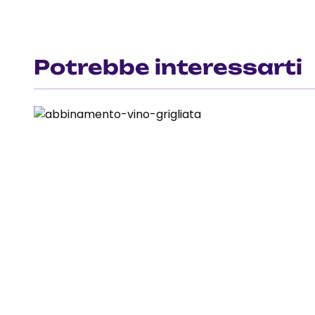
Potrebbe interessarti