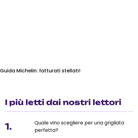
Guida Michelin: fatturati stellati!
I più letti dai nostri lettori
Quale vino scegliere per una grigliata
1.
perfetta?