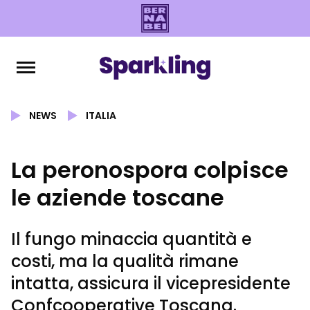
NEWS
ITALIA
La peronospora colpisce
le aziende toscane
Il fungo minaccia quantità e
costi, ma la qualità rimane
intatta, assicura il vicepresidente
Confcooperative Toscana.