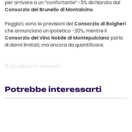
per arrivare a un “confortante” -5% dichiarato dal
Consorzio del Brunello di Montalcino
.
Peggiori, sono le previsioni del
Consorzio di Bolgheri
che annunciano un ipotetico -20%, mentre il
Consorzio del Vino Nobile di Montepulciano
parla
di danni limitati, ma ancora da quantificare.
© riproduzione riservata
Potrebbe interessarti