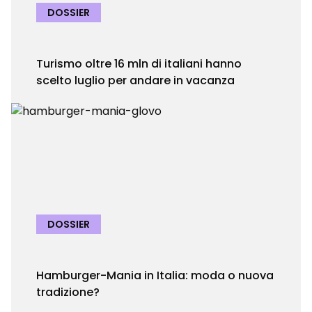
DOSSIER
Turismo oltre 16 mln di italiani hanno
scelto luglio per andare in vacanza
DOSSIER
Hamburger-Mania in Italia: moda o nuova
tradizione?