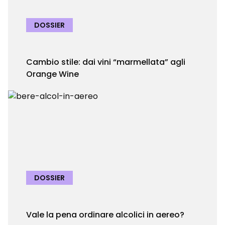
DOSSIER
Cambio stile: dai vini “marmellata” agli
Orange Wine
DOSSIER
Vale la pena ordinare alcolici in aereo?