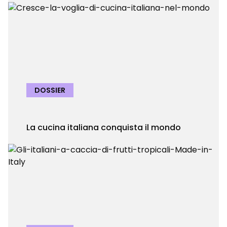
DOSSIER
La cucina italiana conquista il mondo