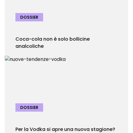
DOSSIER
Coca-cola non è solo bollicine
analcoliche
DOSSIER
Per la Vodka si apre una nuova stagione?