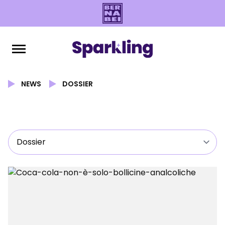
NEWS
DOSSIER