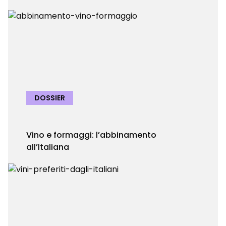
DOSSIER
Vino e formaggi: l’abbinamento
all’Italiana