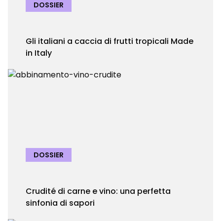
DOSSIER
Gli italiani a caccia di frutti tropicali Made
in Italy
DOSSIER
Crudité di carne e vino: una perfetta
sinfonia di sapori