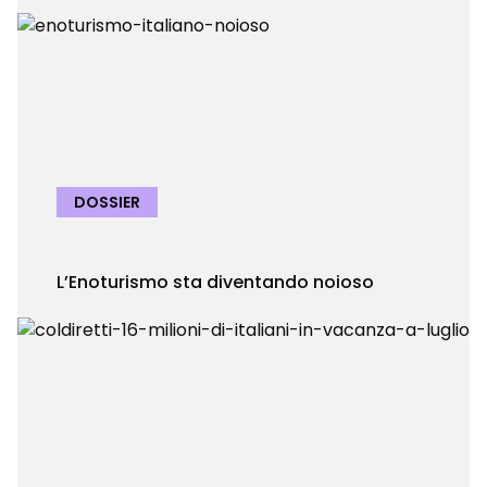
DOSSIER
L’Enoturismo sta diventando noioso