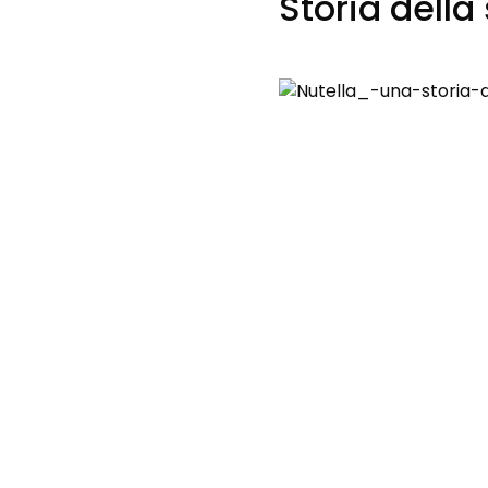
Storia dell