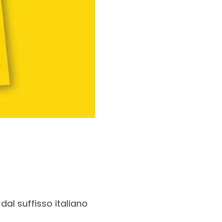
dal suffisso italiano