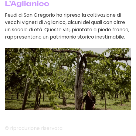
L’Aglianico
Feudi di San Gregorio ha ripreso la coltivazione di
vecchi vigneti di Aglianico, alcuni dei quali con oltre
un secolo di età. Queste viti, piantate a piede franco,
rappresentano un patrimonio storico inestimabile.
© riproduzione riservata