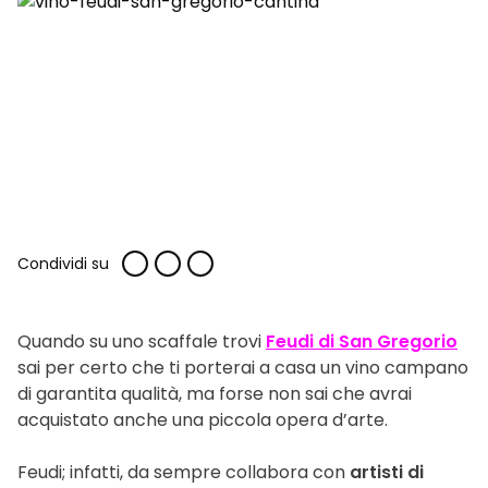
Condividi su
Quando su uno scaffale trovi
Feudi di San Gregorio
sai per certo che ti porterai a casa un vino campano
di garantita qualità, ma forse non sai che avrai
acquistato anche una piccola opera d’arte.
Feudi; infatti, da sempre collabora con
artisti di