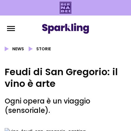
NEWS
STORIE
Feudi di San Gregorio: il
vino è arte
Ogni opera è un viaggio
(sensoriale).