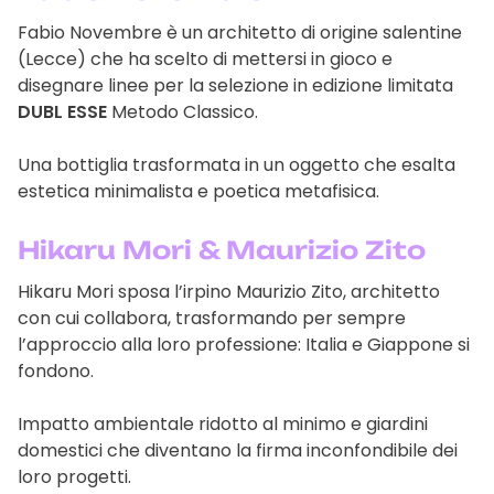
Fabio Novembre è un architetto di origine salentine
(Lecce) che ha scelto di mettersi in gioco e
disegnare linee per la selezione in edizione limitata
DUBL ESSE
Metodo Classico.
Una bottiglia trasformata in un oggetto che esalta
estetica minimalista e poetica metafisica.
Hikaru Mori & Maurizio Zito
Hikaru Mori sposa l’irpino Maurizio Zito, architetto
con cui collabora, trasformando per sempre
l’approccio alla loro professione: Italia e Giappone si
fondono.
Impatto ambientale ridotto al minimo e giardini
domestici che diventano la firma inconfondibile dei
loro progetti.