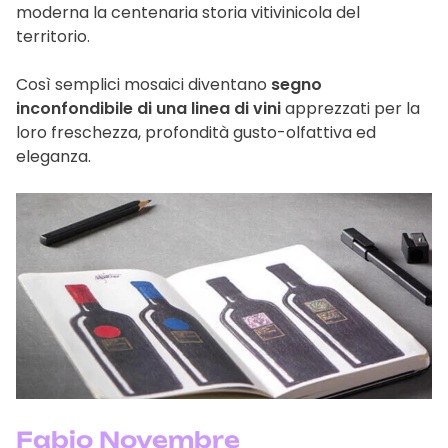
moderna la centenaria storia vitivinicola del
territorio.
Così semplici mosaici diventano
segno
inconfondibile di una linea di vini
apprezzati per la
loro freschezza, profondità gusto-olfattiva ed
eleganza.
Fabio Novembre