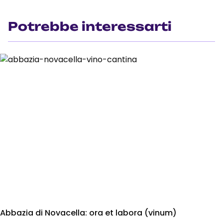
Potrebbe interessarti
Abbazia di Novacella: ora et labora (vinum)