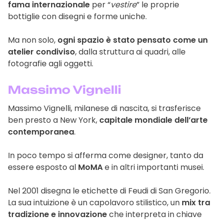
fama internazionale
per “
vestire
” le proprie
bottiglie con disegni e forme uniche.
Ma non solo,
ogni spazio è stato pensato come un
atelier condiviso
, dalla struttura ai quadri, alle
fotografie agli oggetti.
Massimo Vignelli
Massimo Vignelli, milanese di nascita, si trasferisce
ben presto a New York,
capitale mondiale dell’arte
contemporanea
.
In poco tempo si afferma come designer, tanto da
essere esposto al
MoMA
e in altri importanti musei.
Nel 2001 disegna le etichette di Feudi di San Gregorio.
La sua intuizione è un capolavoro stilistico, un
mix tra
tradizione e innovazione
che interpreta in chiave