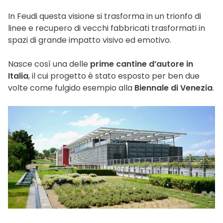
In Feudi questa visione si trasforma in un trionfo di
linee e recupero di vecchi fabbricati trasformati in
spazi di grande impatto visivo ed emotivo.
Nasce così una delle
prime cantine d’autore in
Italia
, il cui progetto è stato esposto per ben due
volte come fulgido esempio alla
Biennale di Venezia
.