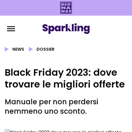
NEWS
DOSSIER
Black Friday 2023: dove
trovare le migliori offerte
Manuale per non perdersi
nemmeno uno sconto.