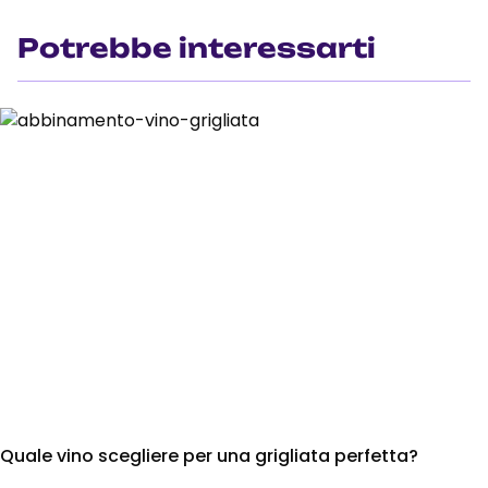
Potrebbe interessarti
Quale vino scegliere per una grigliata perfetta?