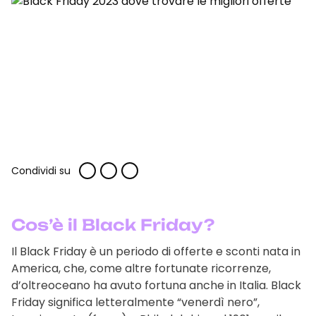
Condividi su
Cos’è il Black Friday?
Il Black Friday è un periodo di offerte e sconti nata in
America, che, come altre fortunate ricorrenze,
d’oltreoceano ha avuto fortuna anche in Italia. Black
Friday significa letteralmente “venerdì nero”,