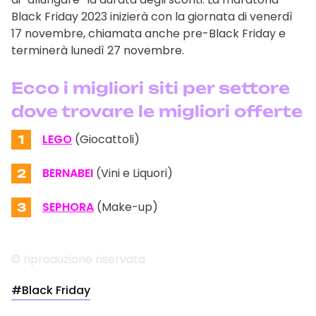
Black Friday 2023 inizierà con la giornata di venerdì
17 novembre, chiamata anche pre-Black Friday e
terminerà lunedì 27 novembre.
Ecco i migliori siti per settore
dove trovare le migliori offerte
LEGO
(Giocattoli)
1
BERNABEI
(Vini e Liquori)
2
SEPHORA
(Make-up)
3
© riproduzione riservata
#Black Friday