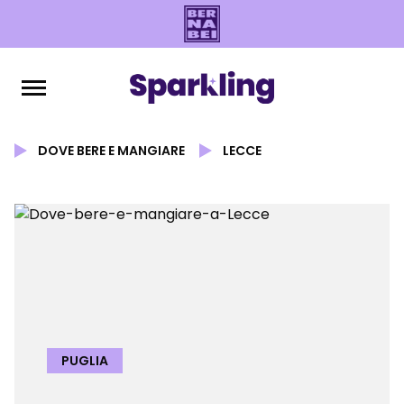
DOVE BERE E MANGIARE
LECCE
PUGLIA