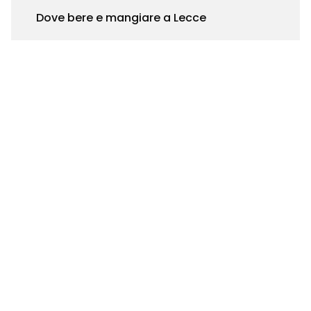
Dove bere e mangiare a Lecce