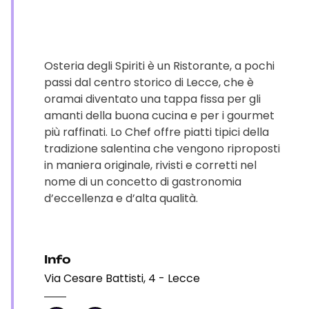
Osteria degli Spiriti è un Ristorante, a pochi
passi dal centro storico di Lecce, che è
oramai diventato una tappa fissa per gli
amanti della buona cucina e per i gourmet
più raffinati. Lo Chef offre piatti tipici della
tradizione salentina che vengono riproposti
in maniera originale, rivisti e corretti nel
nome di un concetto di gastronomia
d’eccellenza e d’alta qualità.
Info
Via Cesare Battisti, 4 - Lecce