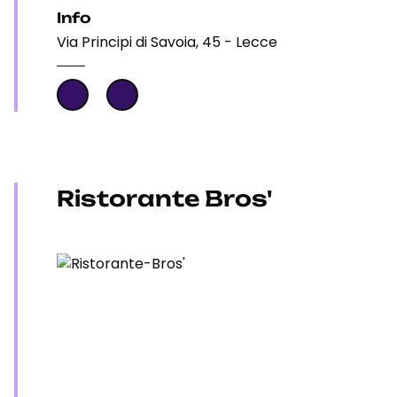
Info
Via Principi di Savoia, 45 - Lecce
Ristorante Bros'