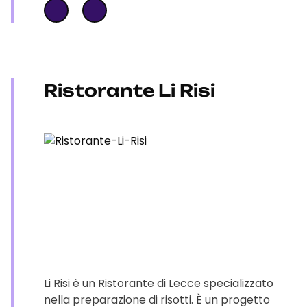
Ristorante Li Risi
Li Risi è un Ristorante di Lecce specializzato
nella preparazione di risotti. È un progetto