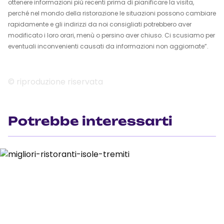
ottenere informazioni più recenti prima di pianificare la visita,
perché nel mondo della ristorazione le situazioni possono cambiare
rapidamente e gli indirizzi da noi consigliati potrebbero aver
modificato i loro orari, menù o persino aver chiuso. Ci scusiamo per
eventuali inconvenienti causati da informazioni non aggiornate”.
© riproduzione riservata
Potrebbe interessarti