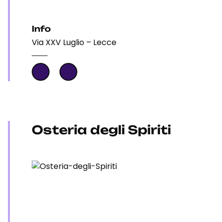
Info
Via XXV Luglio – Lecce
Osteria degli Spiriti