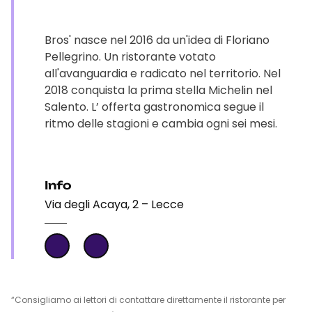
Bros' nasce nel 2016 da un'idea di Floriano
Pellegrino. Un ristorante votato
all'avanguardia e radicato nel territorio. Nel
2018 conquista la prima stella Michelin nel
Salento. L’ offerta gastronomica segue il
ritmo delle stagioni e cambia ogni sei mesi.
Info
Via degli Acaya, 2 – Lecce
“Consigliamo ai lettori di contattare direttamente il ristorante per