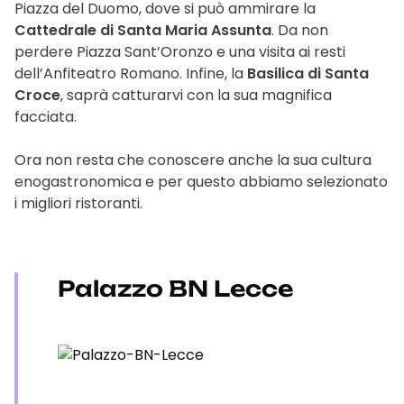
Piazza del Duomo, dove si può ammirare la
Cattedrale di Santa Maria Assunta
. Da non
perdere Piazza Sant’Oronzo e una visita ai resti
dell’Anfiteatro Romano. Infine, la
Basilica di Santa
Croce
, saprà catturarvi con la sua magnifica
facciata.
Ora non resta che conoscere anche la sua cultura
enogastronomica e per questo abbiamo selezionato
i migliori ristoranti.
Palazzo BN Lecce