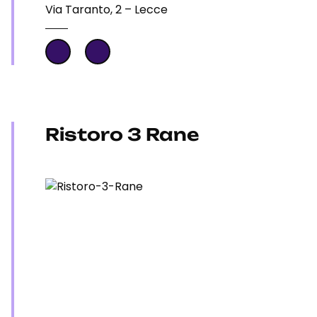
Via Taranto, 2 – Lecce
Ristoro 3 Rane