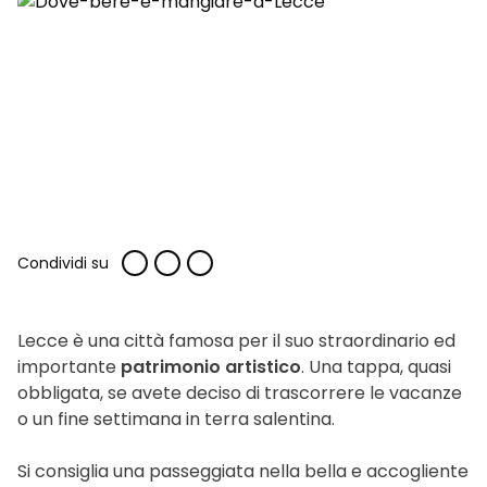
Condividi su
Lecce è una città famosa per il suo straordinario ed
importante
patrimonio artistico
. Una tappa, quasi
obbligata, se avete deciso di trascorrere le vacanze
o un fine settimana in terra salentina.
Si consiglia una passeggiata nella bella e accogliente