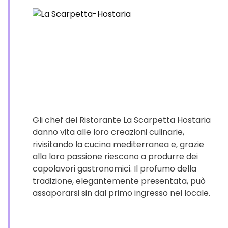
Gli chef del Ristorante La Scarpetta Hostaria
danno vita alle loro creazioni culinarie,
rivisitando la cucina mediterranea e, grazie
alla loro passione riescono a produrre dei
capolavori gastronomici. Il profumo della
tradizione, elegantemente presentata, può
assaporarsi sin dal primo ingresso nel locale.