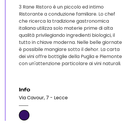
3 Rane Ristoro è un piccolo ed intimo
Ristorante a conduzione familiare. Lo chef
che ricerca la tradizione gastronomica
italiana utilizza solo materie prime di alta
qualità privilegiando ingredienti biologici, il
tutto in chiave moderna. Nelle belle giornate
è possibile mangiare sotto il dehor. La carta
dei vini offre bottiglie della Puglia e Piemonte
con un'attenzione particolare ai vini naturali.
Info
Via Cavour, 7 - Lecce