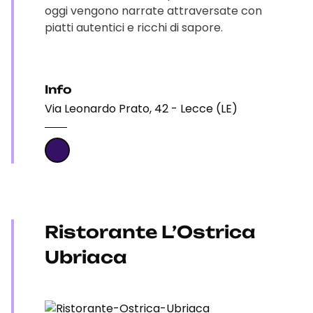
oggi vengono narrate attraversate con
piatti autentici e ricchi di sapore.
Info
Via Leonardo Prato, 42 - Lecce (LE)
Ristorante L’Ostrica
Ubriaca