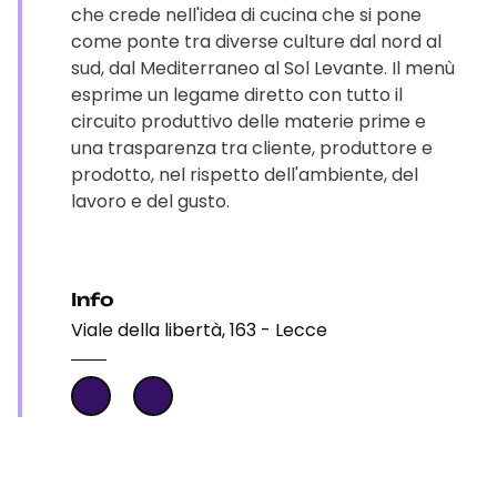
che crede nell'idea di cucina che si pone
come ponte tra diverse culture dal nord al
sud, dal Mediterraneo al Sol Levante. Il menù
esprime un legame diretto con tutto il
circuito produttivo delle materie prime e
una trasparenza tra cliente, produttore e
prodotto, nel rispetto dell'ambiente, del
lavoro e del gusto.
Info
Viale della libertà, 163 - Lecce