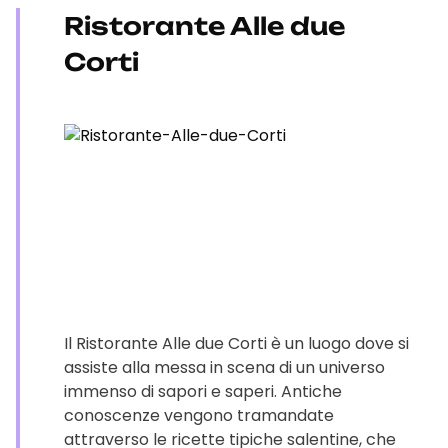
Ristorante Alle due
Corti
Il Ristorante Alle due Corti è un luogo dove si
assiste alla messa in scena di un universo
immenso di sapori e saperi. Antiche
conoscenze vengono tramandate
attraverso le ricette tipiche salentine, che