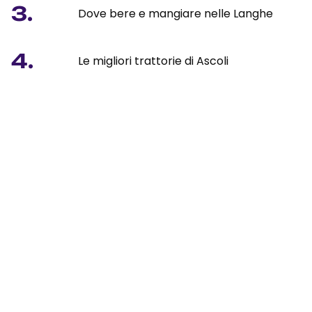
3.
Dove bere e mangiare nelle Langhe
4.
Le migliori trattorie di Ascoli