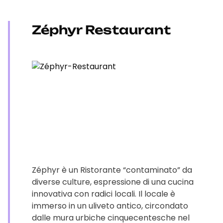
Zéphyr Restaurant
Zéphyr è un Ristorante “contaminato” da
diverse culture, espressione di una cucina
innovativa con radici locali. Il locale è
immerso in un uliveto antico, circondato
dalle mura urbiche cinquecentesche nel