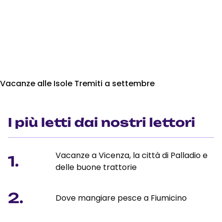
Vacanze alle Isole Tremiti a settembre
I più letti dai nostri lettori
Vacanze a Vicenza, la città di Palladio e
1.
delle buone trattorie
2.
Dove mangiare pesce a Fiumicino