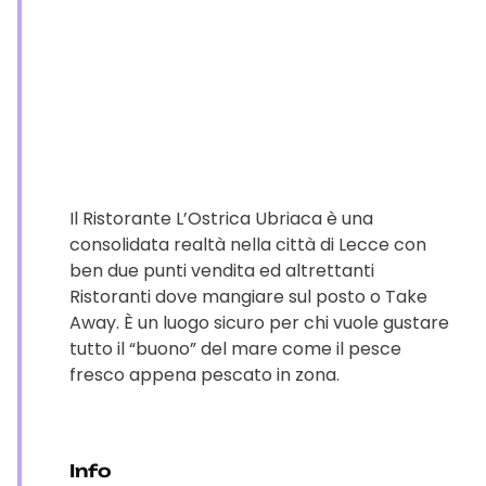
Il Ristorante L’Ostrica Ubriaca è una
consolidata realtà nella città di Lecce con
ben due punti vendita ed altrettanti
Ristoranti dove mangiare sul posto o Take
Away. È un luogo sicuro per chi vuole gustare
tutto il “buono” del mare come il pesce
fresco appena pescato in zona.
Info