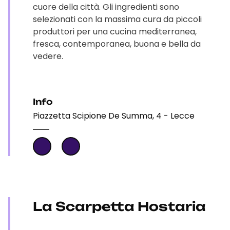
cuore della città. Gli ingredienti sono
selezionati con la massima cura da piccoli
produttori per una cucina mediterranea,
fresca, contemporanea, buona e bella da
vedere.
Info
Piazzetta Scipione De Summa, 4 - Lecce
La Scarpetta Hostaria