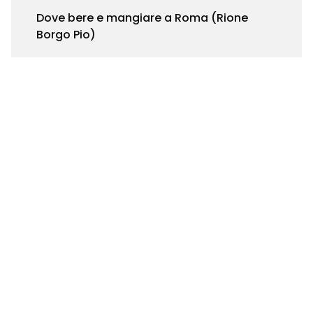
Dove bere e mangiare a Roma (Rione
Borgo Pio)