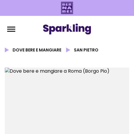
DOVE BERE E MANGIARE
SAN PIETRO