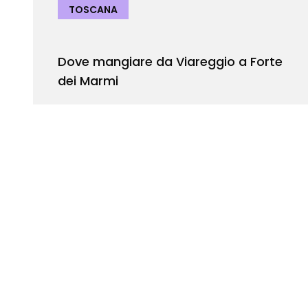
TOSCANA
Dove mangiare da Viareggio a Forte
dei Marmi