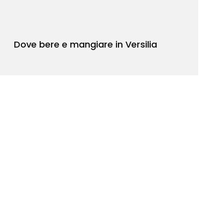
Dove bere e mangiare in Versilia