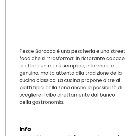
Pesce Baracca è una pescheria e uno street
food che si “trasforma” in ristorante capace
di offrire un menù semplice, informale e
genuina, molto attenta alla tradizione della
cucina classica. La cucina propone oltre ai
piatti tipici della zona anche la possibilità di
scegliere il cibo direttamente dal banco
della gastronomia.
Info