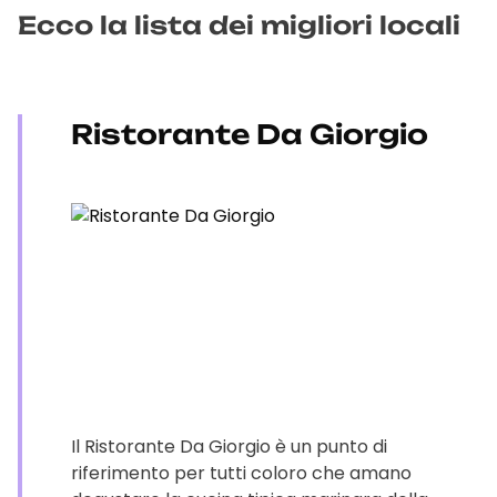
Ecco la lista dei migliori locali
Ristorante Da Giorgio
Il Ristorante Da Giorgio è un punto di
riferimento per tutti coloro che amano