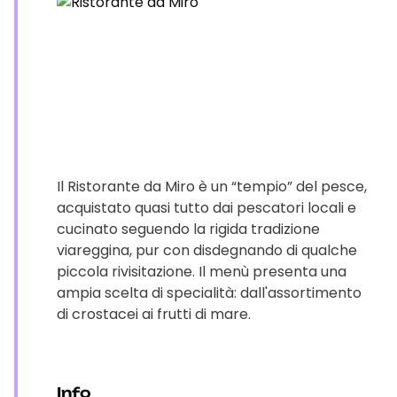
Il Ristorante da Miro è un “tempio” del pesce,
acquistato quasi tutto dai pescatori locali e
cucinato seguendo la rigida tradizione
viareggina, pur con disdegnando di qualche
piccola rivisitazione. Il menù presenta una
ampia scelta di specialità: dall'assortimento
di crostacei ai frutti di mare.
Info