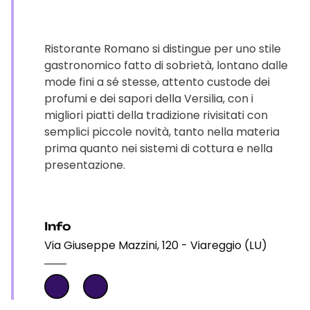
Ristorante Romano si distingue per uno stile
gastronomico fatto di sobrietà, lontano dalle
mode fini a sé stesse, attento custode dei
profumi e dei sapori della Versilia, con i
migliori piatti della tradizione rivisitati con
semplici piccole novità, tanto nella materia
prima quanto nei sistemi di cottura e nella
presentazione.
Info
Via Giuseppe Mazzini, 120 - Viareggio (LU)