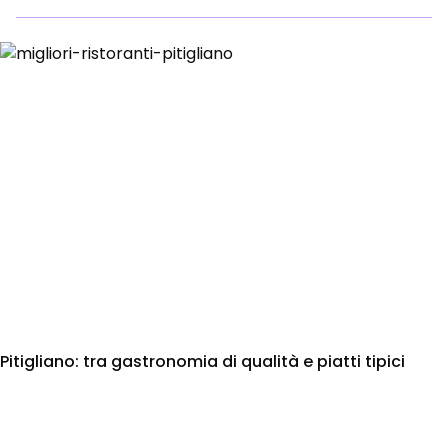
Pitigliano: tra gastronomia di qualità e piatti tipici