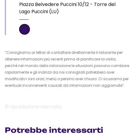
Piazza Belvedere Puccini 10/12 - Torre del
Lago Puccini (LU)
“Consigliamo ai lettori di contattare direttamente il ristorante per
ottenere informazioni più recenti prima di pianificare la visita,
perché nel mondo della ristorazione le situazioni possono cambiare
rapidamente e gli indirizzi da noi consigliati potrebbero aver
modificato i loro orari, menù o persino aver chiuso. Ci scusiamo per
eventuali inconvenienti causati da informazioni non aggiornate”.
© riproduzione riservata
Potrebbe interessarti