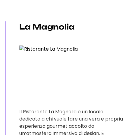
La Magnolia
Il Ristorante La Magnolia è un locale
dedicato a chi vuole fare una vera e propria
esperienza gourmet accolto da
un’atmosfera immersiva di design. È