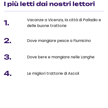
I più letti dai nostri lettori
Vacanze a Vicenza, la città di Palladio e
1.
delle buone trattorie
2.
Dove mangiare pesce a Fiumicino
3.
Dove bere e mangiare nelle Langhe
4.
Le migliori trattorie di Ascoli