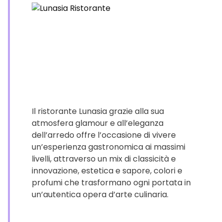
Il ristorante Lunasia grazie alla sua
atmosfera glamour e all’eleganza
dell’arredo offre l’occasione di vivere
un’esperienza gastronomica ai massimi
livelli, attraverso un mix di classicità e
innovazione, estetica e sapore, colori e
profumi che trasformano ogni portata in
un’autentica opera d’arte culinaria.