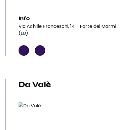
Info
Via Achille Franceschi, 14 - Forte dei Marmi
(LU)
Da Valè