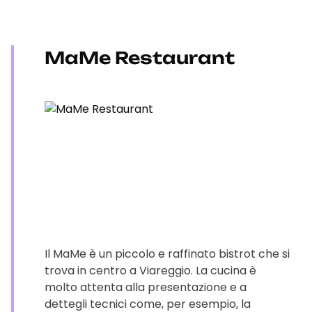
MaMe Restaurant
Il MaMe è un piccolo e raffinato bistrot che si
trova in centro a Viareggio. La cucina è
molto attenta alla presentazione e a
dettegli tecnici come, per esempio, la