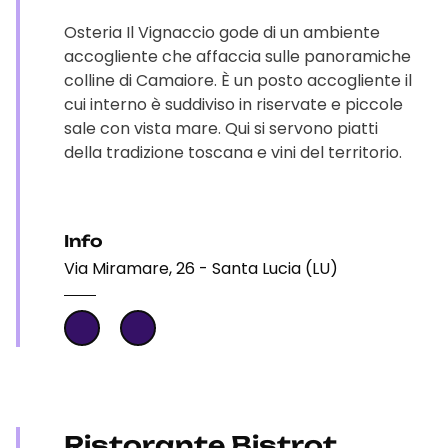
Osteria Il Vignaccio gode di un ambiente
accogliente che affaccia sulle panoramiche
colline di Camaiore. È un posto accogliente il
cui interno è suddiviso in riservate e piccole
sale con vista mare. Qui si servono piatti
della tradizione toscana e vini del territorio.
Info
Via Miramare, 26 - Santa Lucia (LU)
Ristorante Bistrot