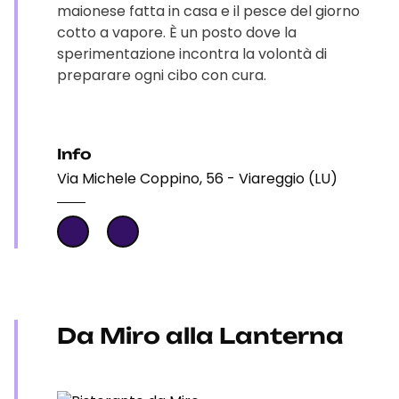
maionese fatta in casa e il pesce del giorno
cotto a vapore. È un posto dove la
sperimentazione incontra la volontà di
preparare ogni cibo con cura.
Info
Via Michele Coppino, 56 - Viareggio (LU)
Da Miro alla Lanterna