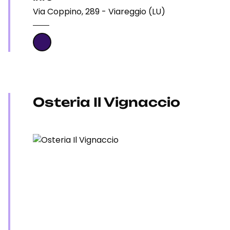
Via Coppino, 289 - Viareggio (LU)
Osteria Il Vignaccio