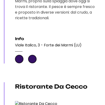
Marmi, proprio sulla spiaggia dove oggi si
trova il ristorante. Il pesce è sempre fresco
e proposto in diverse versioni: dal crudo, a
ricette tradizionali.
Info
Viale Italico, 3 - Forte dei Marmi (LU)
Ristorante Da Cecco