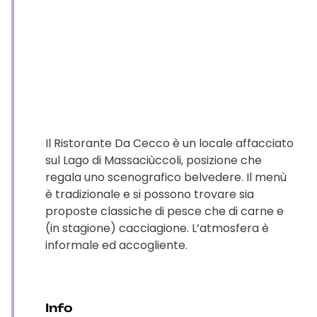
Il Ristorante Da Cecco è un locale affacciato
sul Lago di Massaciùccoli, posizione che
regala uno scenografico belvedere. Il menù
è tradizionale e si possono trovare sia
proposte classiche di pesce che di carne e
(in stagione) cacciagione. L’atmosfera è
informale ed accogliente.
Info