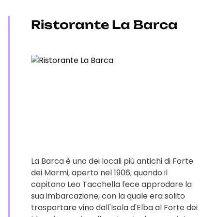
Ristorante La Barca
La Barca è uno dei locali più antichi di Forte
dei Marmi, aperto nel 1906, quando il
capitano Leo Tacchella fece approdare la
sua imbarcazione, con la quale era solito
trasportare vino dall'Isola d'Elba al Forte dei