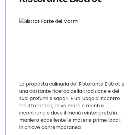
La proposta culinaria del Ristorante Bistrot è
una costante ricerca della tradizione e dei
suoi profumi e sapori. È un luogo d’incontro
tra il territorio, dove mare e monti si
incontrano e dove il menù reinterpreta in
maniera eccellente le materie prime locali
in chiave contemporanea.