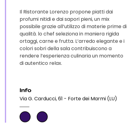
Il Ristorante Lorenzo propone piatti dai
profumi nitidi e dai sapori pieni, un mix
possibile grazie all’utilizzo di materie prime di
qualità. lo chef seleziona in maniera rigida
ortaggi, carne e frutta. L’arredo elegante e i
colori sobri della sala contribuiscono a
rendere l’esperienza culinaria un momento
di autentico relax.
Info
Via G. Carducci, 61 - Forte dei Marmi (LU)