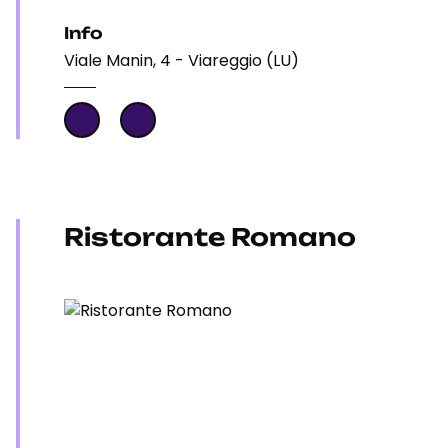
Info
Viale Manin, 4 - Viareggio (LU)
Ristorante Romano