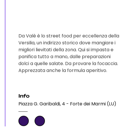
Da Valè è lo street food per eccellenza della
Versilia, un indirizzo storico dove mangiare i
migliori lievitati della zona. Qui si impasta e
panifica tutto a mano, dalle preparazioni
dolci a quelle salate. Da provare la focaccia.
Apprezzata anche la formula aperitivo.
Info
Piazza G. Garibaldi, 4 - Forte dei Marmi (LU)