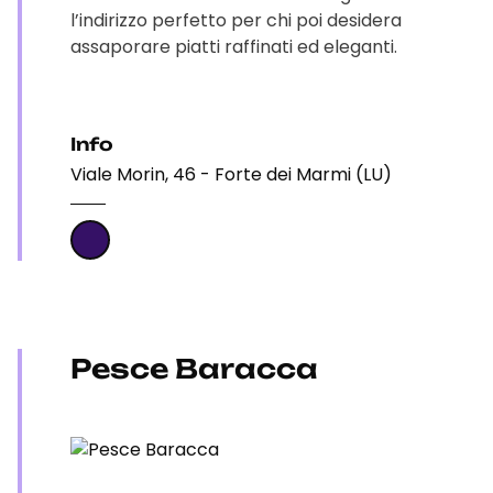
l’indirizzo perfetto per chi poi desidera
assaporare piatti raffinati ed eleganti.
Info
Viale Morin, 46 - Forte dei Marmi (LU)
Pesce Baracca