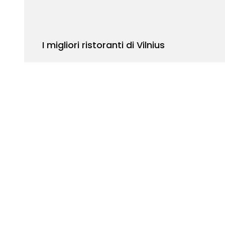
I migliori ristoranti di Vilnius