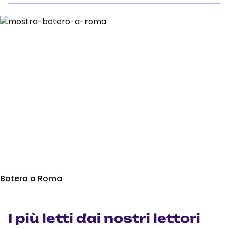
Botero a Roma
I più letti dai nostri lettori