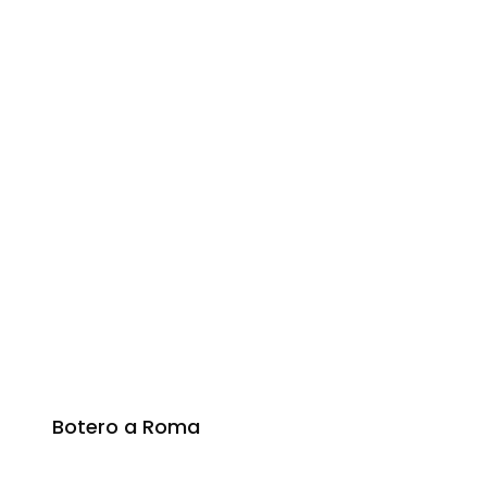
Botero a Roma