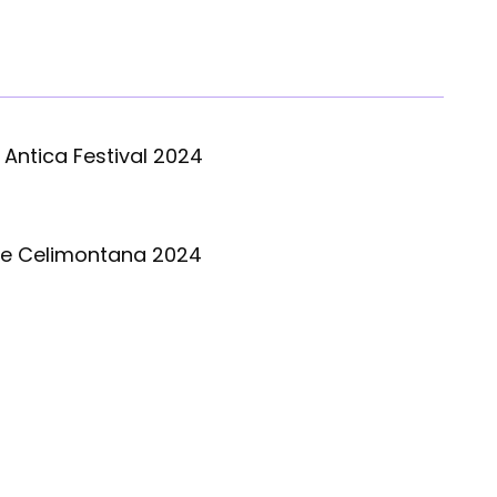
 Antica Festival 2024
ge Celimontana 2024