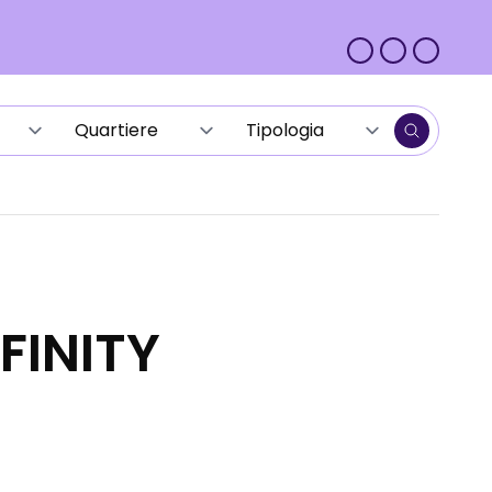
NFINITY