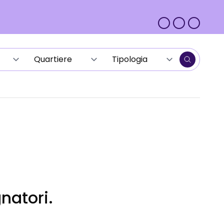
natori.