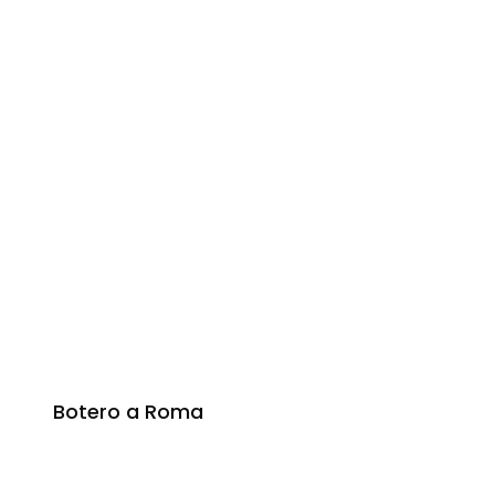
Botero a Roma