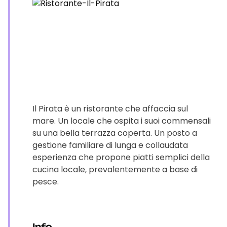
Il Pirata è un ristorante che affaccia sul
mare. Un locale che ospita i suoi commensali
su una bella terrazza coperta. Un posto a
gestione familiare di lunga e collaudata
esperienza che propone piatti semplici della
cucina locale, prevalentemente a base di
pesce.
Info