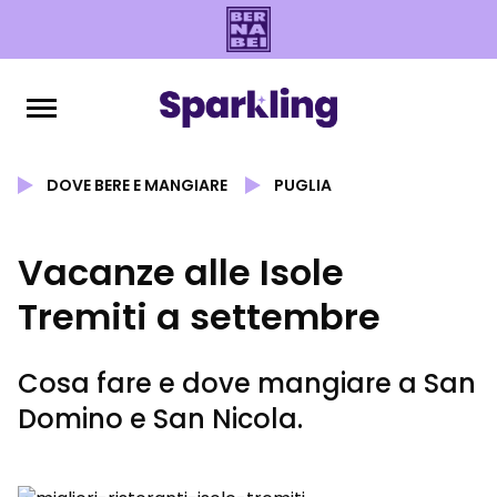
DOVE BERE E MANGIARE
PUGLIA
Vacanze alle Isole
Tremiti a settembre
Cosa fare e dove mangiare a San
Domino e San Nicola.