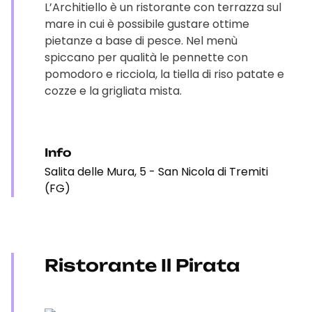
L’Architiello è un ristorante con terrazza sul
mare in cui è possibile gustare ottime
pietanze a base di pesce. Nel menù
spiccano per qualità le pennette con
pomodoro e ricciola, la tiella di riso patate e
cozze e la grigliata mista.
Info
Salita delle Mura, 5 - San Nicola di Tremiti
(FG)
Ristorante Il Pirata