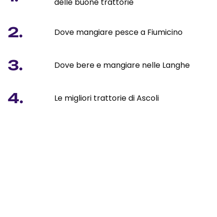
delle buone trattorie
2.
Dove mangiare pesce a Fiumicino
3.
Dove bere e mangiare nelle Langhe
4.
Le migliori trattorie di Ascoli