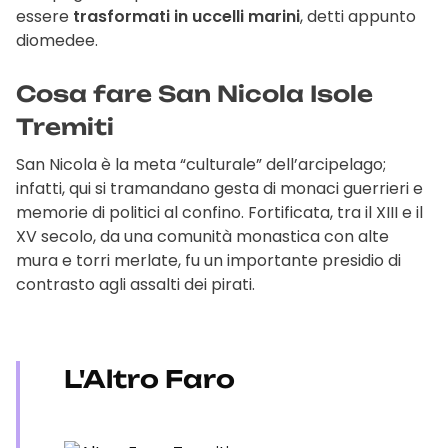
essere
trasformati in uccelli marini
, detti appunto
diomedee.
Cosa fare San Nicola Isole
Tremiti
San Nicola è la meta “culturale” dell’arcipelago;
infatti, qui si tramandano gesta di monaci guerrieri e
memorie di politici al confino. Fortificata, tra il XIII e il
XV secolo, da una comunità monastica con alte
mura e torri merlate, fu un importante presidio di
contrasto agli assalti dei pirati.
L'Altro Faro