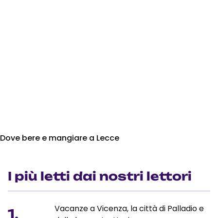
Dove bere e mangiare a Lecce
I più letti dai nostri lettori
Vacanze a Vicenza, la città di Palladio e
1.