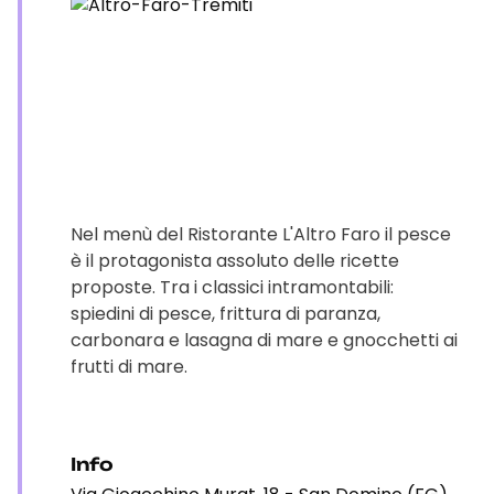
Nel menù del Ristorante L'Altro Faro il pesce
è il protagonista assoluto delle ricette
proposte. Tra i classici intramontabili:
spiedini di pesce, frittura di paranza,
carbonara e lasagna di mare e gnocchetti ai
frutti di mare.
Info