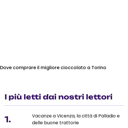
Dove comprare il migliore cioccolato a Torino
I più letti dai nostri lettori
Vacanze a Vicenza, la città di Palladio e
1.
delle buone trattorie