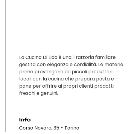
La Cucina Di Lido è una Trattoria familiare
gestita con eleganza e cordialità. Le materie
prime provengono da piccoli produttori
locali con la cucina che prepara pasta e
pane per offrire ai propri clienti prodotti
freschi e genuini.
Info
Corso Novara, 35 - Torino