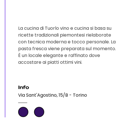
La cucina di Tuorlo vino e cucina si basa su
ricette tradizionali piemontesi rielaborate
con tecnica moderna e tocco personale. La
pasta fresca viene preparata sul momento.
È un locale elegante e raffinato dove
accostare ai piatti ottimi vini.
Info
Via Sant'Agostino, 15/B - Torino