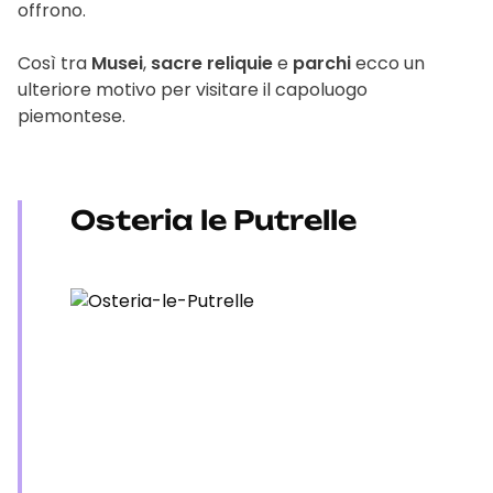
offrono.
Così tra
Musei
,
sacre reliquie
e
parchi
ecco un
ulteriore motivo per visitare il capoluogo
piemontese.
Osteria le Putrelle