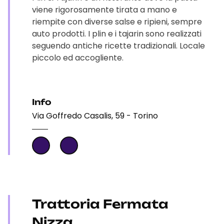
viene rigorosamente tirata a mano e
riempite con diverse salse e ripieni, sempre
auto prodotti. I plin e i tajarin sono realizzati
seguendo antiche ricette tradizionali. Locale
piccolo ed accogliente.
Info
Via Goffredo Casalis, 59 - Torino
Trattoria Fermata
Nizza