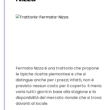
Fermata Nizza è una trattoria che propone
le tipiche ricette piemontesi e che si
distingue anche per i prezzi; infatti, non è
previsto nessun costo per il coperto. Il menù
varia tutti i giorni in base alla stagione e la
disponibilità del mercato rionale che si trova
davanti al locale.