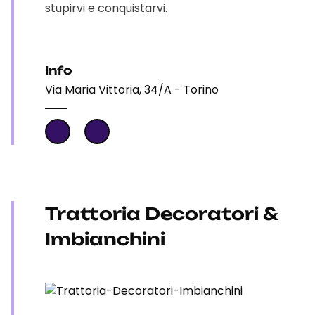
stupirvi e conquistarvi.
Info
Via Maria Vittoria, 34/A - Torino
Trattoria Decoratori &
Imbianchini