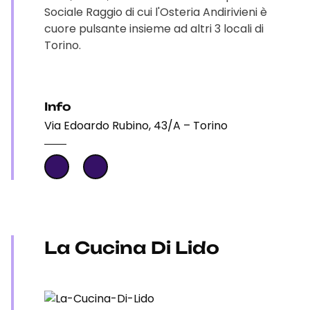
Sociale Raggio di cui l'Osteria Andirivieni è
cuore pulsante insieme ad altri 3 locali di
Torino.
Info
Via Edoardo Rubino, 43/A – Torino
La Cucina Di Lido