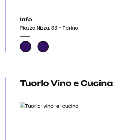
Info
Piazza Nizza, 83 - Torino
Tuorlo Vino e Cucina