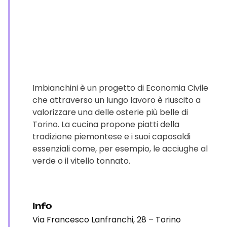
Imbianchini è un progetto di Economia Civile
che attraverso un lungo lavoro è riuscito a
valorizzare una delle osterie più belle di
Torino. La cucina propone piatti della
tradizione piemontese e i suoi caposaldi
essenziali come, per esempio, le acciughe al
verde o il vitello tonnato.
Info
Via Francesco Lanfranchi, 28 – Torino