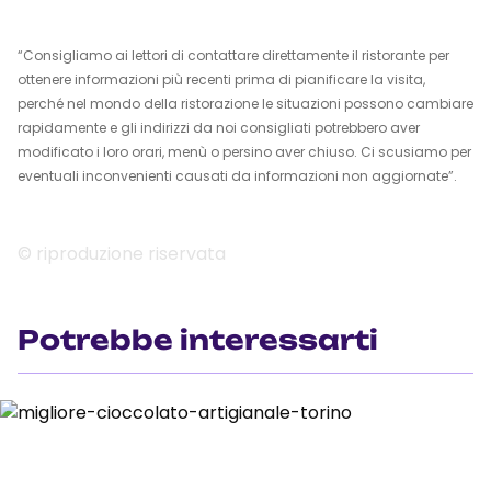
“Consigliamo ai lettori di contattare direttamente il ristorante per
ottenere informazioni più recenti prima di pianificare la visita,
perché nel mondo della ristorazione le situazioni possono cambiare
rapidamente e gli indirizzi da noi consigliati potrebbero aver
modificato i loro orari, menù o persino aver chiuso. Ci scusiamo per
eventuali inconvenienti causati da informazioni non aggiornate”.
© riproduzione riservata
Potrebbe interessarti