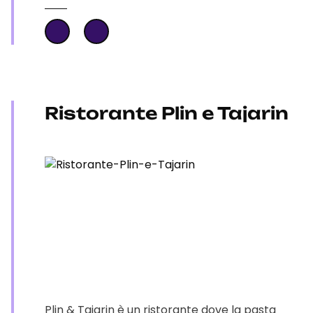
Ristorante Plin e Tajarin
Plin & Tajarin è un ristorante dove la pasta