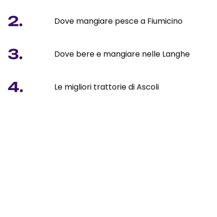
2.
Dove mangiare pesce a Fiumicino
3.
Dove bere e mangiare nelle Langhe
4.
Le migliori trattorie di Ascoli