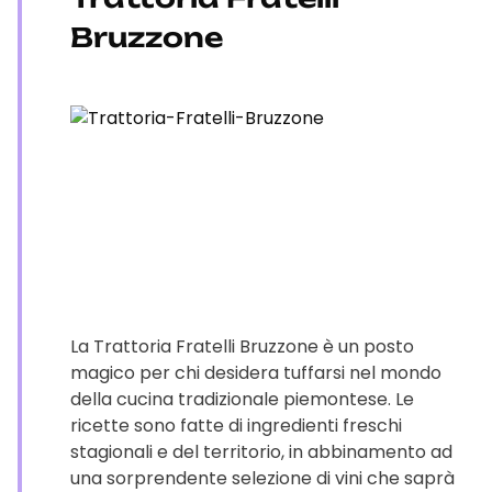
Bruzzone
La Trattoria Fratelli Bruzzone è un posto
magico per chi desidera tuffarsi nel mondo
della cucina tradizionale piemontese. Le
ricette sono fatte di ingredienti freschi
stagionali e del territorio, in abbinamento ad
una sorprendente selezione di vini che saprà