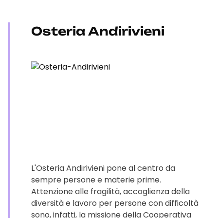
Osteria Andirivieni
L'Osteria Andirivieni pone al centro da
sempre persone e materie prime.
Attenzione alle fragilità, accoglienza della
diversità e lavoro per persone con difficoltà
sono, infatti, la missione della Cooperativa