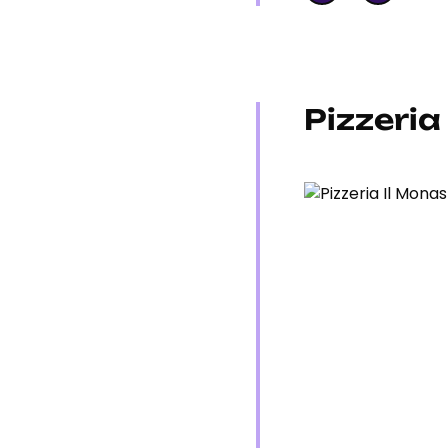
Pizzeria