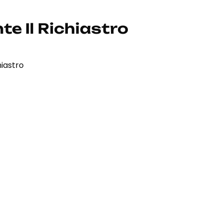
te Il Richiastro