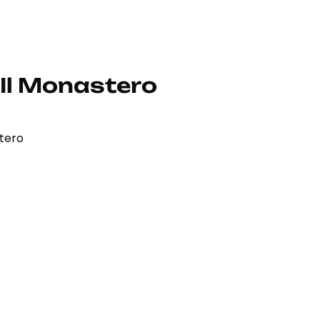
 Il Monastero