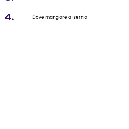
4.
Dove mangiare a Isernia