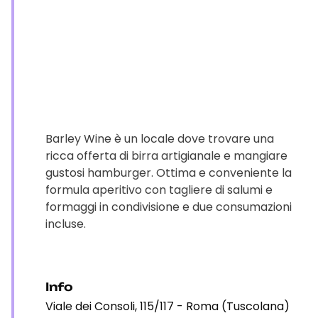
Barley Wine è un locale dove trovare una
ricca offerta di birra artigianale e mangiare
gustosi hamburger. Ottima e conveniente la
formula aperitivo con tagliere di salumi e
formaggi in condivisione e due consumazioni
incluse.
Info
Viale dei Consoli, 115/117 - Roma (Tuscolana)