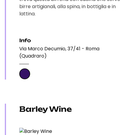
birre artigianali, alla spina, in bottiglia e in
lattina.
Info
Via Marco Decumio, 37/41 - Roma
(Quadraro)
Barley Wine