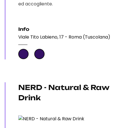
ed accogliente.
Info
Viale Tito Labieno, 17 - Roma (Tuscolana)
NERD - Natural & Raw
Drink