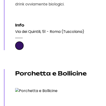
drink ovviamente biologici.
Info
Via dei Quintili, 51 - Roma (Tuscolana)
Porchetta e Bollicine