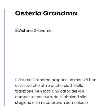
Osteria Grandma
L’Osteria Grandma propone un menu è ben
assortito che offre anche piatti della
tradizione ben fatti, una carta dei vini
composta con cura, dolci abbinati alla
stagione e un ricco brunch domenicale.