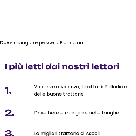
Dove mangiare pesce a Fiumicino
I più letti dai nostri lettori
Vacanze a Vicenza, la città di Palladio e
1.
delle buone trattorie
2.
Dove bere e mangiare nelle Langhe
3.
Le migliori trattorie di Ascoli