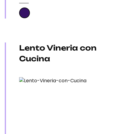
Lento Vineria con
Cucina