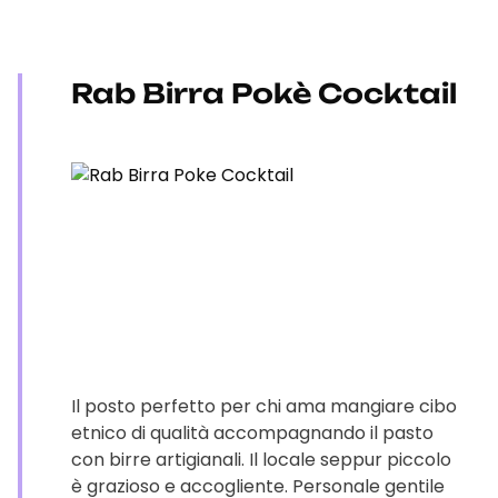
Rab Birra Pokè Cocktail
Il posto perfetto per chi ama mangiare cibo
etnico di qualità accompagnando il pasto
con birre artigianali. Il locale seppur piccolo
è grazioso e accogliente. Personale gentile