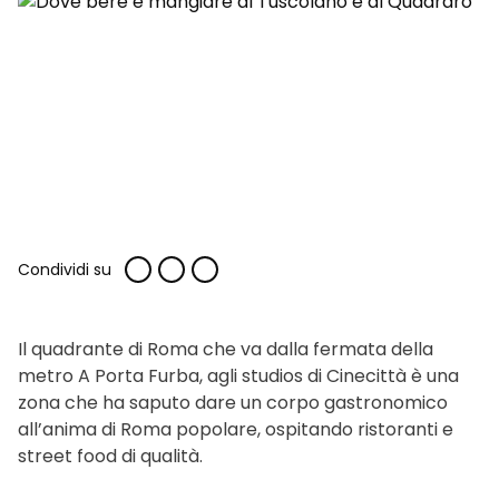
Condividi su
Il quadrante di Roma che va dalla fermata della
metro A Porta Furba, agli studios di Cinecittà è una
zona che ha saputo dare un corpo gastronomico
all’anima di Roma popolare, ospitando ristoranti e
street food di qualità.