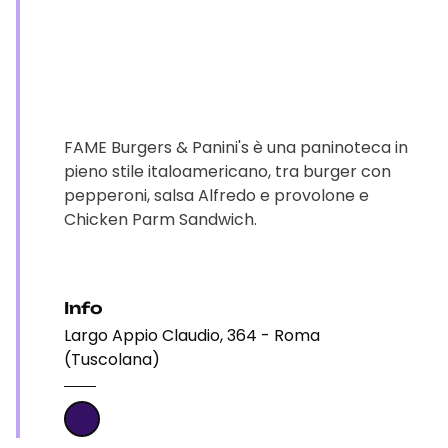
FAME Burgers & Panini's è una paninoteca in
pieno stile italoamericano, tra burger con
pepperoni, salsa Alfredo e provolone e
Chicken Parm Sandwich.
Info
Largo Appio Claudio, 364 - Roma
(Tuscolana)