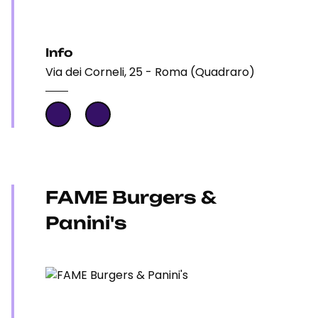
Info
Via dei Corneli, 25 - Roma (Quadraro)
FAME Burgers &
Panini's