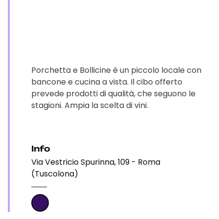
Porchetta e Bollicine è un piccolo locale con
bancone e cucina a vista. Il cibo offerto
prevede prodotti di qualità, che seguono le
stagioni. Ampia la scelta di vini.
Info
Via Vestricio Spurinna, 109 - Roma
(Tuscolona)