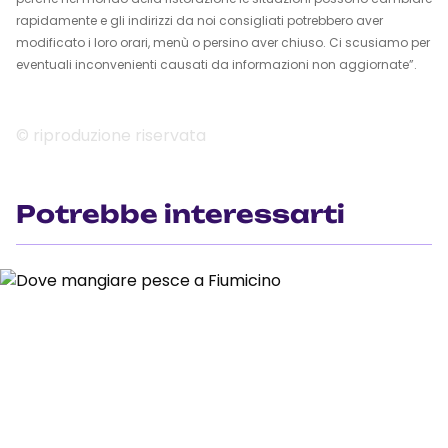
rapidamente e gli indirizzi da noi consigliati potrebbero aver
modificato i loro orari, menù o persino aver chiuso. Ci scusiamo per
eventuali inconvenienti causati da informazioni non aggiornate”.
© riproduzione riservata
Potrebbe interessarti