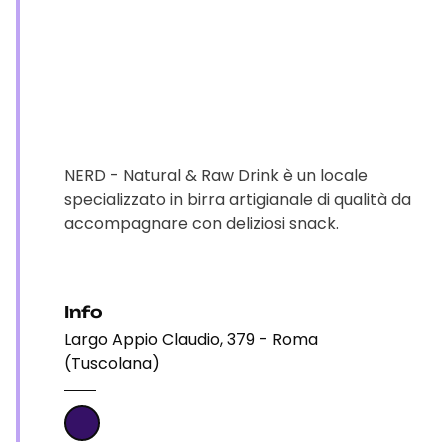
NERD - Natural & Raw Drink è un locale
specializzato in birra artigianale di qualità da
accompagnare con deliziosi snack.
Info
Largo Appio Claudio, 379 - Roma
(Tuscolana)