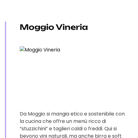
Moggio Vineria
Da Moggio si mangia etico e sostenibile con
la cucina che offre un menù ricco di
“stuzzichini” e taglieri caldi o freddi. Qui si
bevono vini naturali, ma anche birra e soft