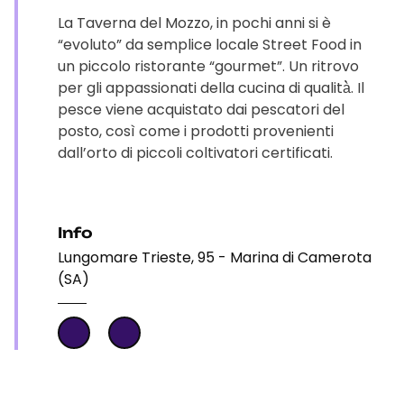
La Taverna del Mozzo, in pochi anni si è
“evoluto” da semplice locale Street Food in
un piccolo ristorante “gourmet”. Un ritrovo
per gli appassionati della cucina di qualità̀. Il
pesce viene acquistato dai pescatori del
posto, così come i prodotti provenienti
dall’orto di piccoli coltivatori certificati.
Info
Lungomare Trieste, 95 - Marina di Camerota
(SA)