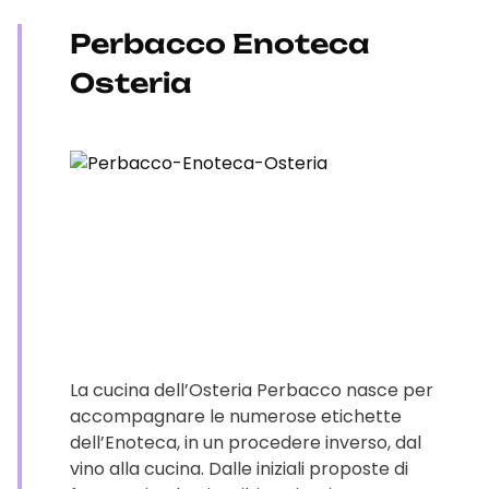
Perbacco Enoteca
Osteria
La cucina dell’Osteria Perbacco nasce per
accompagnare le numerose etichette
dell’Enoteca, in un procedere inverso, dal
vino alla cucina. Dalle iniziali proposte di