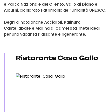
e Parco Nazionale del Cilento, Vallo di Diano e
Alburni
, dichiarato Patrimonio dell’Umanità UNESCO.
Degni di nota anche
Acciaroli
,
Palinuro
,
Castellabate
e
Marina di Camerota
, mete ideali
per una vacanza rilassante e rigenerante.
Ristorante Casa Gallo