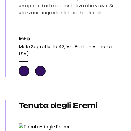
un'opera d'arte sia gustativa che visiva. Si
utilizzano ingredienti freschi e locali.
Info
Molo Sopraflutto 42, Via Porto - Acciaroli
(SA)
Tenuta degli Eremi