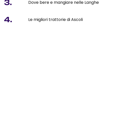
3.
Dove bere e mangiare nelle Langhe
4.
Le migliori trattorie di Ascoli