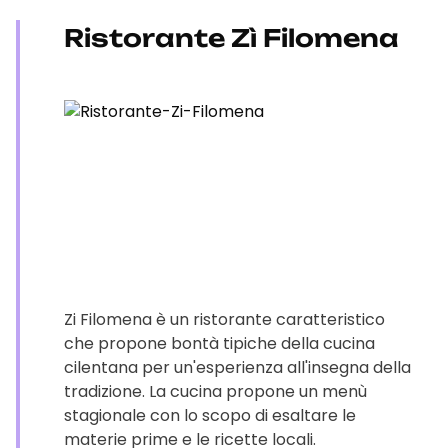
Ristorante Zì Filomena
Zi Filomena è un ristorante caratteristico
che propone bontà tipiche della cucina
cilentana per un'esperienza all'insegna della
tradizione. La cucina propone un menù
stagionale con lo scopo di esaltare le
materie prime e le ricette locali.