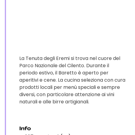
La Tenuta degli Eremi si trova nel cuore del
Parco Nazionale del Cilento. Durante il
periodo estivo, il Baretto è aperto per
aperitivi e cene. La cucina seleziona con cura
prodotti locali per menù speciali e sempre
diversi, con particolare attenzione ai vini
naturali e alle birre artigianali.
Info