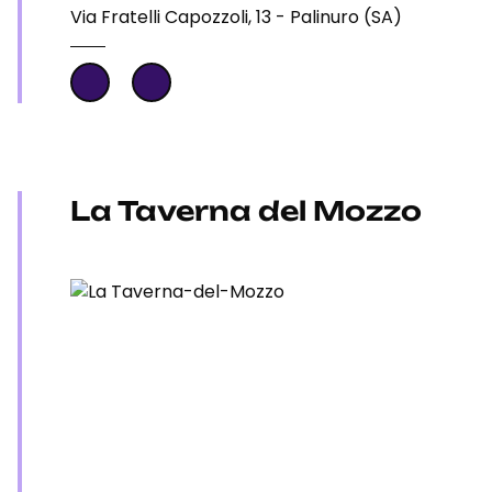
Via Fratelli Capozzoli, 13 - Palinuro (SA)
La Taverna del Mozzo