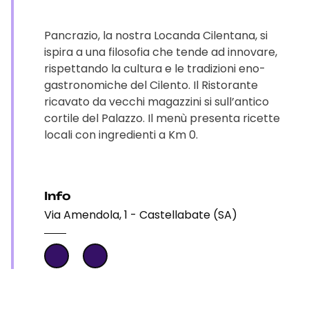
Pancrazio, la nostra Locanda Cilentana, si
ispira a una filosofia che tende ad innovare,
rispettando la cultura e le tradizioni eno-
gastronomiche del Cilento. Il Ristorante
ricavato da vecchi magazzini si sull’antico
cortile del Palazzo. Il menù presenta ricette
locali con ingredienti a Km 0.
Info
Via Amendola, 1 - Castellabate (SA)