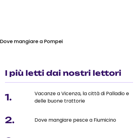
Dove mangiare a Pompei
I più letti dai nostri lettori
Vacanze a Vicenza, la città di Palladio e
1.
delle buone trattorie
2.
Dove mangiare pesce a Fiumicino