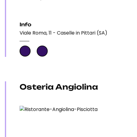
Info
Viale Roma, 11 - Caselle in Pittari (SA)
Osteria Angiolina