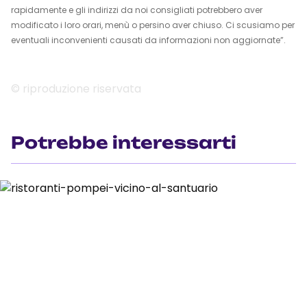
rapidamente e gli indirizzi da noi consigliati potrebbero aver
modificato i loro orari, menù o persino aver chiuso. Ci scusiamo per
eventuali inconvenienti causati da informazioni non aggiornate”.
© riproduzione riservata
Potrebbe interessarti