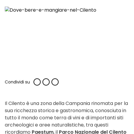
Condividi su
Il Cilento è una zona della Campania rinomata per la
sua ricchezza storica e gastronomica, conosciuta in
tutto il mondo come terra di vini e di importanti siti
archeologici e aree naturalistiche, tra questi
ricordiamo
Paestum
, il
Parco Nazionale del Cilento