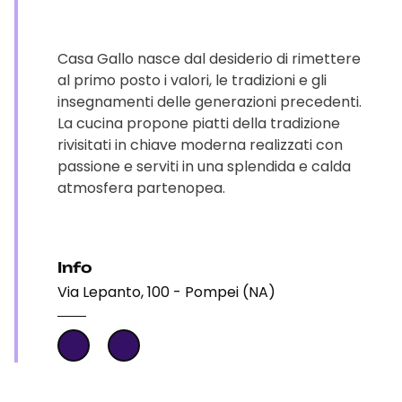
Casa Gallo nasce dal desiderio di rimettere
al primo posto i valori, le tradizioni e gli
insegnamenti delle generazioni precedenti.
La cucina propone piatti della tradizione
rivisitati in chiave moderna realizzati con
passione e serviti in una splendida e calda
atmosfera partenopea.
Info
Via Lepanto, 100 - Pompei (NA)