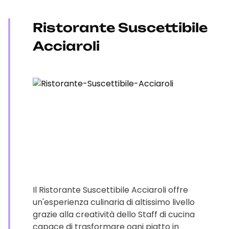
Ristorante Suscettibile
Acciaroli
Il Ristorante Suscettibile Acciaroli offre
un'esperienza culinaria di altissimo livello
grazie alla creatività dello Staff di cucina
capace di trasformare ogni piatto in