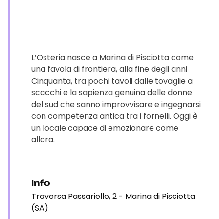
L’Osteria nasce a Marina di Pisciotta come
una favola di frontiera, alla fine degli anni
Cinquanta, tra pochi tavoli dalle tovaglie a
scacchi e la sapienza genuina delle donne
del sud che sanno improvvisare e ingegnarsi
con competenza antica tra i fornelli. Oggi è
un locale capace di emozionare come
allora.
Info
Traversa Passariello, 2 - Marina di Pisciotta
(SA)