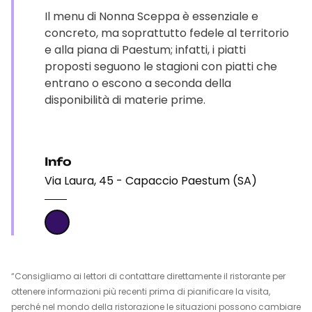
Il menu di Nonna Sceppa è essenziale e
concreto, ma soprattutto fedele al territorio
e alla piana di Paestum; infatti, i piatti
proposti seguono le stagioni con piatti che
entrano o escono a seconda della
disponibilità di materie prime.
Info
Via Laura, 45 - Capaccio Paestum (SA)
“Consigliamo ai lettori di contattare direttamente il ristorante per
ottenere informazioni più recenti prima di pianificare la visita,
perché nel mondo della ristorazione le situazioni possono cambiare