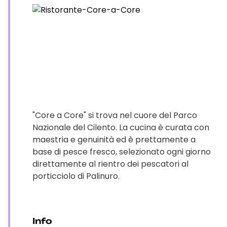
"Core a Core" si trova nel cuore del Parco
Nazionale del Cilento. La cucina è curata con
maestria e genuinità ed è prettamente a
base di pesce fresco, selezionato ogni giorno
direttamente al rientro dei pescatori al
porticciolo di Palinuro.
Info