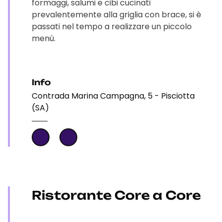
formaggi, salumi e cibi cucinati
prevalentemente alla griglia con brace, si è
passati nel tempo a realizzare un piccolo
menù.
Info
Contrada Marina Campagna, 5 - Pisciotta
(SA)
Ristorante Core a Core