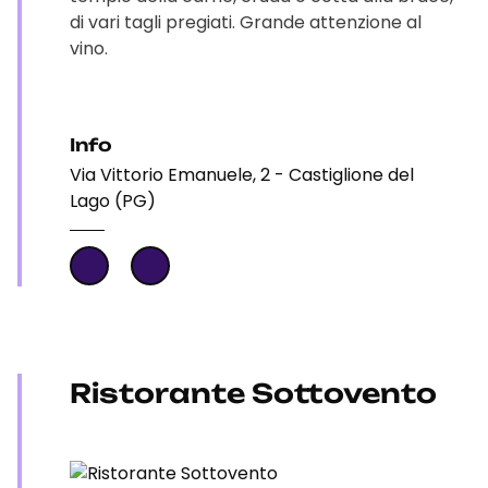
di vari tagli pregiati. Grande attenzione al
vino.
Info
Via Vittorio Emanuele, 2 - Castiglione del
Lago (PG)
Ristorante Sottovento