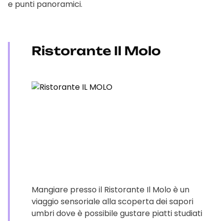
e punti panoramici.
Ristorante Il Molo
Mangiare presso il Ristorante Il Molo è un
viaggio sensoriale alla scoperta dei sapori
umbri dove è possibile gustare piatti studiati