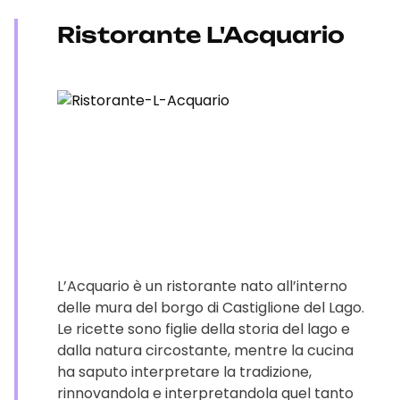
Ristorante L'Acquario
L’Acquario è un ristorante nato all’interno
delle mura del borgo di Castiglione del Lago.
Le ricette sono figlie della storia del lago e
dalla natura circostante, mentre la cucina
ha saputo interpretare la tradizione,
rinnovandola e interpretandola quel tanto