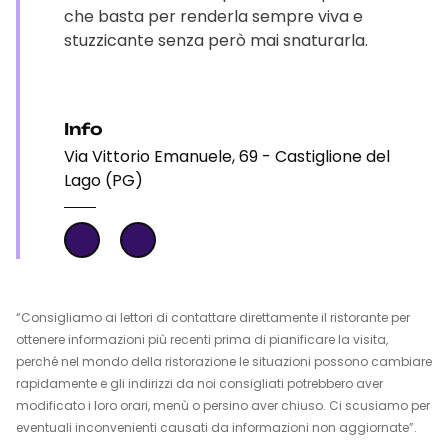
che basta per renderla sempre viva e
stuzzicante senza però mai snaturarla.
Info
Via Vittorio Emanuele, 69 - Castiglione del
Lago (PG)
“Consigliamo ai lettori di contattare direttamente il ristorante per
ottenere informazioni più recenti prima di pianificare la visita,
perché nel mondo della ristorazione le situazioni possono cambiare
rapidamente e gli indirizzi da noi consigliati potrebbero aver
modificato i loro orari, menù o persino aver chiuso. Ci scusiamo per
eventuali inconvenienti causati da informazioni non aggiornate”.