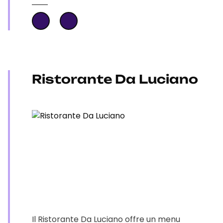
Ristorante Da Luciano
Il Ristorante Da Luciano offre un menu