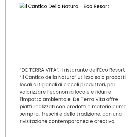
“DE TERRA VITA”, il ristorante dell’Eco Resort
“Il Cantico della Natura” utilizza solo prodotti
locali artigianali di piccoli produttori, per
valorizzare l’economia locale e ridurre
l’impatto ambientale. De Terra Vita offre
piatti realizzati con prodotti e materie prime
semplici, freschi e della tradizione, con una
rivisitazione contemporanea e creativa.