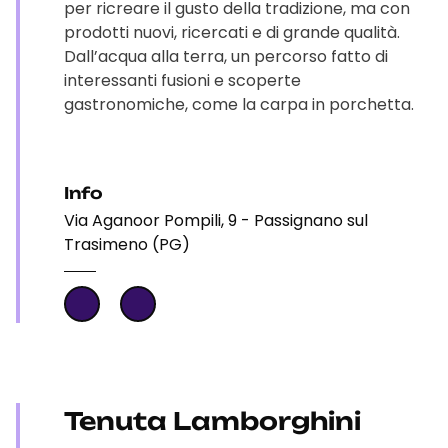
per ricreare il gusto della tradizione, ma con
prodotti nuovi, ricercati e di grande qualità.
Dall’acqua alla terra, un percorso fatto di
interessanti fusioni e scoperte
gastronomiche, come la carpa in porchetta.
Info
Via Aganoor Pompili, 9 - Passignano sul
Trasimeno (PG)
Tenuta Lamborghini