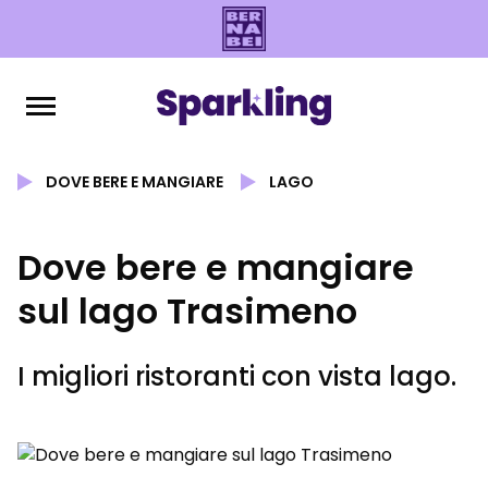
DOVE BERE E MANGIARE
LAGO
Dove bere e mangiare
sul lago Trasimeno
I migliori ristoranti con vista lago.