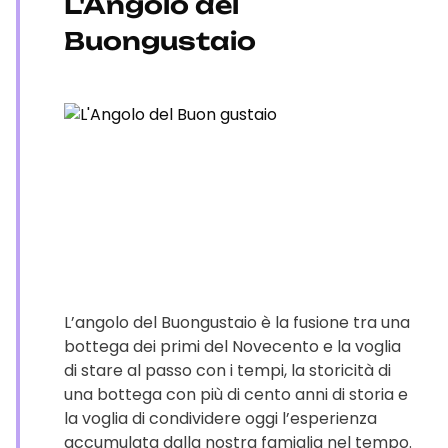
L'Angolo del
Buongustaio
L’angolo del Buongustaio è la fusione tra una
bottega dei primi del Novecento e la voglia
di stare al passo con i tempi, la storicità di
una bottega con più di cento anni di storia e
la voglia di condividere oggi l’esperienza
accumulata dalla nostra famiglia nel tempo.