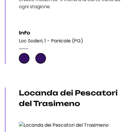
ogni stagione.
Info
Loc Soderi, 1 - Panicale (PG)
Locanda dei Pescatori
del Trasimeno