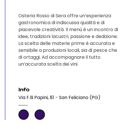
Osteria Rosso di Sera offre un’esperienza
gastronomica di indiscussa qualità e di
piacevole creatività. Il menù è un incontro di
idee, tradizioni lacustri, passione e dedizione.
La scelta delle materie prime è accurata e
sensibile a produzioni locali, sia di pesce che
di ortaggi. Ad accompagnare il tutto
un’accurata scelta dei vini.
Info
Via F.lli Papini, 81 - San Feliciano (PG)