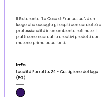
Il Ristorante “La Casa di Francesca”, è un
luogo che accoglie gli ospiti con cordialità e
professionalità in un ambiente raffinato. I
piatti sono ricercati e creativi prodotti con
materie prime eccellenti.
Info
Località Ferretto, 24 - Castiglione del lago
(PG)