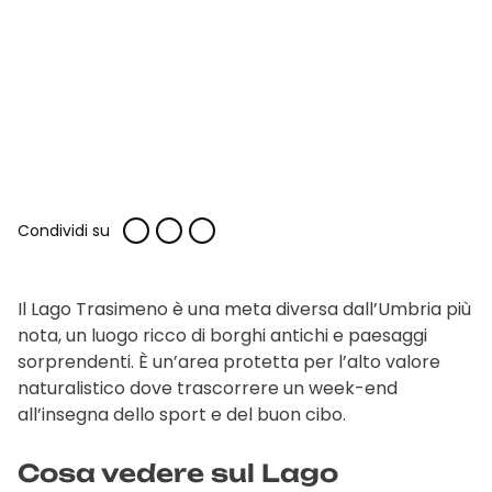
Condividi su
Il Lago Trasimeno è una meta diversa dall’Umbria più
nota, un luogo ricco di borghi antichi e paesaggi
sorprendenti. È un’area protetta per l’alto valore
naturalistico dove trascorrere un week-end
all’insegna dello sport e del buon cibo.
Cosa vedere sul Lago