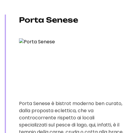
Porta Senese
Porta Senese è bistrot moderno ben curato,
dalla proposta eclettica, che va
controcorrente rispetto ai locali
specializzati sul pesce di lago, qui, infatti, è il
tempio della carne, cruda o cotta alla brace,