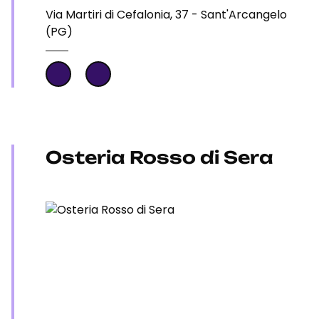
Via Martiri di Cefalonia, 37 - Sant'Arcangelo
(PG)
Osteria Rosso di Sera