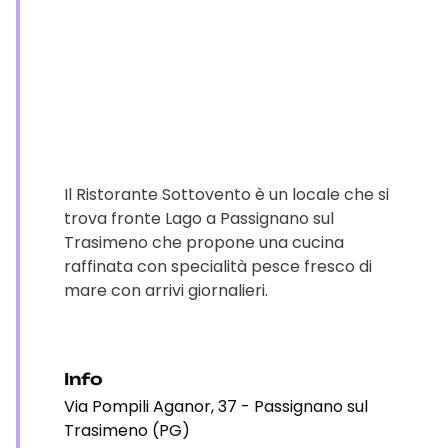
Il Ristorante Sottovento è un locale che si
trova fronte Lago a Passignano sul
Trasimeno che propone una cucina
raffinata con specialità pesce fresco di
mare con arrivi giornalieri.
Info
Via Pompili Aganor, 37 - Passignano sul
Trasimeno (PG)