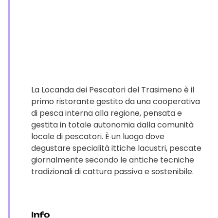
La Locanda dei Pescatori del Trasimeno è il
primo ristorante gestito da una cooperativa
di pesca interna alla regione, pensata e
gestita in totale autonomia dalla comunità
locale di pescatori. È un luogo dove
degustare specialità ittiche lacustri, pescate
giornalmente secondo le antiche tecniche
tradizionali di cattura passiva e sostenibile.
Info