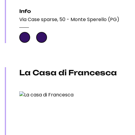
Info
Via Case sparse, 50 - Monte Sperello (PG)
La Casa di Francesca