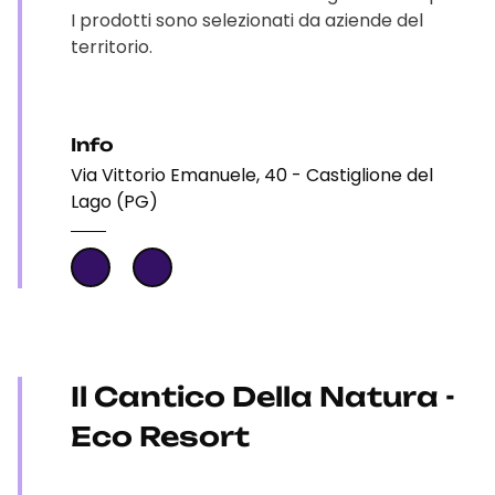
I prodotti sono selezionati da aziende del
territorio.
Info
Via Vittorio Emanuele, 40 - Castiglione del
Lago (PG)
Il Cantico Della Natura -
Eco Resort