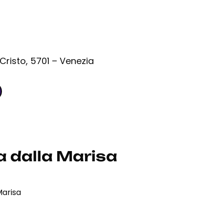
Cristo, 5701 – Venezia
a dalla Marisa