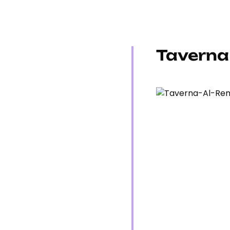
Taverna