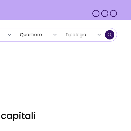
capitali