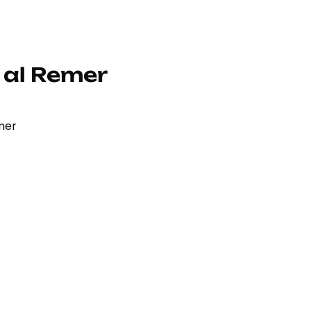
 al Remer