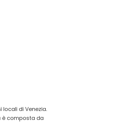
 locali di Venezia.
ria è composta da