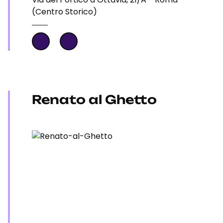
(Centro Storico)
Renato al Ghetto