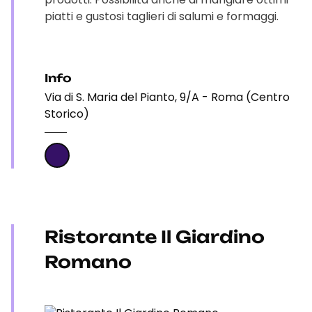
piatti e gustosi taglieri di salumi e formaggi.
Info
Via di S. Maria del Pianto, 9/A - Roma (Centro
Storico)
Ristorante Il Giardino
Romano