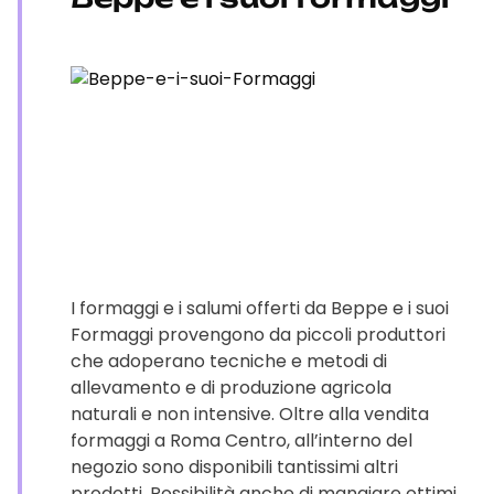
I formaggi e i salumi offerti da Beppe e i suoi
Formaggi provengono da piccoli produttori
che adoperano tecniche e metodi di
allevamento e di produzione agricola
naturali e non intensive. Oltre alla vendita
formaggi a Roma Centro, all’interno del
negozio sono disponibili tantissimi altri
prodotti. Possibilità anche di mangiare ottimi