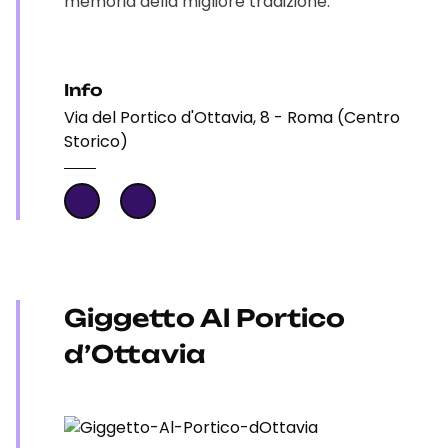
memoria della migliore tradizione.
Info
Via del Portico d'Ottavia, 8 - Roma (Centro
Storico)
Giggetto Al Portico
d’Ottavia