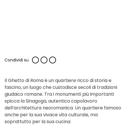
Condividi su
Il Ghetto di Roma è un quartiere ricco di storia e
fascino, un luogo che custodisce secoli di tradizioni
giudaico romane. Tra i monumenti più importanti
spicca la Sinagoga, autentico capolavoro
dell’architettura neoromanica. Un quartiere famoso
anche per la sua vivace vita culturale, ma
soprattutto per la sua cucina.