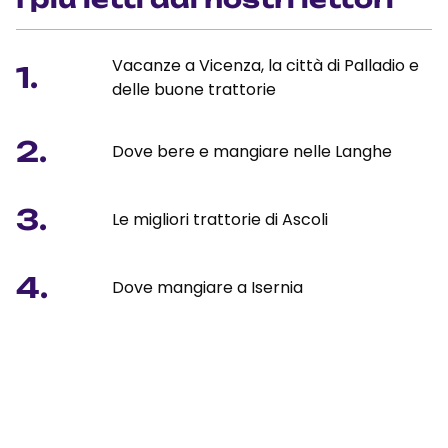
Vacanze a Vicenza, la città di Palladio e
1.
delle buone trattorie
2.
Dove bere e mangiare nelle Langhe
3.
Le migliori trattorie di Ascoli
4.
Dove mangiare a Isernia