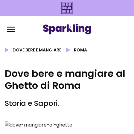
DOVE BERE E MANGIARE
ROMA
Dove bere e mangiare al
Ghetto di Roma
Storia e Sapori.