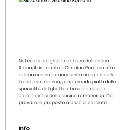
Nel cuore del ghetto ebraico dell’antica
Roma, il ristorante Il Giardino Romano offre
ottima cucina romana unita ai sapori della
tradizione ebraica, proponendo piatti delle
specialità del ghetto ebraico e ricette
caratteristici della cucina romanesca. Da
provare le proposte a base di carciofo.
Info