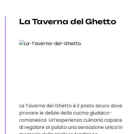
La Taverna del Ghetto
La Taverna del Ghetto è il posto sicuro dove
provare le delizie della cucina giudaico-
romanesca. Un’esperienza culinaria capace
di regalare al palato una sensazione unica in