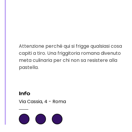
Attenzione perché qui si frigge qualsiasi cosa
capiti a tiro. Una friggitoria romana divenuto
meta culinaria per chi non sa resistere alla
pastella.
Info
Via Cassia, 4 - Roma