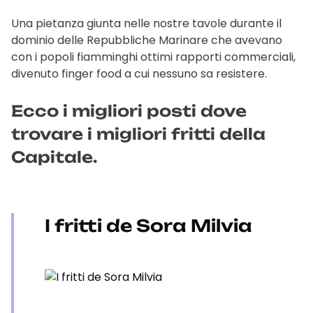
Una pietanza giunta nelle nostre tavole durante il
dominio delle Repubbliche Marinare che avevano
con i popoli fiamminghi ottimi rapporti commerciali,
divenuto finger food a cui nessuno sa resistere.
Ecco i migliori posti dove
trovare i migliori fritti della
Capitale.
I fritti de Sora Milvia