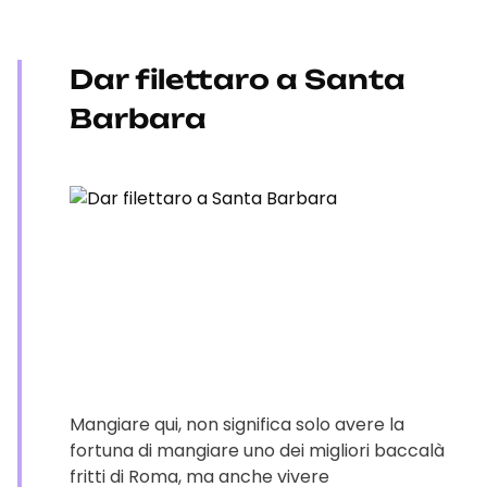
Dar filettaro a Santa
Barbara
Mangiare qui, non significa solo avere la
fortuna di mangiare uno dei migliori baccalà
fritti di Roma, ma anche vivere