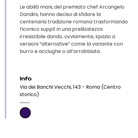
Le abiliti mani, del premiato chef Arcangelo
Dandini, hanno deciso di sfidare la
centenaria tradizione romana trasformando
l’iconico supplì in una prelibatezza
irresistibile dando, ovviamente, spazio a
versioni “alternative” come la variante con
burro e acciughe o all’arrabbiata.
Info
Via dei Banchi Vecchi, 143 - Roma (Centro
storico)