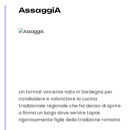
AssaggiA
Un format vincente nato in Sardegna per
condividere e valorizzare la cucina
tradizionale regionale che ha deciso di aprire
a Roma un luogo dove servire tapas
rigorosamente figlie della tradizione romana.