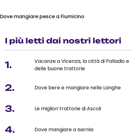
Dove mangiare pesce a Fiumicino
I più letti dai nostri lettori
Vacanze a Vicenza, la città di Palladio e
1.
delle buone trattorie
2.
Dove bere e mangiare nelle Langhe
3.
Le migliori trattorie di Ascoli
4.
Dove mangiare a Isernia