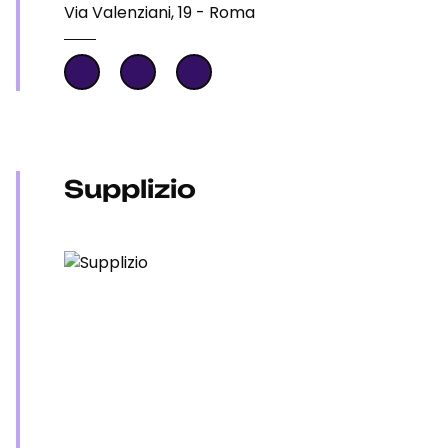
Via Valenziani, 19 - Roma
Supplizio