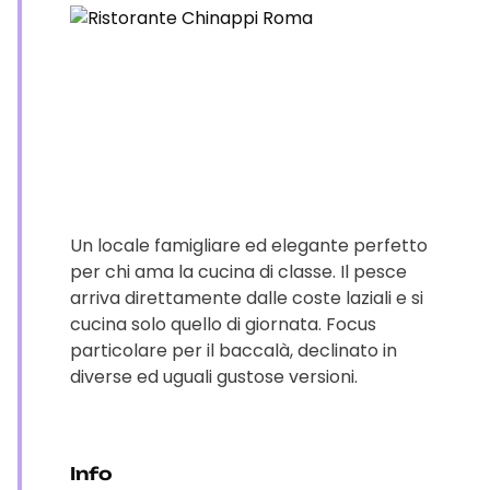
Un locale famigliare ed elegante perfetto
per chi ama la cucina di classe. Il pesce
arriva direttamente dalle coste laziali e si
cucina solo quello di giornata. Focus
particolare per il baccalà, declinato in
diverse ed uguali gustose versioni.
Info