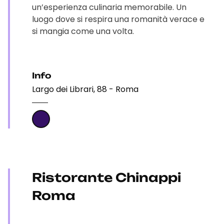
un’esperienza culinaria memorabile. Un
luogo dove si respira una romanità verace e
si mangia come una volta.
Info
Largo dei Librari, 88 - Roma
Ristorante Chinappi
Roma