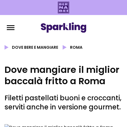
DOVE BERE E MANGIARE
ROMA
Dove mangiare il miglior
baccalà fritto a Roma
Filetti pastellati buoni e croccanti,
serviti anche in versione gourmet.