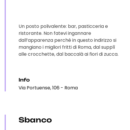
Un posto polivalente: bar, pasticceria e
ristorante. Non fatevi ingannare
dall’apparenza perché in questo indirizzo si
mangiano i migliori fritti di Roma, dal supplì
alle crocchette, dal baccalà ai fiori di zucca.
Info
Via Portuense, 106 - Roma
Sbanco