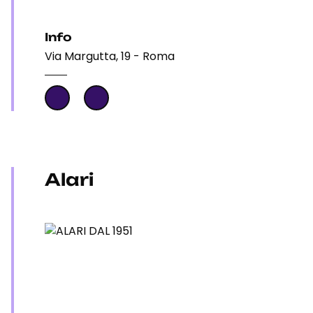
Info
Via Margutta, 19 - Roma
Alari