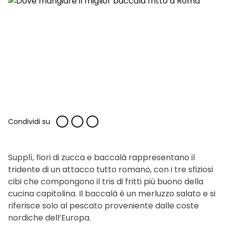
Condividi su
Supplì, fiori di zucca e baccalà rappresentano il
tridente di un attacco tutto romano, con i tre sfiziosi
cibi che compongono il tris di fritti più buono della
cucina capitolina. Il baccalà è un merluzzo salato e si
riferisce solo al pescato proveniente dalle coste
nordiche dell’Europa.