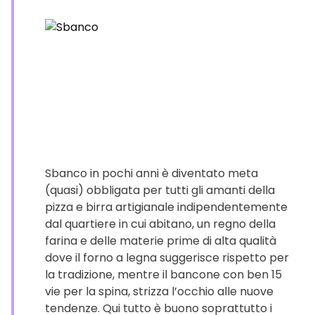
Sbanco in pochi anni è diventato meta
(quasi) obbligata per tutti gli amanti della
pizza e birra artigianale indipendentemente
dal quartiere in cui abitano, un regno della
farina e delle materie prime di alta qualità
dove il forno a legna suggerisce rispetto per
la tradizione, mentre il bancone con ben 15
vie per la spina, strizza l’occhio alle nuove
tendenze. Qui tutto è buono soprattutto i