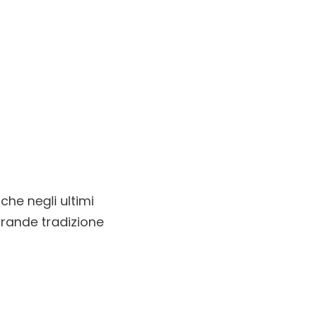
che negli ultimi
grande tradizione