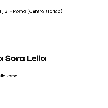
ti, 31 - Roma (Centro storico)
a Sora Lella