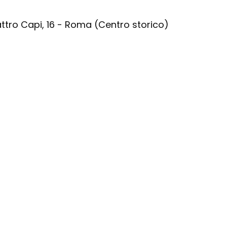
ttro Capi, 16 - Roma (Centro storico)