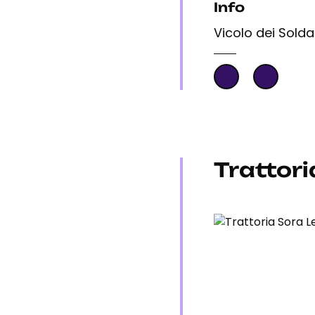
Info
Vicolo dei Solda
Trattori