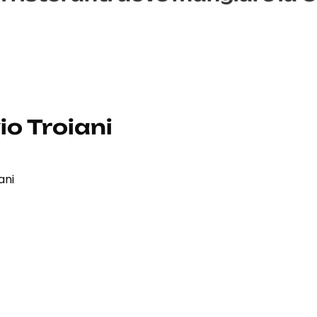
io Troiani