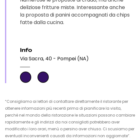
deliziose fritture miste. Interessante anche
la proposta di panini accompagnati da chips
fatte dalla cucina.
Info
Via Sacra, 40 - Pompei (NA)
“Consigliamo ai lettori di contattare direttamente il ristorante per
ottenere informazioni più recenti prima di pianificare la visita,
perché nel mondo della ristorazione le situazioni possono cambiare
rapidamente e gli indirizzi da noi consigliati potrebbero aver
modificato i loro orari, menù o persino aver chiuso. Ci scusiamo per
eventuali inconvenienti causati da informazioni non aggiornate”.