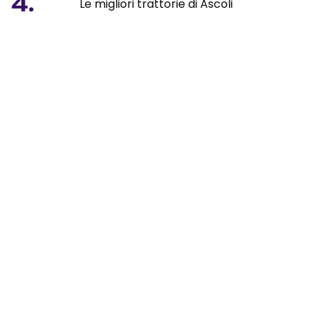
4.
Le migliori trattorie di Ascoli