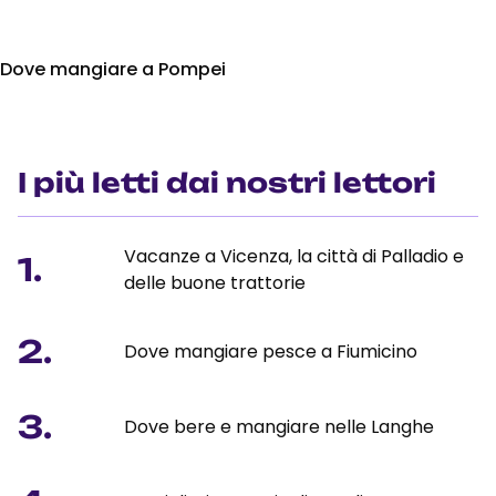
Dove mangiare a Pompei
I più letti dai nostri lettori
Vacanze a Vicenza, la città di Palladio e
1.
delle buone trattorie
2.
Dove mangiare pesce a Fiumicino
3.
Dove bere e mangiare nelle Langhe