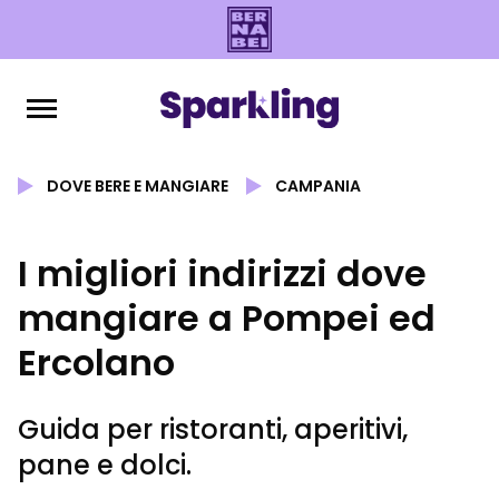
DOVE BERE E MANGIARE
CAMPANIA
I migliori indirizzi dove
mangiare a Pompei ed
Ercolano
Guida per ristoranti, aperitivi,
pane e dolci.