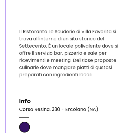
Il Ristorante Le Scuderie di Villa Favorita si
trova all'interno di un sito storico del
Settecento. È un locale polivalente dove si
offre il servizio bar, pizzeria e sale per
ricevimenti e meeting. Deliziose proposte
culinarie dove mangiare piatti di gustosi
preparati con ingredienti locali.
Info
Corso Resina, 330 - Ercolano (NA)