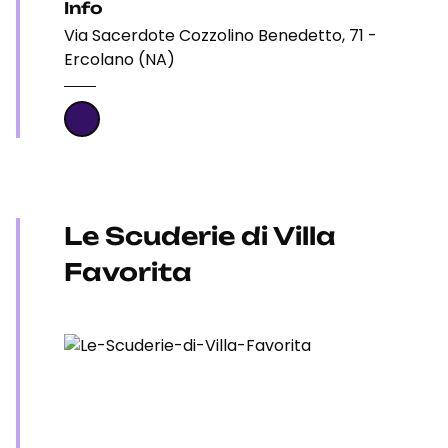
Info
Via Sacerdote Cozzolino Benedetto, 71 -
Ercolano (NA)
Le Scuderie di Villa
Favorita