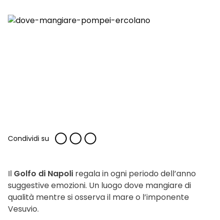
Condividi su
Il
Golfo di Napoli
regala in ogni periodo dell’anno
suggestive emozioni. Un luogo dove mangiare di
qualità mentre si osserva il mare o l’imponente
Vesuvio.