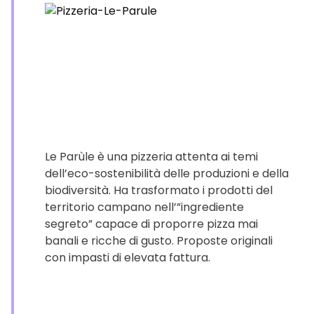
Le Parùle è una pizzeria attenta ai temi
dell’eco-sostenibilità delle produzioni e della
biodiversità. Ha trasformato i prodotti del
territorio campano nell’”ingrediente
segreto” capace di proporre pizza mai
banali e ricche di gusto. Proposte originali
con impasti di elevata fattura.