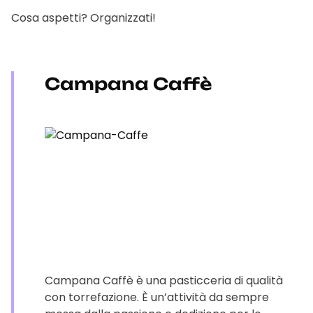
Cosa aspetti? Organizzati!
Campana Caffè
Campana Caffè è una pasticceria di qualità
con torrefazione. È un’attività da sempre