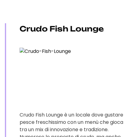
Crudo Fish Lounge
Crudo Fish Lounge è un locale dove gustare
pesce freschissimo con un menù che gioca
tra un mix di innovazione e tradizione.
Numerose le proposte di crudo, ma anche