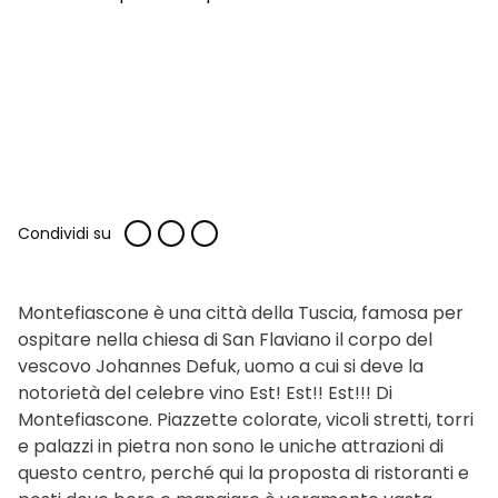
Condividi su
Montefiascone è una città della Tuscia, famosa per
ospitare nella chiesa di San Flaviano il corpo del
vescovo Johannes Defuk, uomo a cui si deve la
notorietà del celebre vino Est! Est!! Est!!! Di
Montefiascone. Piazzette colorate, vicoli stretti, torri
e palazzi in pietra non sono le uniche attrazioni di
questo centro, perché qui la proposta di ristoranti e