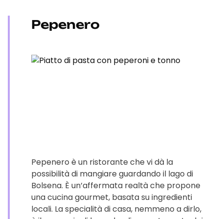
Pepenero
Pepenero è un ristorante che vi dà la
possibilità di mangiare guardando il lago di
Bolsena. È un’affermata realtà che propone
una cucina gourmet, basata su ingredienti
locali. La specialità di casa, nemmeno a dirlo,