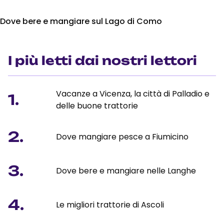
Dove bere e mangiare sul Lago di Como
I più letti dai nostri lettori
Vacanze a Vicenza, la città di Palladio e
1.
delle buone trattorie
2.
Dove mangiare pesce a Fiumicino
3.
Dove bere e mangiare nelle Langhe
4.
Le migliori trattorie di Ascoli