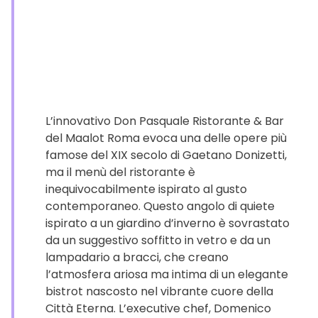
L’innovativo Don Pasquale Ristorante & Bar
del Maalot Roma evoca una delle opere più
famose del XIX secolo di Gaetano Donizetti,
ma il menù del ristorante è
inequivocabilmente ispirato al gusto
contemporaneo. Questo angolo di quiete
ispirato a un giardino d’inverno è sovrastato
da un suggestivo soffitto in vetro e da un
lampadario a bracci, che creano
l’atmosfera ariosa ma intima di un elegante
bistrot nascosto nel vibrante cuore della
Città Eterna. L’executive chef, Domenico