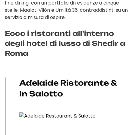
fine dining con un portfolio di residenze a cinque
stelle: Maalot, Vilòn e Umiltà 36, contraddistinti su un
servizio a misura di ospite.
Ecco i ristoranti all’interno
degli hotel di lusso di Shedir a
Roma
Adelaide Ristorante &
In Salotto