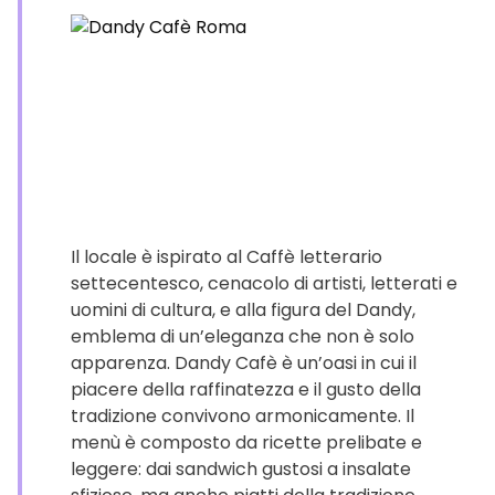
Il locale è ispirato al Caffè letterario
settecentesco, cenacolo di artisti, letterati e
uomini di cultura, e alla figura del Dandy,
emblema di un’eleganza che non è solo
apparenza. Dandy Cafè è un’oasi in cui il
piacere della raffinatezza e il gusto della
tradizione convivono armonicamente. Il
menù è composto da ricette prelibate e
leggere: dai sandwich gustosi a insalate