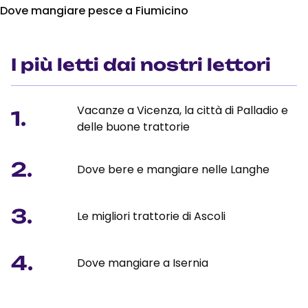
Dove mangiare pesce a Fiumicino
I più letti dai nostri lettori
Vacanze a Vicenza, la città di Palladio e
1.
delle buone trattorie
2.
Dove bere e mangiare nelle Langhe
3.
Le migliori trattorie di Ascoli
4.
Dove mangiare a Isernia