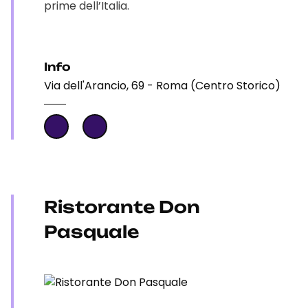
prime dell’Italia.
Info
Via dell'Arancio, 69 - Roma (Centro Storico)
Ristorante Don
Pasquale