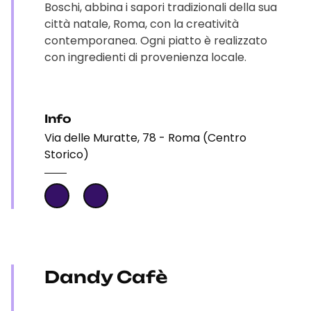
Boschi, abbina i sapori tradizionali della sua
città natale, Roma, con la creatività
contemporanea. Ogni piatto è realizzato
con ingredienti di provenienza locale.
Info
Via delle Muratte, 78 - Roma (Centro
Storico)
Dandy Cafè