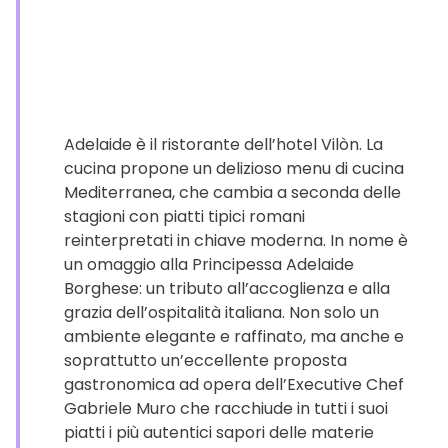
Adelaide è il ristorante dell’hotel Vilòn. La
cucina propone un delizioso menu di cucina
Mediterranea, che cambia a seconda delle
stagioni con piatti tipici romani
reinterpretati in chiave moderna. In nome è
un omaggio alla Principessa Adelaide
Borghese: un tributo all’accoglienza e alla
grazia dell’ospitalità italiana. Non solo un
ambiente elegante e raffinato, ma anche e
soprattutto un’eccellente proposta
gastronomica ad opera dell’Executive Chef
Gabriele Muro che racchiude in tutti i suoi
piatti i più autentici sapori delle materie