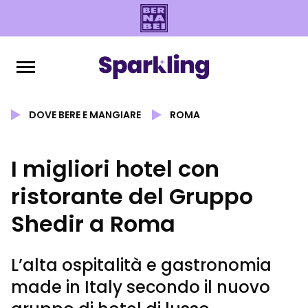
DOVE BERE E MANGIARE
ROMA
I migliori hotel con
ristorante del Gruppo
Shedir a Roma
L’alta ospitalità e gastronomia
made in Italy secondo il nuovo