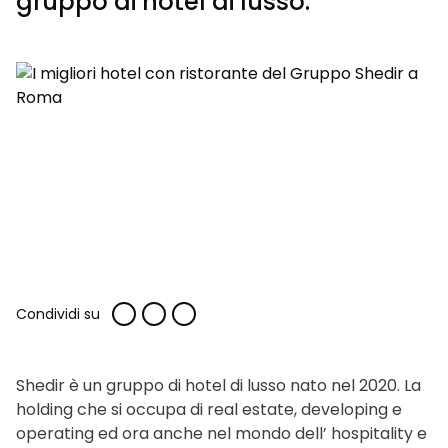
gruppo di hotel di lusso.
Condividi su
Shedir è un gruppo di hotel di lusso nato nel 2020. La
holding che si occupa di real estate, developing e
operating ed ora anche nel mondo dell’ hospitality e