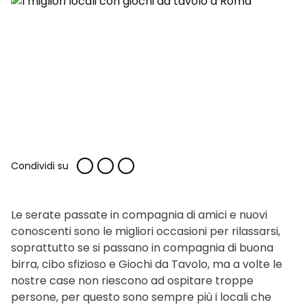
Condividi su
Le serate passate in compagnia di amici e nuovi
conoscenti sono le migliori occasioni per rilassarsi,
soprattutto se si passano in compagnia di buona
birra, cibo sfizioso e Giochi da Tavolo, ma a volte le
nostre case non riescono ad ospitare troppe
persone, per questo sono sempre più i locali che