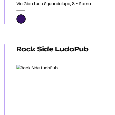
Via Gian Luca Squarcialupo, 8 - Roma
Rock Side LudoPub