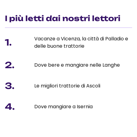
I più letti dai nostri lettori
Vacanze a Vicenza, la città di Palladio e
1.
delle buone trattorie
2.
Dove bere e mangiare nelle Langhe
3.
Le migliori trattorie di Ascoli
4.
Dove mangiare a Isernia