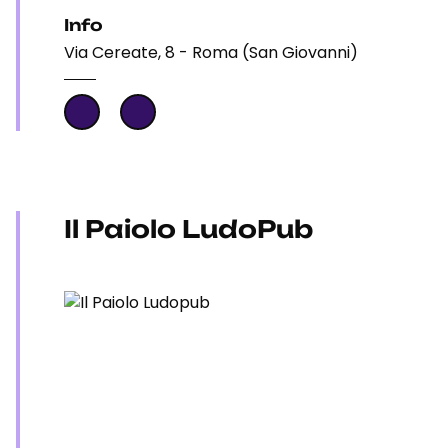
Info
Via Cereate, 8 - Roma (San Giovanni)
Il Paiolo LudoPub