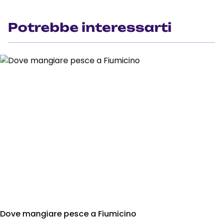
Potrebbe interessarti
Dove mangiare pesce a Fiumicino