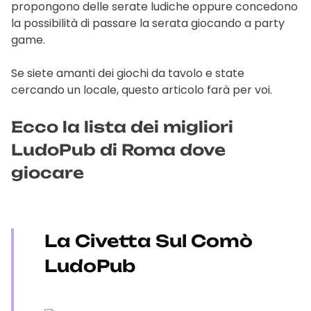
propongono delle serate ludiche oppure concedono
la possibilità di passare la serata giocando a party
game.
Se siete amanti dei giochi da tavolo e state
cercando un locale, questo articolo farà per voi.
Ecco la lista dei migliori
LudoPub di Roma dove
giocare
La Civetta Sul Comò
LudoPub