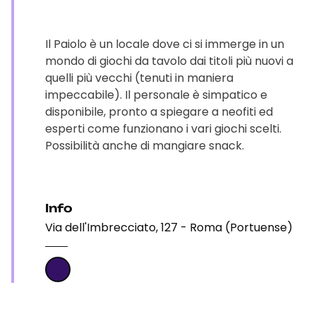
Il Paiolo è un locale dove ci si immerge in un
mondo di giochi da tavolo dai titoli più nuovi a
quelli più vecchi (tenuti in maniera
impeccabile). Il personale è simpatico e
disponibile, pronto a spiegare a neofiti ed
esperti come funzionano i vari giochi scelti.
Possibilità anche di mangiare snack.
Info
Via dell'Imbrecciato, 127 - Roma (Portuense)