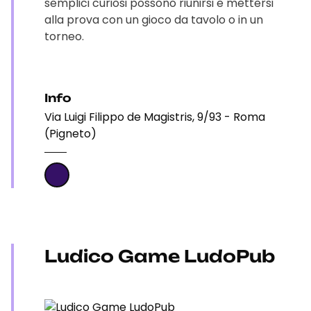
semplici curiosi possono riunirsi e mettersi
alla prova con un gioco da tavolo o in un
torneo.
Info
Via Luigi Filippo de Magistris, 9/93 - Roma
(Pigneto)
Ludico Game LudoPub