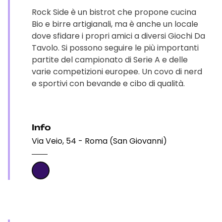
Rock Side è un bistrot che propone cucina
Bio e birre artigianali, ma è anche un locale
dove sfidare i propri amici a diversi Giochi Da
Tavolo. Si possono seguire le più importanti
partite del campionato di Serie A e delle
varie competizioni europee. Un covo di nerd
e sportivi con bevande e cibo di qualità.
Info
Via Veio, 54 - Roma (San Giovanni)