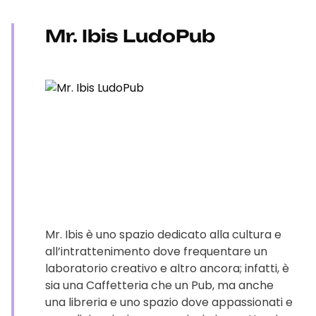
Mr. Ibis LudoPub
Mr. Ibis è uno spazio dedicato alla cultura e
all’intrattenimento dove frequentare un
laboratorio creativo e altro ancora; infatti, è
sia una Caffetteria che un Pub, ma anche
una libreria e uno spazio dove appassionati e