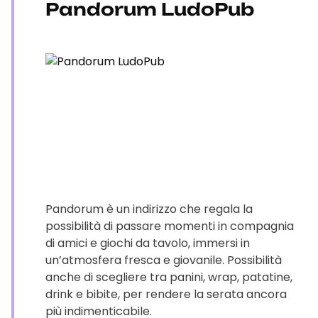
Pandorum LudoPub
Pandorum è un indirizzo che regala la
possibilità di passare momenti in compagnia
di amici e giochi da tavolo, immersi in
un’atmosfera fresca e giovanile. Possibilità
anche di scegliere tra panini, wrap, patatine,
drink e bibite, per rendere la serata ancora
più indimenticabile.