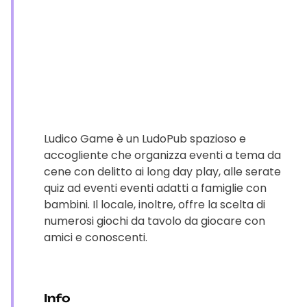
Ludico Game è un LudoPub spazioso e
accogliente che organizza eventi a tema da
cene con delitto ai long day play, alle serate
quiz ad eventi eventi adatti a famiglie con
bambini. Il locale, inoltre, offre la scelta di
numerosi giochi da tavolo da giocare con
amici e conoscenti.
Info