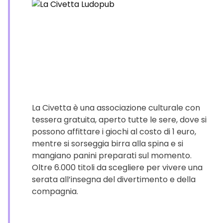
La Civetta è una associazione culturale con
tessera gratuita, aperto tutte le sere, dove si
possono affittare i giochi al costo di 1 euro,
mentre si sorseggia birra alla spina e si
mangiano panini preparati sul momento.
Oltre 6.000 titoli da scegliere per vivere una
serata all’insegna del divertimento e della
compagnia.