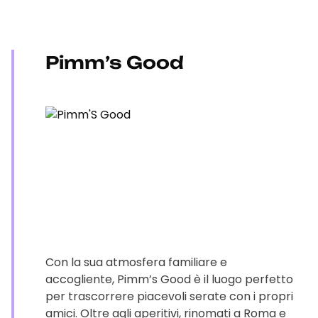
Pimm’s Good
Con la sua atmosfera familiare e
accogliente, Pimm’s Good è il luogo perfetto
per trascorrere piacevoli serate con i propri
amici. Oltre agli aperitivi, rinomati a Roma e