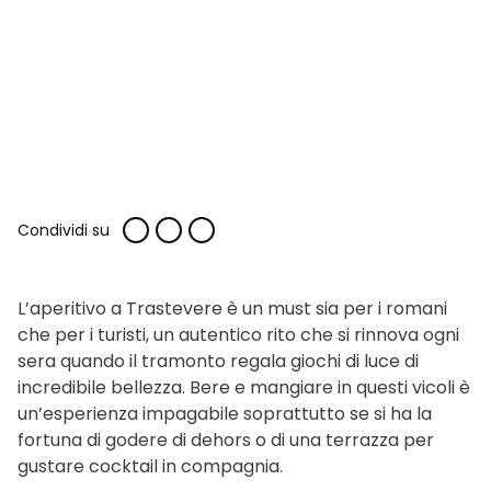
Condividi su
L’aperitivo a Trastevere è un must sia per i romani
che per i turisti, un autentico rito che si rinnova ogni
sera quando il tramonto regala giochi di luce di
incredibile bellezza. Bere e mangiare in questi vicoli è
un’esperienza impagabile soprattutto se si ha la
fortuna di godere di dehors o di una terrazza per
gustare cocktail in compagnia.