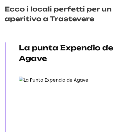
Ecco i locali perfetti per un
aperitivo a Trastevere
La punta Expendio de
Agave