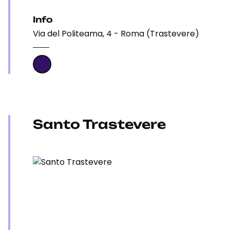
Info
Via del Politeama, 4 - Roma (Trastevere)
Santo Trastevere