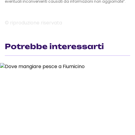
eventuali inconvenienti causati da informazioni non aggiornate”.
© riproduzione riservata
Potrebbe interessarti