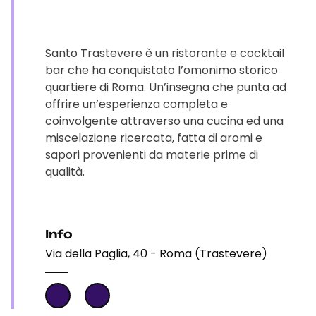
Santo Trastevere è un ristorante e cocktail
bar che ha conquistato l’omonimo storico
quartiere di Roma. Un’insegna che punta ad
offrire un’esperienza completa e
coinvolgente attraverso una cucina ed una
miscelazione ricercata, fatta di aromi e
sapori provenienti da materie prime di
qualità.
Info
Via della Paglia, 40 - Roma (Trastevere)