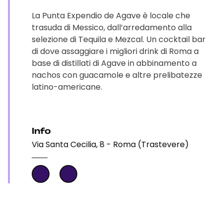
La Punta Expendio de Agave è locale che
trasuda di Messico, dall’arredamento alla
selezione di Tequila e Mezcal. Un cocktail bar
di dove assaggiare i migliori drink di Roma a
base di distillati di Agave in abbinamento a
nachos con guacamole e altre prelibatezze
latino-americane.
Info
Via Santa Cecilia, 8 - Roma (Trastevere)