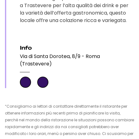
a Trastevere per l’alta qualità dei drink e per
la varietà dell’offerta gastronomica, questo
locale offre una colazione ricca e variegata.
Info
Via di Santa Dorotea, 8/9 - Roma
(Trastevere)
“Consigliamo ai lettori di contattare direttamente il ristorante per
ottenere informazioni più recenti prima di pianificare la visita,
perché nel mondo della ristorazione le situazioni possono cambiare
rapidamente e gli indirizzi da noi consigliati potrebbero aver
modificato i loro orari, menù o persino aver chiuso. Ci scusiamo per