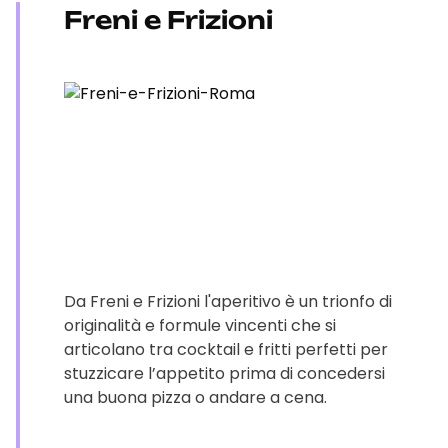
Freni e Frizioni
Da Freni e Frizioni l'aperitivo è un trionfo di
originalità e formule vincenti che si
articolano tra cocktail e fritti perfetti per
stuzzicare l’appetito prima di concedersi
una buona pizza o andare a cena.