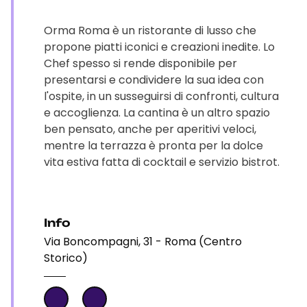
Orma Roma è un ristorante di lusso che
propone piatti iconici e creazioni inedite. Lo
Chef spesso si rende disponibile per
presentarsi e condividere la sua idea con
l'ospite, in un susseguirsi di confronti, cultura
e accoglienza. La cantina è un altro spazio
ben pensato, anche per aperitivi veloci,
mentre la terrazza è pronta per la dolce
vita estiva fatta di cocktail e servizio bistrot.
Info
Via Boncompagni, 31 - Roma (Centro
Storico)