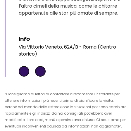
l’altro cimeli della musica, come le chitarre
appartenute alle star più amate di sempre.
Info
Via Vittorio Veneto, 62A/B - Roma (Centro
storico)
“Consigliamo ai lettori di contattare direttamente il ristorante per
ottenere informazioni più recenti prima di pianificare la visita,
perché nel mondo della ristorazione le situazioni possono cambiare
rapidamente e gli indirizzi da noi consigliati potrebbero aver
modificato i loro orari, menù o persino aver chiuso. Ci scusiamo per
eventuali inconvenienti causati da informazioni non aggiornate”.