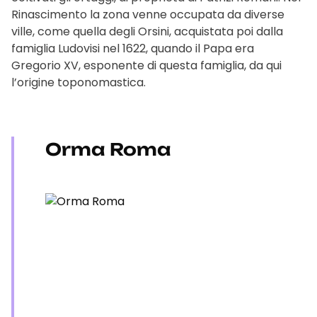
Rinascimento la zona venne occupata da diverse
ville, come quella degli Orsini, acquistata poi dalla
famiglia Ludovisi nel 1622, quando il Papa era
Gregorio XV, esponente di questa famiglia, da qui
l’origine toponomastica.
Orma Roma