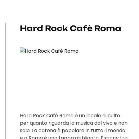
Hard Rock Cafè Roma
Hard Rock Café Roma è un locale di culto
per quanto riguarda la musica dal vivo e non
solo. La catena è popolare in tutto il mondo
e a Roma è una tappa obbligata. Espone tra