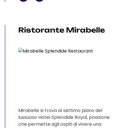
Ristorante Mirabelle
Mirabelle si trova al settimo piano del
lussuoso Hotel Splendide Royal, posizione
che permette agli ospiti di vivere una