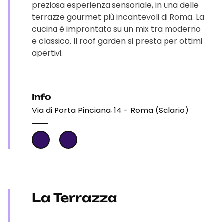
preziosa esperienza sensoriale, in una delle
terrazze gourmet più incantevoli di Roma. La
cucina è improntata su un mix tra moderno
e classico. Il roof garden si presta per ottimi
apertivi.
Info
Via di Porta Pinciana, 14 - Roma (Salario)
La Terrazza