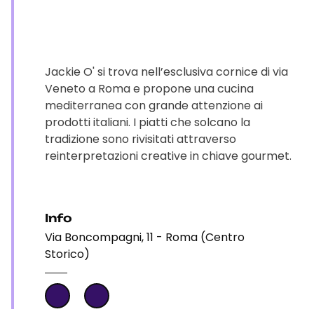
Jackie O' si trova nell’esclusiva cornice di via
Veneto a Roma e propone una cucina
mediterranea con grande attenzione ai
prodotti italiani. I piatti che solcano la
tradizione sono rivisitati attraverso
reinterpretazioni creative in chiave gourmet.
Info
Via Boncompagni, 11 - Roma (Centro
Storico)