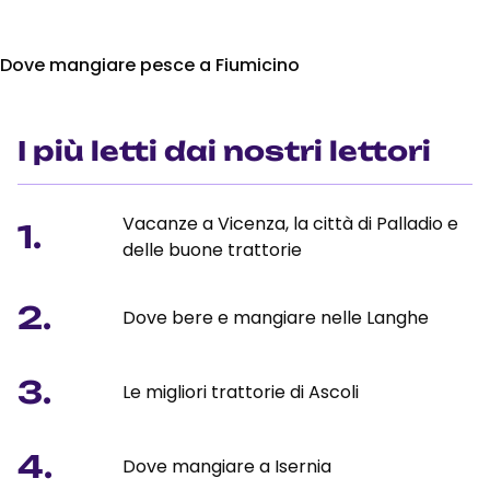
Dove mangiare pesce a Fiumicino
I più letti dai nostri lettori
Vacanze a Vicenza, la città di Palladio e
1.
delle buone trattorie
2.
Dove bere e mangiare nelle Langhe
3.
Le migliori trattorie di Ascoli
4.
Dove mangiare a Isernia