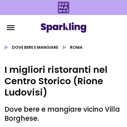
DOVE BERE E MANGIARE
ROMA
I migliori ristoranti nel
Centro Storico (Rione
Ludovisi)
Dove bere e mangiare vicino Villa
Borghese.