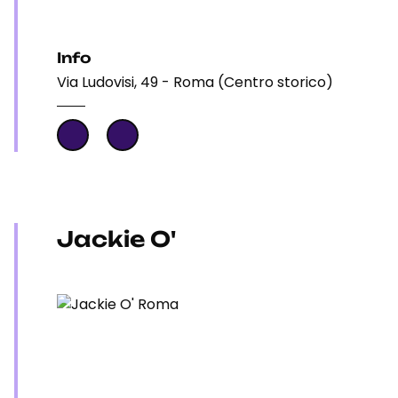
Info
Via Ludovisi, 49 - Roma (Centro storico)
Jackie O'