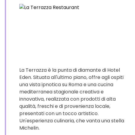
La Terrazza è la punta di diamante di Hotel
Eden. Situata all'ultimo piano, offre agli ospiti
una vista ipnotica su Roma e una cucina
mediterranea stagionale creativa e
innovativa, realizzata con prodotti di alta
qualità, freschi e di provenienza locale,
presentati con un tocco artistico.
Un'esperienza culinaria, che vanta una stella
Michelin.