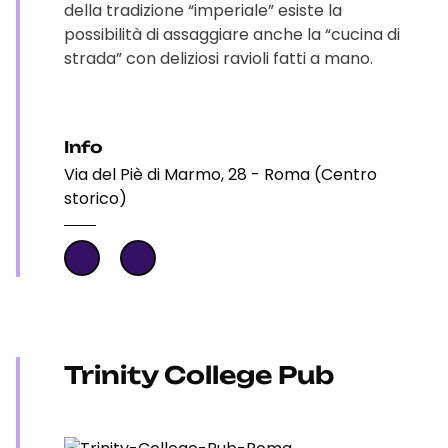
della tradizione “imperiale” esiste la
possibilità di assaggiare anche la “cucina di
strada” con deliziosi ravioli fatti a mano.
Info
Via del Piè di Marmo, 28 - Roma (Centro
storico)
Trinity College Pub