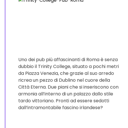
Uno dei pub più affascinanti di Roma è senza
dubbio il Trinity College, situato a pochi metri
da Piazza Venezia, che grazie al suo arredo
ricrea un pezzo di Dublino nel cuore della
Città Eterna. Due piani che si inseriscono con
armonia all’interno di un palazzo dallo stile
tardo vittoriano. Pronti ad essere sedotti
dall’intramontabile fascino irlandese?