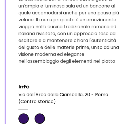
un'ampia e luminosa sala ed un bancone al
quale accomodarsi anche per una pausa più
veloce. Il menu proposto è un emozionante
viaggio nella cucina tradizionale romana ed
italiana rivisitata, con un approccio teso ad
esaltare e a mantenere chiara l'autenticità
del gusto e delle materie prime, unito ad una
visione moderna ed elegante
nell'assemblaggio degli elementi nel piatto
Info
Via dell'Arco della Ciambella, 20 - Roma
(Centro storico)