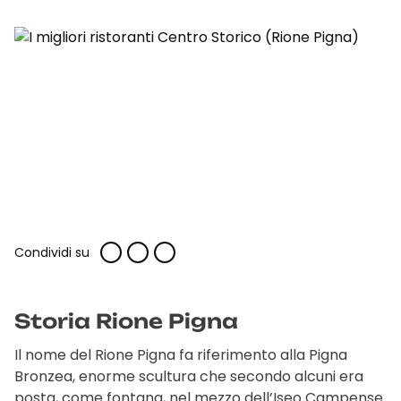
Condividi su
Storia Rione Pigna
Il nome del Rione Pigna fa riferimento alla Pigna
Bronzea, enorme scultura che secondo alcuni era
posta, come fontana, nel mezzo dell’Iseo Campense