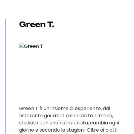
Green T.
Green T è un insieme di esperienze, dal
ristorante gourmet a sala da tè. Il menù,
studiato con una nutrizionista, cambia ogni
giorno e secondo la stagioni. Oltre ai piatti