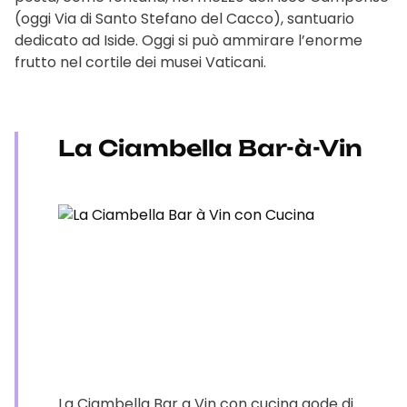
(oggi Via di Santo Stefano del Cacco), santuario
dedicato ad Iside. Oggi si può ammirare l’enorme
frutto nel cortile dei musei Vaticani.
La Ciambella Bar-à-Vin
La Ciambella Bar a Vin con cucina gode di