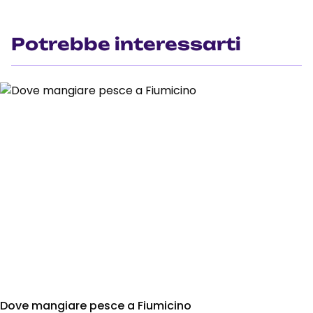
Potrebbe interessarti
Dove mangiare pesce a Fiumicino