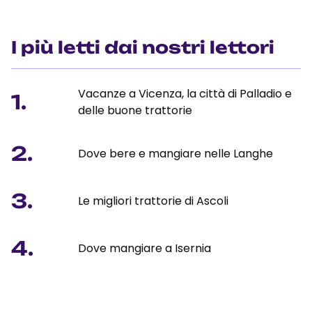
I più letti dai nostri lettori
Vacanze a Vicenza, la città di Palladio e
1.
delle buone trattorie
2.
Dove bere e mangiare nelle Langhe
3.
Le migliori trattorie di Ascoli
4.
Dove mangiare a Isernia