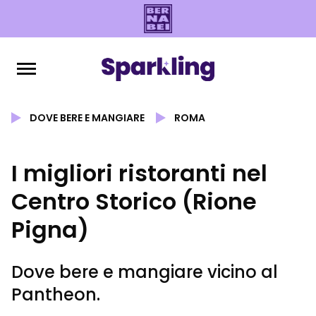
DOVE BERE E MANGIARE
ROMA
I migliori ristoranti nel
Centro Storico (Rione
Pigna)
Dove bere e mangiare vicino al
Pantheon.