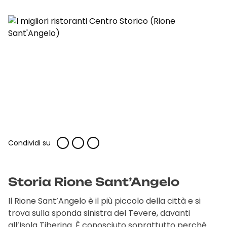
Condividi su
Storia Rione Sant’Angelo
Il Rione Sant’Angelo è il più piccolo della città e si
trova sulla sponda sinistra del Tevere, davanti
all’Isola Tiberina. È conosciuto soprattutto perché