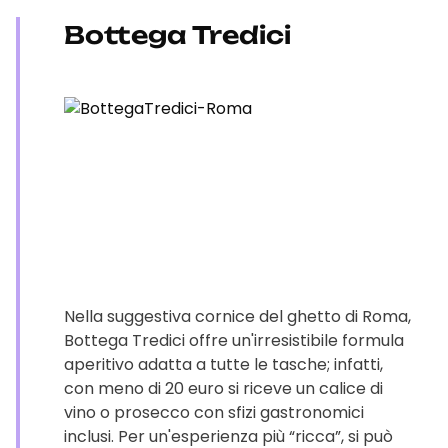
Bottega Tredici
Nella suggestiva cornice del ghetto di Roma,
Bottega Tredici offre un'irresistibile formula
aperitivo adatta a tutte le tasche; infatti,
con meno di 20 euro si riceve un calice di
vino o prosecco con sfizi gastronomici
inclusi. Per un'esperienza più “ricca”, si può