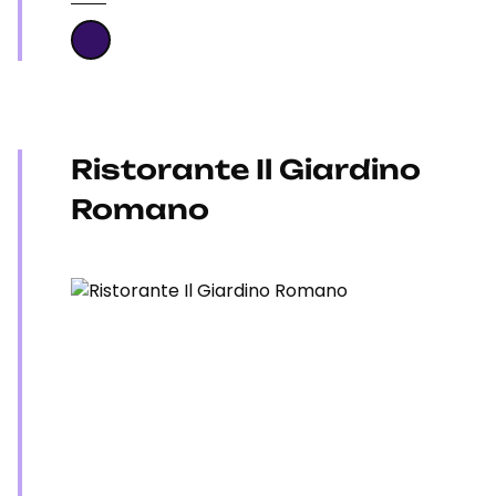
Ristorante Il Giardino
Romano