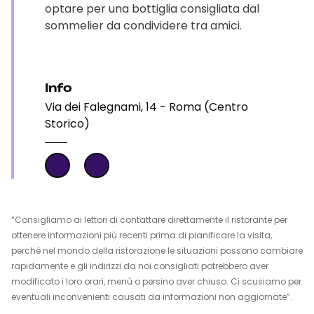
optare per una bottiglia consigliata dal
sommelier da condividere tra amici.
Info
Via dei Falegnami, 14 - Roma (Centro
Storico)
“Consigliamo ai lettori di contattare direttamente il ristorante per
ottenere informazioni più recenti prima di pianificare la visita,
perché nel mondo della ristorazione le situazioni possono cambiare
rapidamente e gli indirizzi da noi consigliati potrebbero aver
modificato i loro orari, menù o persino aver chiuso. Ci scusiamo per
eventuali inconvenienti causati da informazioni non aggiornate”.