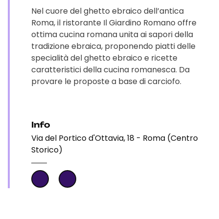
Nel cuore del ghetto ebraico dell’antica
Roma, il ristorante Il Giardino Romano offre
ottima cucina romana unita ai sapori della
tradizione ebraica, proponendo piatti delle
specialità del ghetto ebraico e ricette
caratteristici della cucina romanesca. Da
provare le proposte a base di carciofo.
Info
Via del Portico d'Ottavia, 18 - Roma (Centro
Storico)