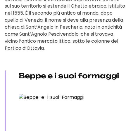
sul suo territorio si estende il Ghetto ebraico, istituito
nel 1555. È il secondo più antico al mondo, dopo
quello di Venezia. Il nome si deve alla presenza della
chiesa di Sant’Angelo in Pescheria, nota in antichità
come Sant’Agnolo Pescivendolo, che si trovava
vicino l’antico mercato ittico, sotto le colonne del
Portico d’Ottavia.
Beppe e i suoi formaggi