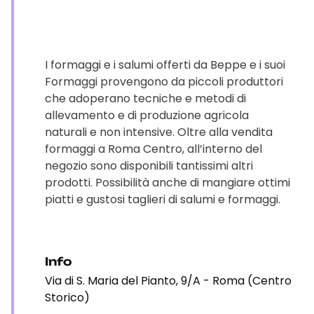
I formaggi e i salumi offerti da Beppe e i suoi
Formaggi provengono da piccoli produttori
che adoperano tecniche e metodi di
allevamento e di produzione agricola
naturali e non intensive. Oltre alla vendita
formaggi a Roma Centro, all’interno del
negozio sono disponibili tantissimi altri
prodotti. Possibilità anche di mangiare ottimi
piatti e gustosi taglieri di salumi e formaggi.
Info
Via di S. Maria del Pianto, 9/A - Roma (Centro
Storico)