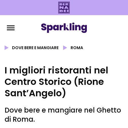
DOVE BERE E MANGIARE
ROMA
I migliori ristoranti nel
Centro Storico (Rione
Sant’Angelo)
Dove bere e mangiare nel Ghetto
di Roma.