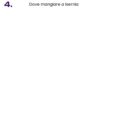
4.
Dove mangiare a Isernia