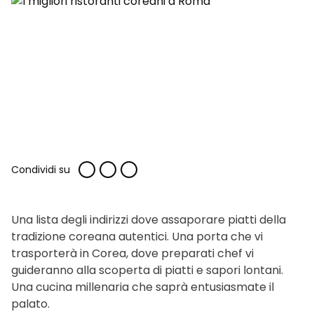
Condividi su
Una lista degli indirizzi dove assaporare piatti della
tradizione coreana autentici. Una porta che vi
trasporterà in Corea, dove preparati chef vi
guideranno alla scoperta di piatti e sapori lontani.
Una cucina millenaria che saprà entusiasmate il
palato.