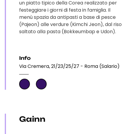
un piatto tipico della Corea realizzato per
festeggiare i giorni di festa in famiglia. Il
menù spazia da antipasti a base di pesce
(Pajeon) alle verdure (Kimchi Jeon), dal riso
saltato alla pasta (Bokkeumbap e Udon).
Info
Via Cremera, 21/23/25/27 - Roma (Salario)
Gainn