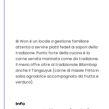
Bi Won è un locale a gestione familiare
attenta a servire piatti fedeli ai sapori della
tradizione. Punto forte della cucina è la
carne servita marinata come da tradizione.
Il menù offre oltre al tradizionale Bibimbap
anche il Tangsuyuk (carne di maiale fritta in
salsa agrodolce accompagnato da frutta e
verdura).
Info