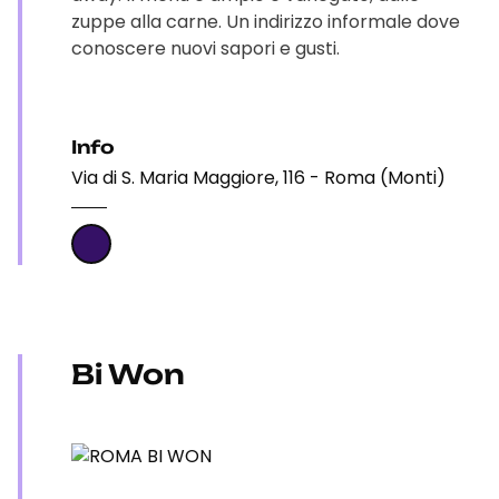
zuppe alla carne. Un indirizzo informale dove
conoscere nuovi sapori e gusti.
Info
Via di S. Maria Maggiore, 116 - Roma (Monti)
Bi Won