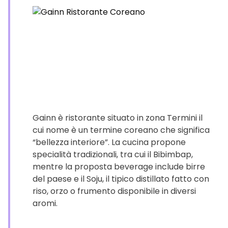
Gainn è ristorante situato in zona Termini il
cui nome è un termine coreano che significa
“bellezza interiore”. La cucina propone
specialità tradizionali, tra cui il Bibimbap,
mentre la proposta beverage include birre
del paese e il Soju, il tipico distillato fatto con
riso, orzo o frumento disponibile in diversi
aromi.