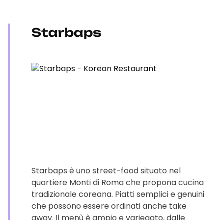
Starbaps
Starbaps è uno street-food situato nel
quartiere Monti di Roma che propona cucina
tradizionale coreana. Piatti semplici e genuini
che possono essere ordinati anche take
away. Il menù è ampio e variegato, dalle