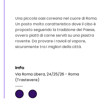
Una piccola oasi coreana nel cuore di Roma.
Un posto molto caratteristico dove il cibo è
proposto seguendo la tradizione del Paese,
ovvero piatti di carne serviti su una piastra
rovente. Da provare i ravioli al vapore,
sicuramente tra i migliori della città.
Info
Via Roma Libera, 24/25/26 - Roma
(Trastevere)