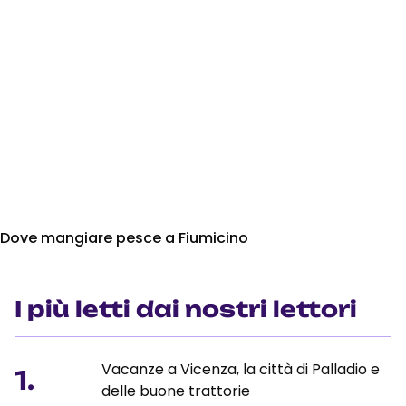
Dove mangiare pesce a Fiumicino
I più letti dai nostri lettori
Vacanze a Vicenza, la città di Palladio e
1.
delle buone trattorie