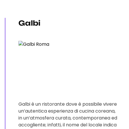
Galbi
Galbi è un ristorante dove è possibile vivere
un’autentica esperienza di cucina coreana,
in un’atmosfera curata, contemporanea ed
accogliente; infatti, il nome del locale indica