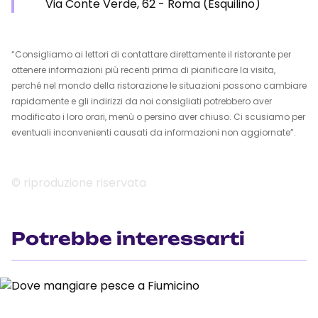
Via Conte Verde, 62 - Roma (Esquilino)
“Consigliamo ai lettori di contattare direttamente il ristorante per
ottenere informazioni più recenti prima di pianificare la visita,
perché nel mondo della ristorazione le situazioni possono cambiare
rapidamente e gli indirizzi da noi consigliati potrebbero aver
modificato i loro orari, menù o persino aver chiuso. Ci scusiamo per
eventuali inconvenienti causati da informazioni non aggiornate”.
© riproduzione riservata
Potrebbe interessarti