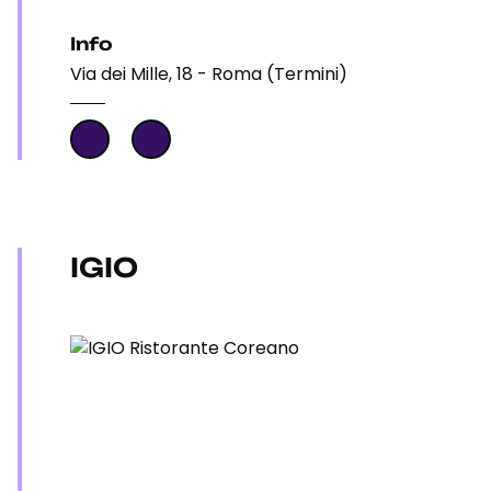
Info
Via dei Mille, 18 - Roma (Termini)
IGIO