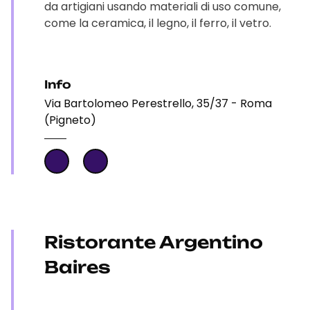
da artigiani usando materiali di uso comune,
come la ceramica, il legno, il ferro, il vetro.
Info
Via Bartolomeo Perestrello, 35/37 - Roma
(Pigneto)
Ristorante Argentino
Baires