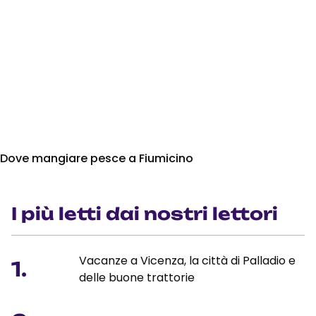
Dove mangiare pesce a Fiumicino
I più letti dai nostri lettori
Vacanze a Vicenza, la città di Palladio e
1.
delle buone trattorie