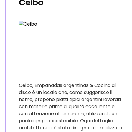
Ceibo
Ceibo, Empanadas argentinas & Cocina al
disco è un locale che, come suggerisce il
nome, propone piatti tipici argentini lavorati
con materie prime di qualità eccellente e
con attenzione all’ambiente, utilizzando un
packaging ecosostenibile. Ogni dettaglio
architettonico è stato disegnato e realizzato