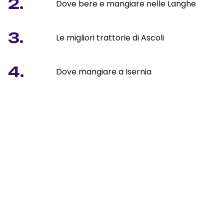
2.
Dove bere e mangiare nelle Langhe
3.
Le migliori trattorie di Ascoli
4.
Dove mangiare a Isernia