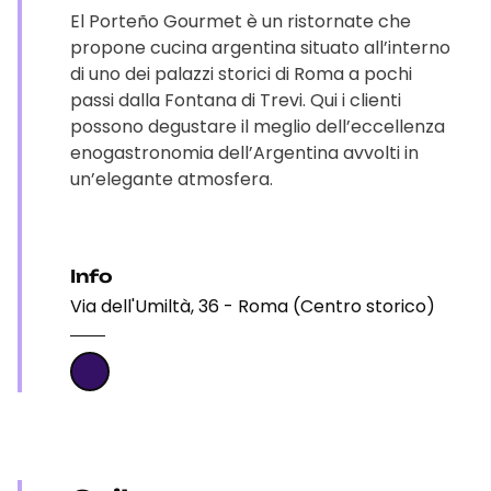
El Porteño Gourmet è un ristornate che
propone cucina argentina situato all’interno
di uno dei palazzi storici di Roma a pochi
passi dalla Fontana di Trevi. Qui i clienti
possono degustare il meglio dell’eccellenza
enogastronomia dell’Argentina avvolti in
un’elegante atmosfera.
Info
Via dell'Umiltà, 36 - Roma (Centro storico)