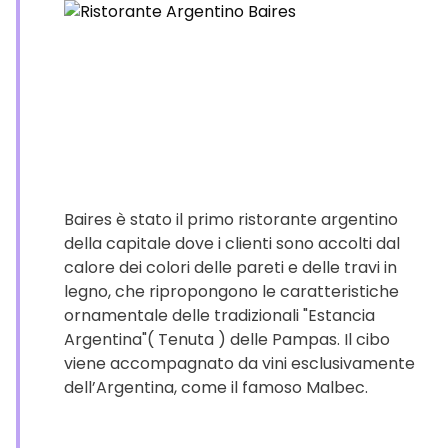
Baires è stato il primo ristorante argentino
della capitale dove i clienti sono accolti dal
calore dei colori delle pareti e delle travi in
legno, che ripropongono le caratteristiche
ornamentale delle tradizionali "Estancia
Argentina"( Tenuta ) delle Pampas. Il cibo
viene accompagnato da vini esclusivamente
dell’Argentina, come il famoso Malbec.