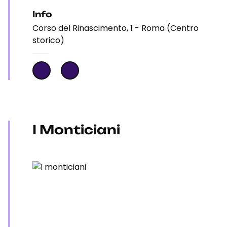
Info
Corso del Rinascimento, 1 - Roma (Centro
storico)
I Monticiani