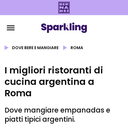
DOVE BERE E MANGIARE
ROMA
I migliori ristoranti di
cucina argentina a
Roma
Dove mangiare empanadas e
piatti tipici argentini.