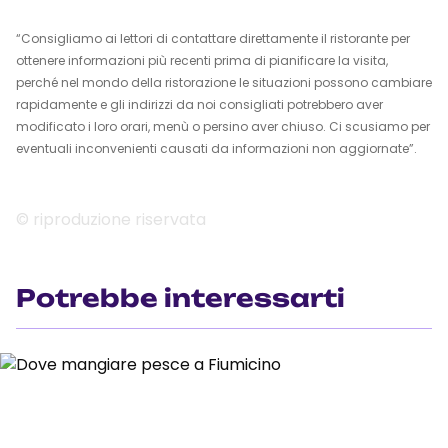
“Consigliamo ai lettori di contattare direttamente il ristorante per
ottenere informazioni più recenti prima di pianificare la visita,
perché nel mondo della ristorazione le situazioni possono cambiare
rapidamente e gli indirizzi da noi consigliati potrebbero aver
modificato i loro orari, menù o persino aver chiuso. Ci scusiamo per
eventuali inconvenienti causati da informazioni non aggiornate”.
© riproduzione riservata
Potrebbe interessarti