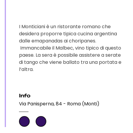
I Monticiani è un ristorante romano che
desidera proporre tipica cucina argentina
dalle emapanadas ai choripanes.
Immancabile il Malbec, vino tipico di questo
paese. La sera è possibile assistere a serate
di tango che viene ballato tra una portata e
l’altra.
Info
Via Panisperna, 84 - Roma (Monti)