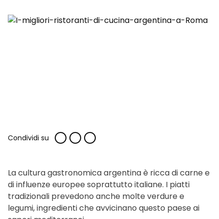
Condividi su
La cultura gastronomica argentina è ricca di carne e
di influenze europee soprattutto italiane. I piatti
tradizionali prevedono anche molte verdure e
legumi, ingredienti che avvicinano questo paese ai